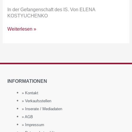
In der Gefangenschaft des IS. Von ELENA
KOSTYUCHENKO
Weiterlesen »
INFORMATIONEN
» Kontakt
» Verkaufsstellen
» Inserate / Mediadaten
» AGB
» Impressum