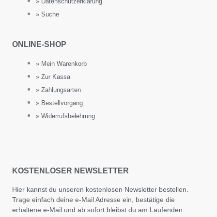
» Datenschutzerklärung
» Suche
ONLINE-SHOP
» Mein Warenkorb
» Zur Kassa
» Zahlungsarten
» Bestellvorgang
» Widerrufsbelehrung
KOSTENLOSER NEWSLETTER
Hier kannst du unseren kostenlosen Newsletter bestellen.
Trage einfach deine e-Mail Adresse ein, bestätige die
erhaltene e-Mail und ab sofort bleibst du am Laufenden.