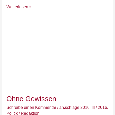
Weiterlesen »
Ohne
Gewissen
Ohne Gewissen
Schreibe einen Kommentar
/
an.schläge 2016
,
III / 2016
,
Politik
/
Redaktion