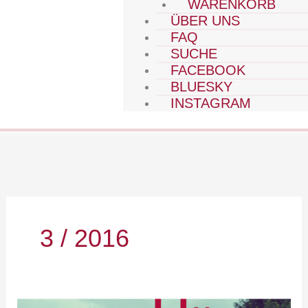
WARENKORB
ÜBER UNS
FAQ
SUCHE
FACEBOOK
BLUESKY
INSTAGRAM
3 / 2016
2016-