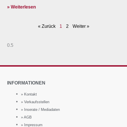
» Weiterlesen
« Zurück
1
2
Weiter »
INFORMATIONEN
» Kontakt
» Verkaufsstellen
» Inserate / Mediadaten
» AGB
» Impressum