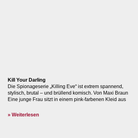
Kill Your Darling
Die Spionageserie „Killing Eve“ ist extrem spannend,
stylisch, brutal – und brüllend komisch. Von Maxi Braun
Eine junge Frau sitzt in einem pink-farbenen Kleid aus
» Weiterlesen