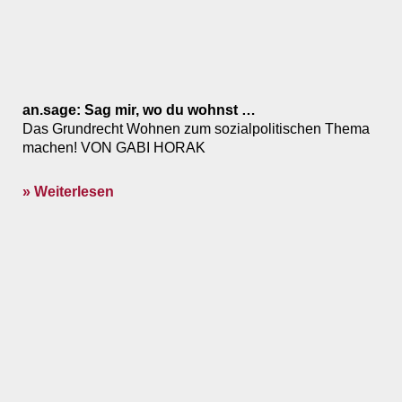
an.sage: Sag mir, wo du wohnst …
Das Grundrecht Wohnen zum sozialpolitischen Thema
machen! VON GABI HORAK
» Weiterlesen