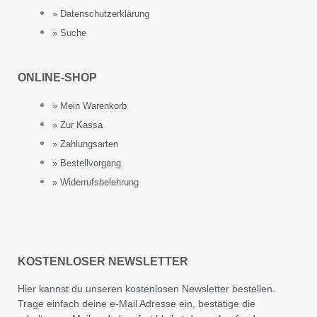
» Datenschutzerklärung
» Suche
ONLINE-SHOP
» Mein Warenkorb
» Zur Kassa
» Zahlungsarten
» Bestellvorgang
» Widerrufsbelehrung
KOSTENLOSER NEWSLETTER
Hier kannst du unseren kostenlosen Newsletter bestellen.
Trage einfach deine e-Mail Adresse ein, bestätige die