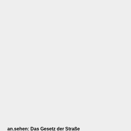
an.sehen: Das Gesetz der Straße