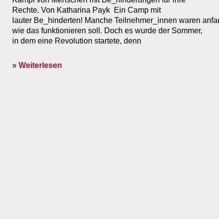
Rechte. Von Katharina Payk Ein Camp mit
lauter Be_hinderten! Manche Teilnehmer_innen waren anfa
wie das funktionieren soll. Doch es wurde der Sommer,
in dem eine Revolution startete, denn
» Weiterlesen