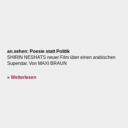
an.sehen: Poesie statt Politik
SHIRIN NESHATS neuer Film über einen arabischen
Superstar. Von MAXI BRAUN
» Weiterlesen