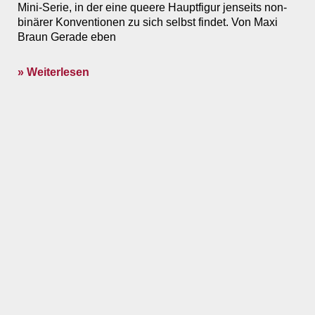
Mini-Serie, in der eine queere Hauptfigur jenseits non-
binärer Konventionen zu sich selbst findet. Von Maxi
Braun Gerade eben
» Weiterlesen