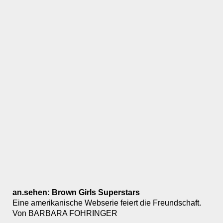
an.sehen: Brown Girls Superstars
Eine amerikanische Webserie feiert die Freundschaft.
Von BARBARA FOHRINGER