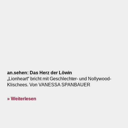
an.sehen: Das Herz der Löwin
„Lionheart“ bricht mit Geschlechter- und Nollywood-
Klischees. Von VANESSA SPANBAUER
» Weiterlesen