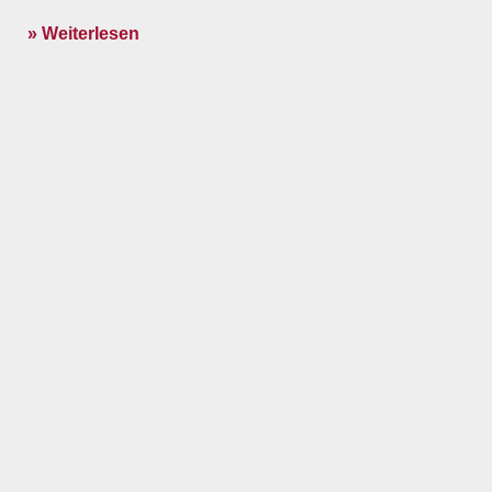
» Weiterlesen