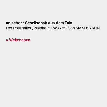
an.sehen: Gesellschaft aus dem Takt
Der Politthriller „Waldheims Walzer“. Von MAXI BRAUN
» Weiterlesen