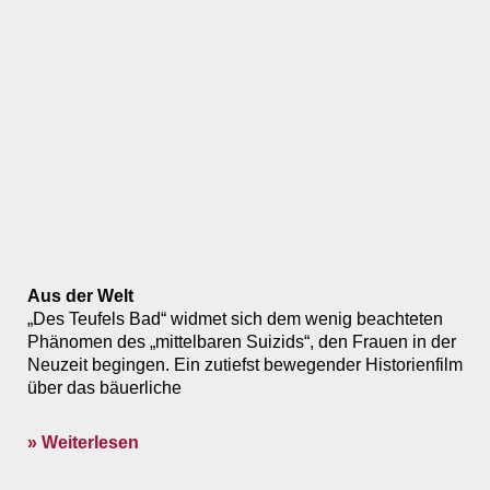
Aus der Welt
„Des Teufels Bad“ widmet sich dem wenig beachteten
Phänomen des „mittelbaren Suizids“, den Frauen in der
Neuzeit begingen. Ein zutiefst bewegender Historienfilm
über das bäuerliche
» Weiterlesen