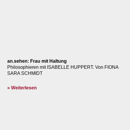
an.sehen: Frau mit Haltung
Philosophieren mit ISABELLE HUPPERT. Von FIONA
SARA SCHMIDT
» Weiterlesen