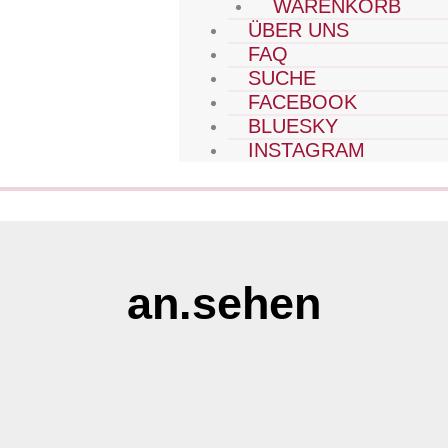
WARENKORB
ÜBER UNS
FAQ
SUCHE
FACEBOOK
BLUESKY
INSTAGRAM
an.sehen
Seite
Seite