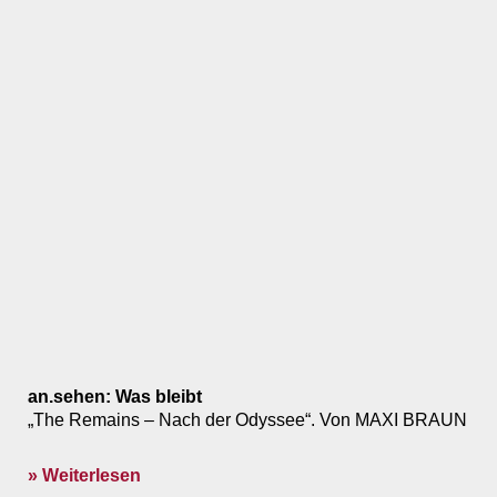
an.sehen: Was bleibt
„The Remains – Nach der Odyssee“. Von MAXI BRAUN
» Weiterlesen