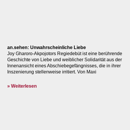
an.sehen: Unwahrscheinliche Liebe
Joy Gharoro-Akpojotors Regiedebüt ist eine berührende
Geschichte von Liebe und weiblicher Solidarität aus der
Innenansicht eines Abschiebegefängnisses, die in ihrer
Inszenierung stellenweise irritiert. Von Maxi
» Weiterlesen