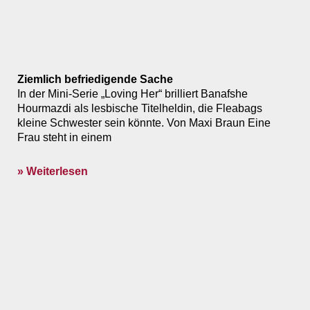
Ziemlich befriedigende Sache
In der Mini-Serie „Loving Her“ brilliert Banafshe
Hourmazdi als lesbische Titelheldin, die Fleabags
kleine Schwester sein könnte. Von Maxi Braun Eine
Frau steht in einem
» Weiterlesen