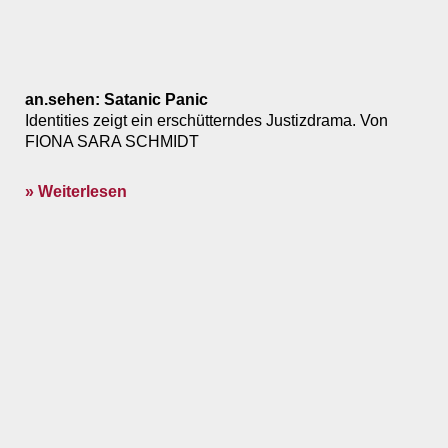
an.sehen: Satanic Panic
Identities zeigt ein erschütterndes Justizdrama. Von
FIONA SARA SCHMIDT
» Weiterlesen