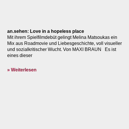
an.sehen: Love in a hopeless place
Mit ihrem Spielfilmdebüt gelingt Melina Matsoukas ein
Mix aus Roadmovie und Liebesgeschichte, voll visueller
und sozialkritischer Wucht. Von MAXI BRAUN Es ist
eines dieser
» Weiterlesen