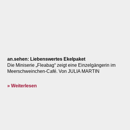
an.sehen: Liebenswertes Ekelpaket
Die Miniserie „Fleabag“ zeigt eine Einzelgängerin im
Meerschweinchen-Café. Von JULIA MARTIN
» Weiterlesen