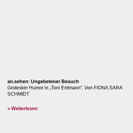
an.sehen: Ungebetener Besuch
Grotesker Humor in „Toni Erdmann“. Von FIONA SARA
SCHMIDT
» Weiterlesen