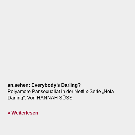
an.sehen: Everybody’s Darling?
Polyamore Pansexualiät in der Netflix-Serie „Nola
Darling“. Von HANNAH SÜSS
» Weiterlesen