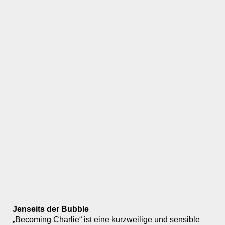
Jenseits der Bubble
„Becoming Charlie“ ist eine kurzweilige und sensible