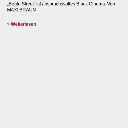
„Beale Street“ ist anspruchsvolles Black Cinema. Von
MAXI BRAUN
» Weiterlesen