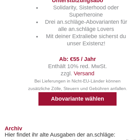
Unterstützungsabo
Solidarity, Sisterhood oder
Superheroine
Drei an.schläge-Abovarianten für
alle an.schläge Lovers
Mit deiner Extraliebe sicherst du
unser Existenz!
Ab: €55 / Jahr
Enthält 10% red. MwSt.
zzgl.
Versand
Bei Lieferungen in Nicht-EU-Länder können
zusätzliche Zölle, Steuern und Gebühren anfallen.
Abovariante wählen
Archiv
Hier findet ihr alte Ausgaben der an.schläge: