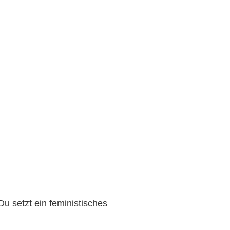
Du setzt ein feministisches