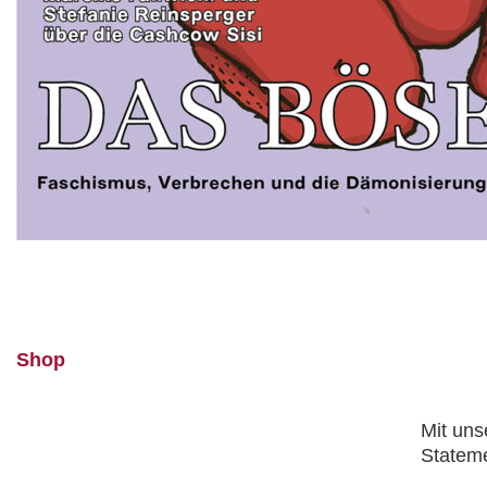
Shop
Mit uns
Stateme