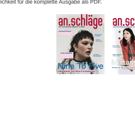
lichkeit für die komplette Ausgabe als PDF.