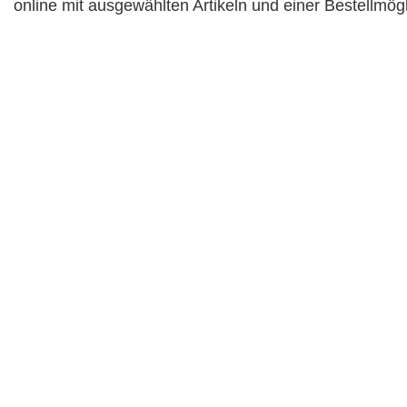
online mit ausgewählten Artikeln und einer Bestellmög