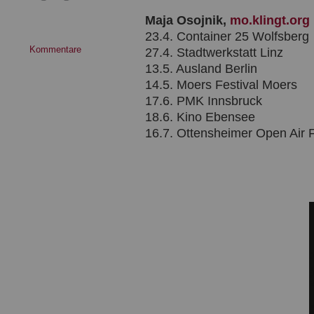
Maja Osojnik,
mo.klingt.org
23.4. Container 25 Wolfsberg
Kommentare
27.4. Stadtwerkstatt Linz
13.5. Ausland Berlin
14.5. Moers Festival Moers
17.6. PMK Innsbruck
18.6. Kino Ebensee
16.7. Ottensheimer Open Air F