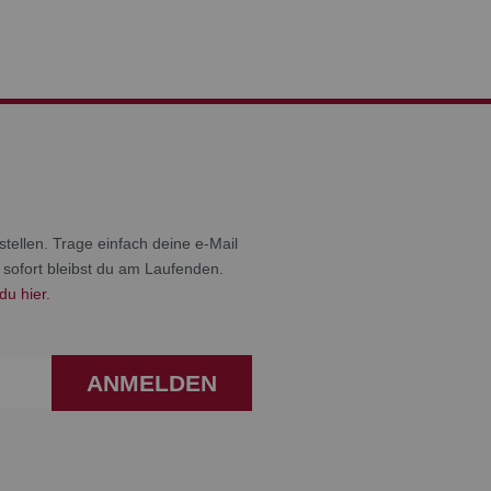
tellen. Trage einfach deine e-Mail
 sofort bleibst du am Laufenden.
du hier.
ANMELDEN