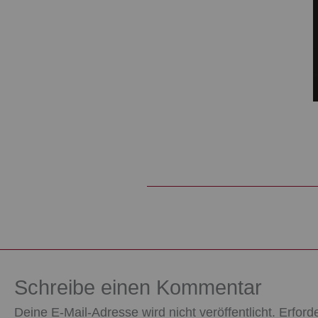
Schreibe einen Kommentar
Deine E-Mail-Adresse wird nicht veröffentlicht.
Erford