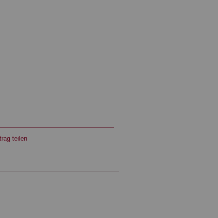
rag teilen