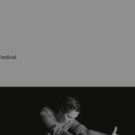
estival