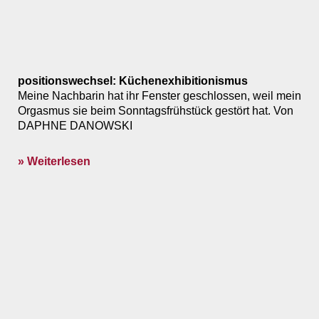
positionswechsel: Küchenexhibitionismus
Meine Nachbarin hat ihr Fenster geschlossen, weil mein
Orgasmus sie beim Sonntagsfrühstück gestört hat. Von
DAPHNE DANOWSKI
» Weiterlesen