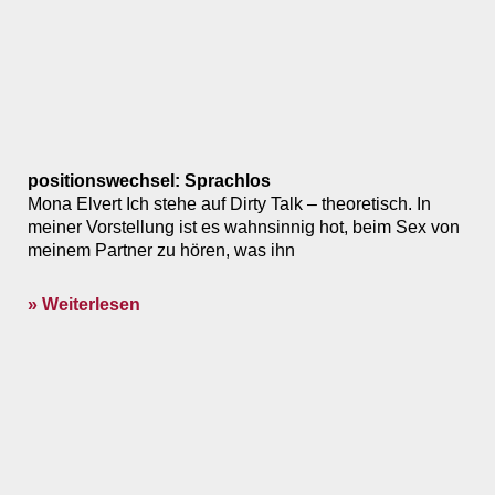
positionswechsel: Sprachlos
Mona Elvert Ich stehe auf Dirty Talk – theoretisch. In
meiner Vorstellung ist es wahnsinnig hot, beim Sex von
meinem Partner zu hören, was ihn
» Weiterlesen