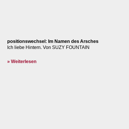
positionswechsel: Im Namen des Arsches
Ich liebe Hintern. Von SUZY FOUNTAIN
» Weiterlesen