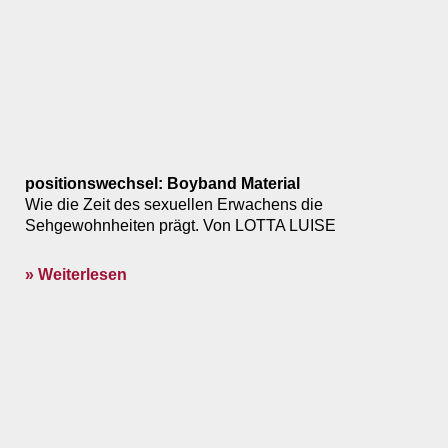
positionswechsel: Boyband Material
Wie die Zeit des sexuellen Erwachens die
Sehgewohnheiten prägt. Von LOTTA LUISE
» Weiterlesen