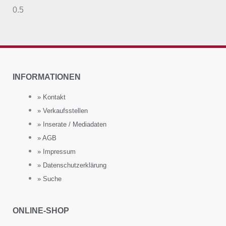
INFORMATIONEN
» Kontakt
» Verkaufsstellen
» Inserate / Mediadaten
» AGB
» Impressum
» Datenschutzerklärung
» Suche
ONLINE-SHOP