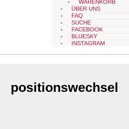
WARENKORB
ÜBER UNS
FAQ
SUCHE
FACEBOOK
BLUESKY
INSTAGRAM
positionswechsel
Seite
Seite