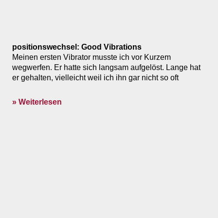
positionswechsel: Good Vibrations
Meinen ersten Vibrator musste ich vor Kurzem
wegwerfen. Er hatte sich langsam aufgelöst. Lange hat
er gehalten, vielleicht weil ich ihn gar nicht so oft
» Weiterlesen