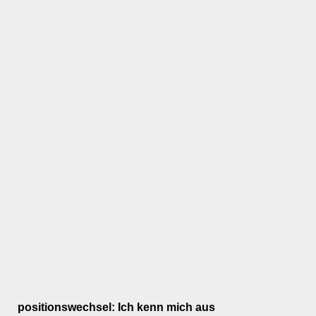
positionswechsel: Ich kenn mich aus