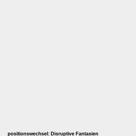
positionswechsel: Disruptive Fantasien