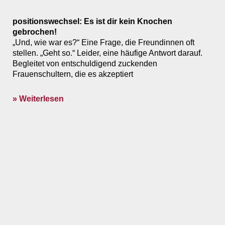
positionswechsel: Es ist dir kein Knochen
gebrochen!
„Und, wie war es?“ Eine Frage, die Freundinnen oft
stellen. „Geht so.“ Leider, eine häufige Antwort darauf.
Begleitet von entschuldigend zuckenden
Frauenschultern, die es akzeptiert
» Weiterlesen