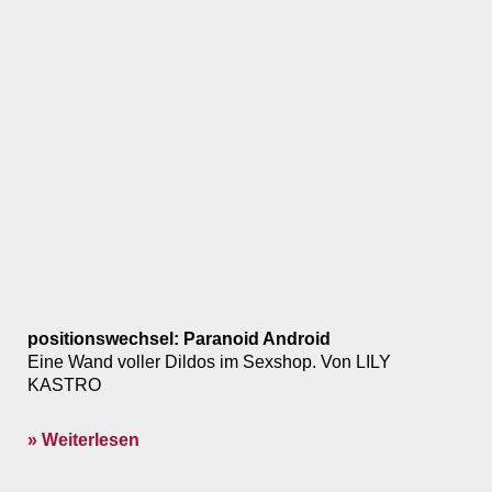
positionswechsel: Paranoid Android
Eine Wand voller Dildos im Sexshop. Von LILY
KASTRO
» Weiterlesen