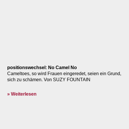
positionswechsel: No Camel No
Cameltoes, so wird Frauen eingeredet, seien ein Grund,
sich zu schämen. Von SUZY FOUNTAIN
» Weiterlesen