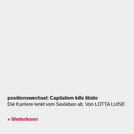
positionswechsel: Capitalism kills libido
Die Karriere lenkt vom Sexleben ab. Von LOTTA LUISE
» Weiterlesen