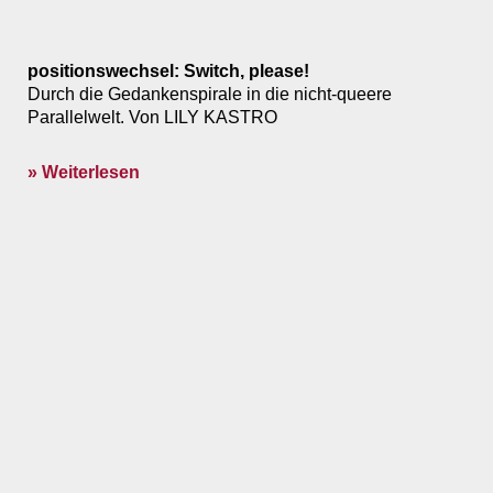
positionswechsel: Switch, please!
Durch die Gedankenspirale in die nicht-queere
Parallelwelt. Von LILY KASTRO
» Weiterlesen