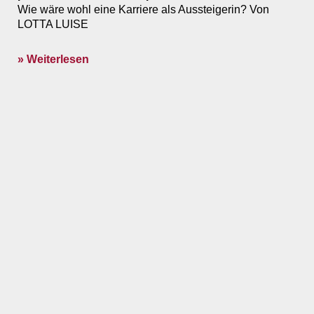
Wie wäre wohl eine Karriere als Aussteigerin? Von
LOTTA LUISE
» Weiterlesen