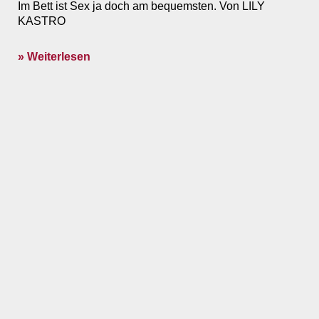
Im Bett ist Sex ja doch am bequemsten. Von LILY
KASTRO
» Weiterlesen