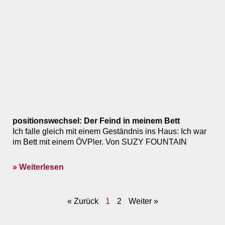
positionswechsel: Der Feind in meinem Bett
Ich falle gleich mit einem Geständnis ins Haus: Ich war
im Bett mit einem ÖVPler. Von SUZY FOUNTAIN
» Weiterlesen
« Zurück
1
2
Weiter »