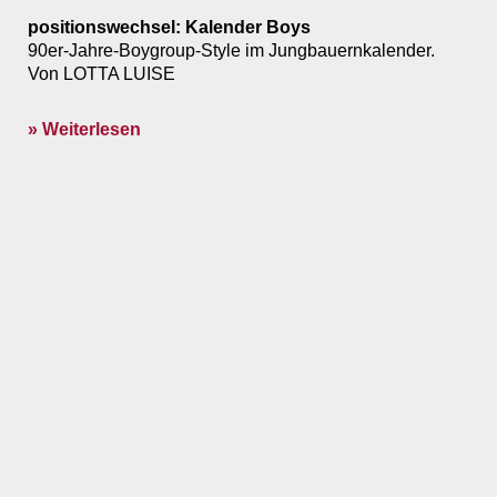
positionswechsel: Kalender Boys
90er-Jahre-Boygroup-Style im Jungbauernkalender.
Von LOTTA LUISE
» Weiterlesen