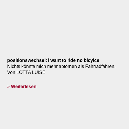
positionswechsel: I want to ride no bicylce
Nichts könnte mich mehr abtörnen als Fahrradfahren.
Von LOTTA LUISE
» Weiterlesen