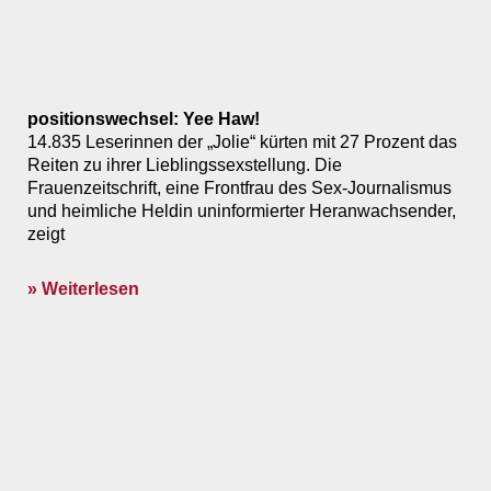
positionswechsel: Yee Haw!
14.835 Leserinnen der „Jolie“ kürten mit 27 Prozent das
Reiten zu ihrer Lieblingssexstellung. Die
Frauenzeitschrift, eine Frontfrau des Sex-Journalismus
und heimliche Heldin uninformierter Heranwachsender,
zeigt
» Weiterlesen