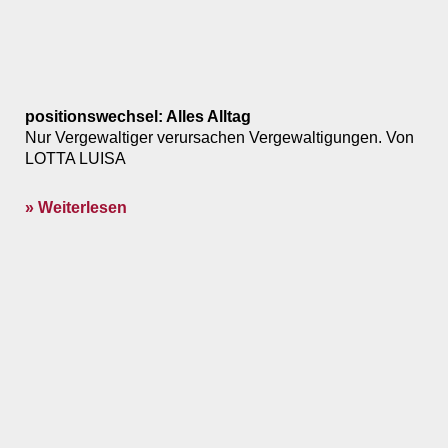
positionswechsel: Alles Alltag
Nur Vergewaltiger verursachen Vergewaltigungen. Von
LOTTA LUISA
» Weiterlesen