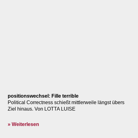
positionswechsel: Fille terrible
Political Correctness schießt mittlerweile längst übers
Ziel hinaus. Von LOTTA LUISE
» Weiterlesen