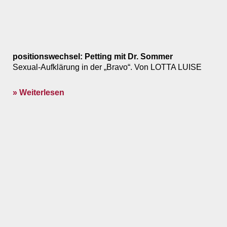
positionswechsel: Petting mit Dr. Sommer
Sexual-Aufklärung in der „Bravo“. Von LOTTA LUISE
» Weiterlesen