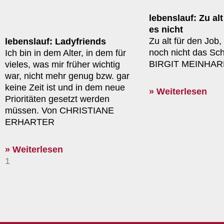
lebenslauf: Zu alt
es nicht
Zu alt für den Job,
lebenslauf: Ladyfriends
noch nicht das Sc
Ich bin in dem Alter, in dem für
BIRGIT MEINHAR
vieles, was mir früher wichtig
war, nicht mehr genug bzw. gar
keine Zeit ist und in dem neue
» Weiterlesen
Prioritäten gesetzt werden
müssen. Von CHRISTIANE
ERHARTER
» Weiterlesen