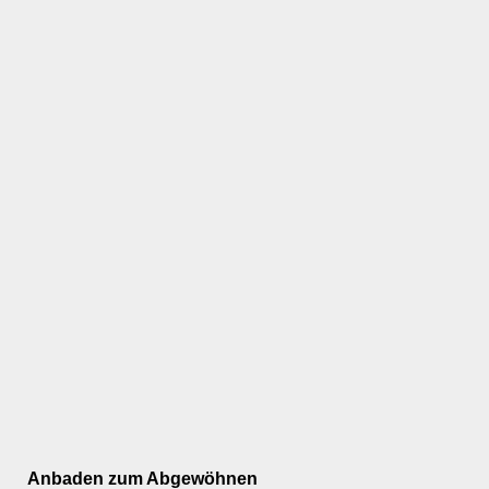
Anbaden zum Abgewöhnen