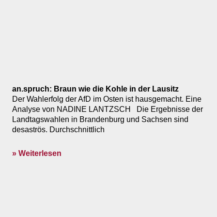
an.spruch: Braun wie die Kohle in der Lausitz
Der Wahlerfolg der AfD im Osten ist hausgemacht. Eine
Analyse von NADINE LANTZSCH Die Ergebnisse der
Landtagswahlen in Brandenburg und Sachsen sind
desaströs. Durchschnittlich
» Weiterlesen