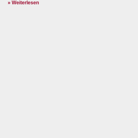
» Weiterlesen