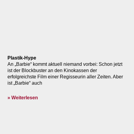
Plastik-Hype
An „Barbie“ kommt aktuell niemand vorbei: Schon jetzt
ist der Blockbuster an den Kinokassen der
erfolgreichste Film einer Regisseurin aller Zeiten. Aber
ist „Barbie“ auch
» Weiterlesen