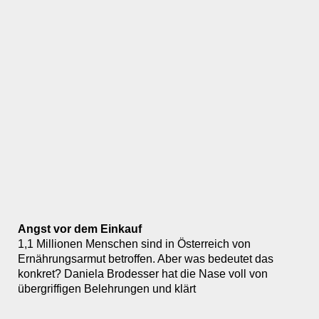
Angst vor dem Einkauf
1,1 Millionen Menschen sind in Österreich von
Ernährungsarmut betroffen. Aber was bedeutet das
konkret? Daniela Brodesser hat die Nase voll von
übergriffigen Belehrungen und klärt