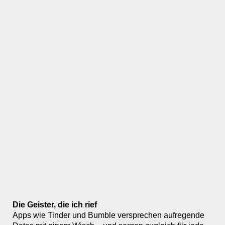
Die Geister, die ich rief
Apps wie Tinder und Bumble versprechen aufregende