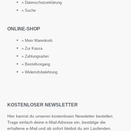
» Datenschutzerklärung
» Suche
ONLINE-SHOP
» Mein Warenkorb
» Zur Kassa
» Zahlungsarten
» Bestellvorgang
» Widerrufsbelehrung
KOSTENLOSER NEWSLETTER
Hier kannst du unseren kostenlosen Newsletter bestellen.
Trage einfach deine e-Mail Adresse ein, bestätige die
erhaltene e-Mail und ab sofort bleibst du am Laufenden.