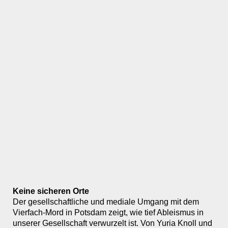
Keine sicheren Orte
Der gesellschaftliche und mediale Umgang mit dem
Vierfach-Mord in Potsdam zeigt, wie tief Ableismus in
unserer Gesellschaft verwurzelt ist. Von Yuria Knoll und