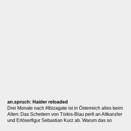
an.spruch: Haider reloaded
Drei Monate nach #Ibizagate ist in Österreich alles beim
Alten: Das Scheitern von Türkis-Blau perlt an Altkanzler
und Erlöserfigur Sebastian Kurz ab. Warum das so