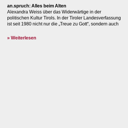
an.spruch: Alles beim Alten
Alexandra Weiss über das Widerwärtige in der
politischen Kultur Tirols. In der Tiroler Landesverfassung
ist seit 1980 nicht nur die „Treue zu Gott“, sondern auch
» Weiterlesen