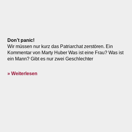
Don’t panic!
Wir müssen nur kurz das Patriarchat zerstören. Ein
Kommentar von Marty Huber Was ist eine Frau? Was ist
ein Mann? Gibt es nur zwei Geschlechter
» Weiterlesen