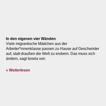
In den eigenen vier Wänden
Viele migrantische Mädchen aus der
Arbeiter*innenklasse passen zu Hause auf Geschwister
auf, statt draußen die Welt zu erobern. Das muss sich
ändern, sagt Ionela von
» Weiterlesen