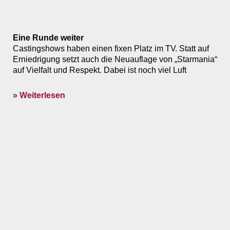
Eine Runde weiter
Castingshows haben einen fixen Platz im TV. Statt auf
Erniedrigung setzt auch die Neuauflage von „Starmania“
auf Vielfalt und Respekt. Dabei ist noch viel Luft
» Weiterlesen