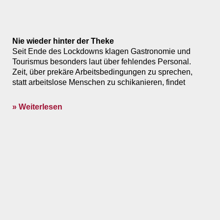
Nie wieder hinter der Theke
Seit Ende des Lockdowns klagen Gastronomie und
Tourismus besonders laut über fehlendes Personal.
Zeit, über prekäre Arbeitsbedingungen zu sprechen,
statt arbeitslose Menschen zu schikanieren, findet
» Weiterlesen