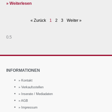
» Weiterlesen
« Zurück
1
2
3
Weiter »
INFORMATIONEN
» Kontakt
» Verkaufsstellen
» Inserate / Mediadaten
» AGB
» Impressum