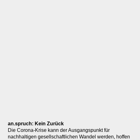
an.spruch: Kein Zurück
Die Corona-Krise kann der Ausgangspunkt für
nachhaltigen gesellschaftlichen Wandel werden, hoffen