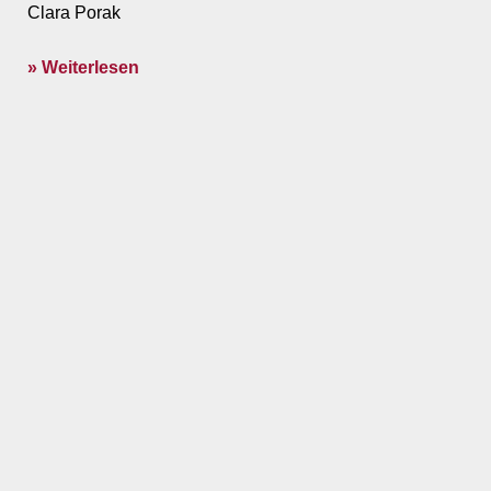
Clara Porak
» Weiterlesen