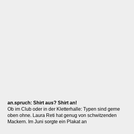
an.spruch: Shirt aus? Shirt an!
Ob im Club oder in der Kletterhalle: Typen sind gerne
oben ohne. Laura Reti hat genug von schwitzenden
Mackern. Im Juni sorgte ein Plakat an