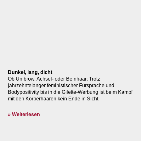
Dunkel, lang, dicht
Ob Unibrow, Achsel- oder Beinhaar: Trotz
jahrzehntelanger feministischer ­Fürsprache und
Bodypositivity bis in die Gilette-­Werbung ist beim Kampf
mit den Körperhaaren kein Ende in Sicht.
» Weiterlesen