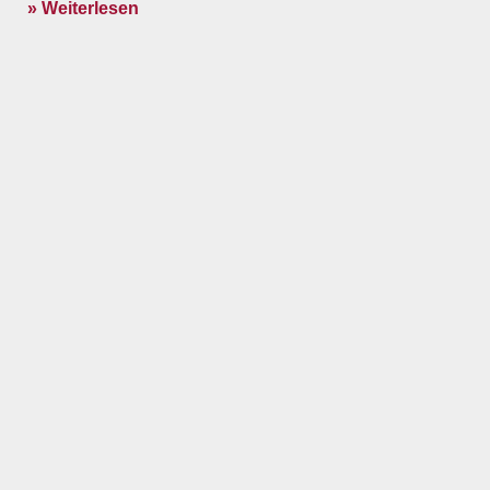
» Weiterlesen