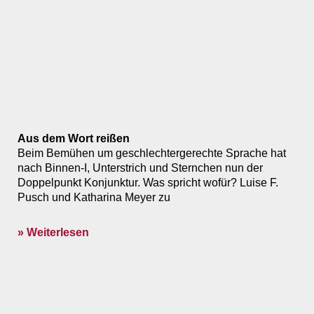
Aus dem Wort reißen
Beim Bemühen um geschlechtergerechte Sprache hat
nach Binnen-I, Unterstrich und Sternchen nun der
Doppelpunkt Konjunktur. Was spricht wofür? Luise F.
Pusch und Katharina Meyer zu
» Weiterlesen