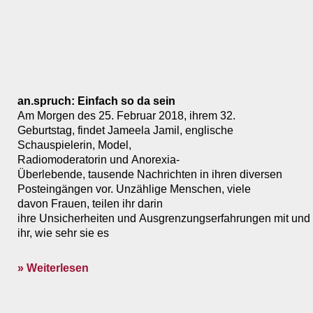
an.spruch: Einfach so da sein
Am Morgen des 25. Februar 2018, ihrem 32.
Geburtstag, findet Jameela Jamil, englische
Schauspielerin, Model,
Radiomoderatorin und Anorexia-
Überlebende, tausende Nachrichten in ihren diversen
Posteingängen vor. Unzählige Menschen, viele
davon Frauen, teilen ihr darin
ihre Unsicherheiten und Ausgrenzungserfahrungen mit und
ihr, wie sehr sie es
» Weiterlesen