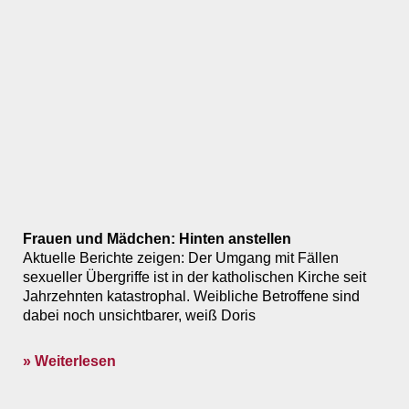
Frauen und Mädchen: Hinten anstellen
Aktuelle Berichte zeigen: Der Umgang mit Fällen
sexueller Übergriffe ist in der katholischen Kirche seit
Jahrzehnten katastrophal. Weibliche Betroffene sind
dabei noch unsichtbarer, weiß Doris
» Weiterlesen