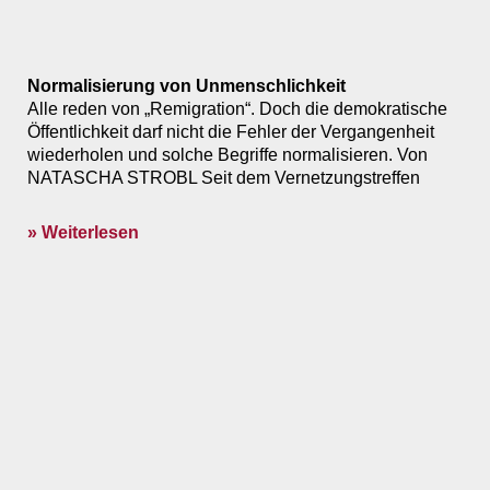
Normalisierung von Unmenschlichkeit
Alle reden von „Remigration“. Doch die demokratische
Öffentlichkeit darf nicht die Fehler der Vergangenheit
wiederholen und solche Begriffe normalisieren. Von
NATASCHA STROBL Seit dem Vernetzungstreffen
» Weiterlesen