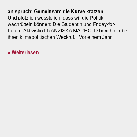
an.spruch: Gemeinsam die Kurve kratzen
Und plötzlich wusste ich, dass wir die Politik
wachrütteln können: Die Studentin und Friday-for-
Future-Aktivistin FRANZISKA MARHOLD berichtet über
ihren klimapolitischen Weckruf. Vor einem Jahr
» Weiterlesen