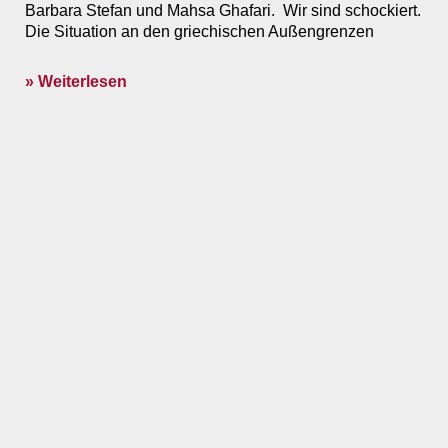
Barbara Stefan und Mahsa Ghafari. Wir sind schockiert.
Die Situation an den griechischen Außengrenzen
» Weiterlesen