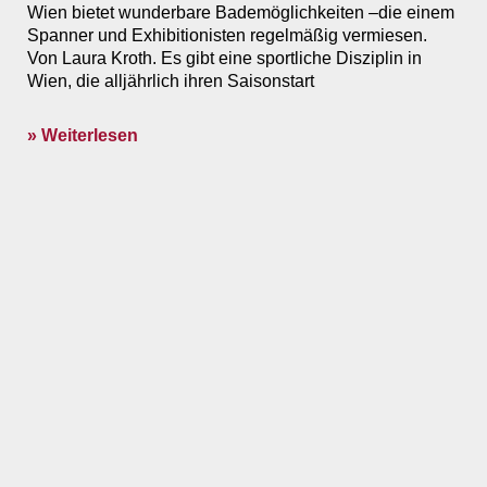
Wien bietet wunderbare Bademöglichkeiten –die einem
Spanner und Exhibitionisten regelmäßig vermiesen.
Von Laura Kroth. Es gibt eine sportliche Disziplin in
Wien, die alljährlich ihren Saison­start
» Weiterlesen