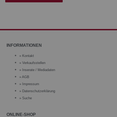
INFORMATIONEN
» Kontakt
» Verkaufsstellen
» Inserate / Mediadaten
» AGB
» Impressum
» Datenschutzerklärung
» Suche
ONLINE-SHOP