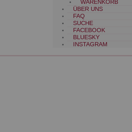
WARENKORB
ÜBER UNS
FAQ
SUCHE
FACEBOOK
BLUESKY
INSTAGRAM