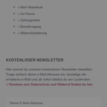
» Mein Warenkorb
» Zur Kassa
» Zahlungsarten
» Bestellvorgang
» Widerrufsbelehrung
KOSTENLOSER NEWSLETTER
Hier kannst du unseren kostenlosen Newsletter bestellen.
Trage einfach deine e-Mail Adresse ein, bestätige die
erhaltene e-Mail und ab sofort bleibst du am Laufenden.
» Hinweise zum Datenschutz und Widerruf findest du hier.
Email