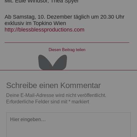
Mit: Edie Windsor, Thea Spyer
Ab Samstag, 10. Dezember täglich um 20.30 Uhr
exklusiv im Topkino Wien
http://blessblessproductions.com
Diesen Beitrag teilen
Schreibe einen Kommentar
Deine E-Mail-Adresse wird nicht veröffentlicht.
Erforderliche Felder sind mit
*
markiert
Hier
eingeben…