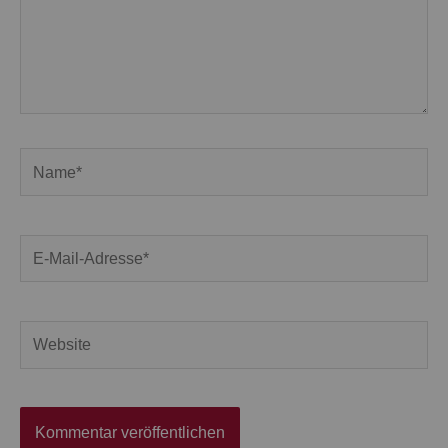
Name*
E-
Mail-
Adresse*
Website