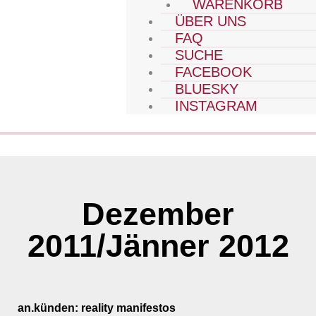
WARENKORB
ÜBER UNS
FAQ
SUCHE
FACEBOOK
BLUESKY
INSTAGRAM
Dezember
2011/Jänner 2012
an.künden: reality manifestos