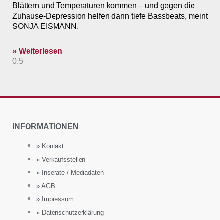
Blättern und Temperaturen kommen – und gegen die
Zuhause-Depression helfen dann tiefe Bassbeats, meint
SONJA EISMANN.
» Weiterlesen
INFORMATIONEN
» Kontakt
» Verkaufsstellen
» Inserate / Mediadaten
» AGB
» Impressum
» Datenschutzerklärung