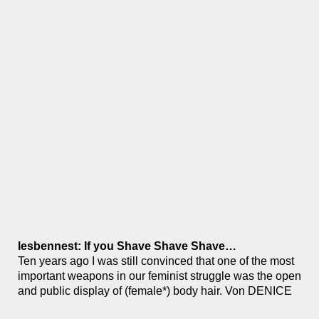
lesbennest: If you Shave Shave Shave…
Ten years ago I was still convinced that one of the most
important weapons in our feminist struggle was the open
and public display of (female*) body hair. Von DENICE