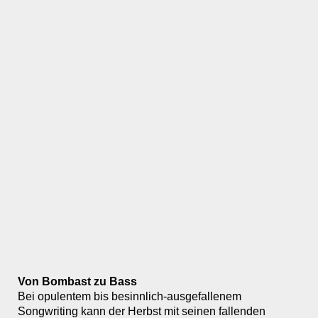
Von Bombast zu Bass
Bei opulentem bis besinnlich-ausgefallenem
Songwriting kann der Herbst mit seinen fallenden