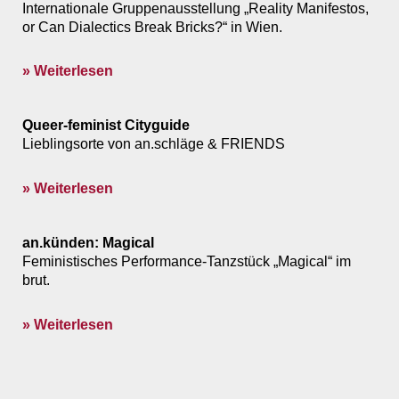
Internationale Gruppenausstellung „Reality Manifestos,
or Can Dialectics Break Bricks?“ in Wien.
» Weiterlesen
Queer-feminist Cityguide
Lieblingsorte von an.schläge & FRIENDS
» Weiterlesen
an.künden: Magical
Feministisches Performance-Tanzstück „Magical“ im
brut.
» Weiterlesen