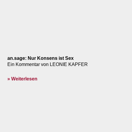
an.sage: Nur Konsens ist Sex
Ein Kommentar von LEONIE KAPFER
» Weiterlesen