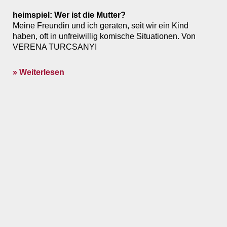
heimspiel: Wer ist die Mutter?
Meine Freundin und ich geraten, seit wir ein Kind
haben, oft in unfreiwillig komische Situationen. Von
VERENA TURCSANYI
» Weiterlesen