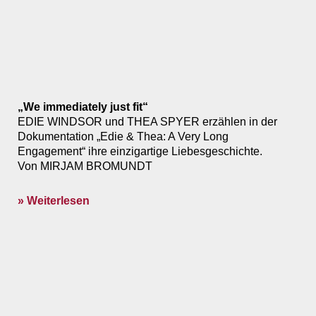
„We immediately just fit“
EDIE WINDSOR und THEA SPYER erzählen in der
Dokumentation „Edie & Thea: A Very Long
Engagement“ ihre einzigartige Liebesgeschichte.
Von MIRJAM BROMUNDT
» Weiterlesen