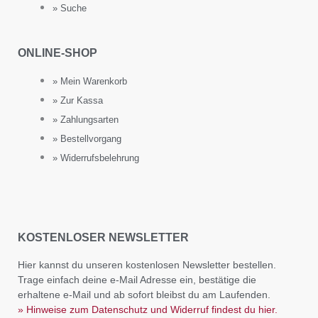
» Suche
ONLINE-SHOP
» Mein Warenkorb
» Zur Kassa
» Zahlungsarten
» Bestellvorgang
» Widerrufsbelehrung
KOSTENLOSER NEWSLETTER
Hier kannst du unseren kostenlosen Newsletter bestellen.
Trage einfach deine e-Mail Adresse ein, bestätige die
erhaltene e-Mail und ab sofort bleibst du am Laufenden.
» Hinweise zum Datenschutz und Widerruf findest du hier.