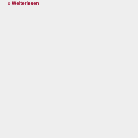
» Weiterlesen