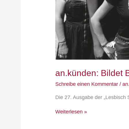
an.künden: Bildet 
Schreibe einen Kommentar
/
an
Die 27. Ausgabe der „Lesbisch 
Weiterlesen »