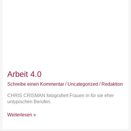
Arbeit 4.0
Schreibe einen Kommentar
/
Uncategorized
/
Redaktion
CHRIS CRISMAN fotografiert Frauen in für sie eher
untypischen Berufen.
Weiterlesen »