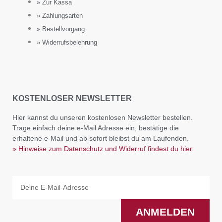
» Zur Kassa
» Zahlungsarten
» Bestellvorgang
» Widerrufsbelehrung
KOSTENLOSER NEWSLETTER
Hier kannst du unseren kostenlosen Newsletter bestellen.
Trage einfach deine e-Mail Adresse ein, bestätige die
erhaltene e-Mail und ab sofort bleibst du am Laufenden.
» Hinweise zum Datenschutz und Widerruf findest du hier.
Email
ANMELDEN