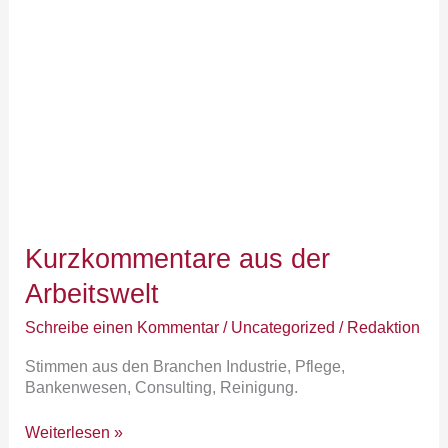
der
Arbeitswelt
Kurzkommentare aus der
Arbeitswelt
Schreibe einen Kommentar
/
Uncategorized
/
Redaktion
Stimmen aus den Branchen Industrie, Pflege,
Bankenwesen, Consulting, Reinigung.
Weiterlesen »