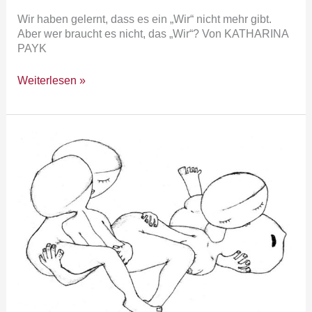
Wir haben gelernt, dass es ein „Wir“ nicht mehr gibt.
Aber wer braucht es nicht, das „Wir“? Von KATHARINA
PAYK
Weiterlesen »
positionswechsel:
Fille
terrible