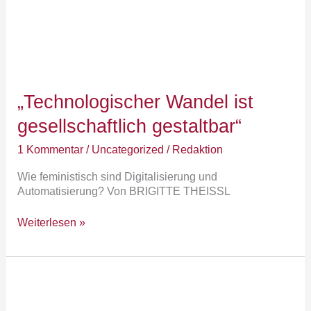
„Technologischer Wandel ist
gesellschaftlich gestaltbar“
1 Kommentar
/
Uncategorized
/
Redaktion
Wie feministisch sind Digitalisierung und
Automatisierung? Von BRIGITTE THEISSL
Weiterlesen »
Arbeit
4.0