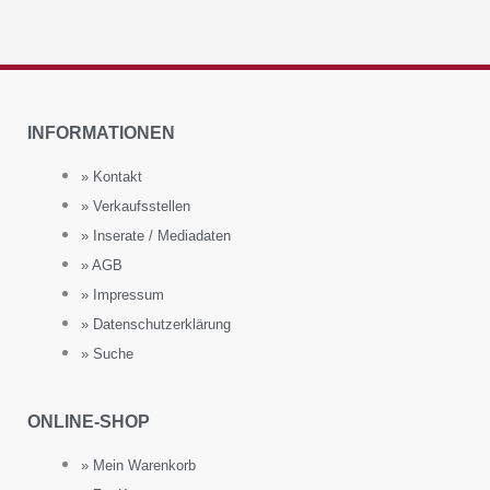
INFORMATIONEN
» Kontakt
» Verkaufsstellen
» Inserate / Mediadaten
» AGB
» Impressum
» Datenschutzerklärung
» Suche
ONLINE-SHOP
» Mein Warenkorb