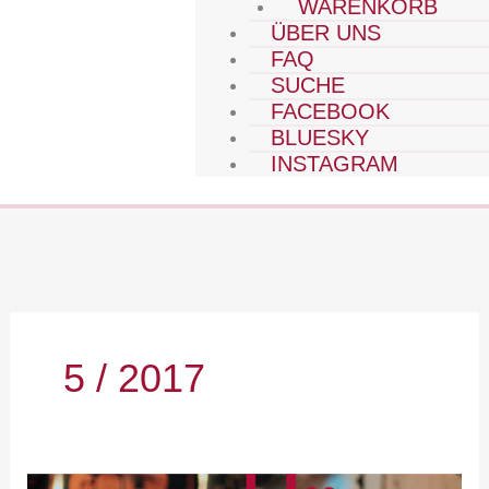
WARENKORB
ÜBER UNS
FAQ
SUCHE
FACEBOOK
BLUESKY
INSTAGRAM
5 / 2017
2017-