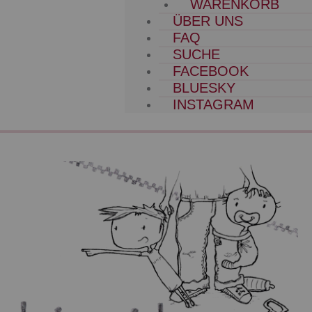
WARENKORB
ÜBER UNS
FAQ
SUCHE
FACEBOOK
BLUESKY
INSTAGRAM