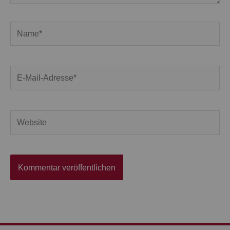
Name*
E-
Mail-
Adresse*
Website