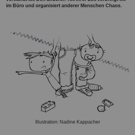
im Büro und organisiert anderer Menschen Chaos.
Illustration: Nadine Kappacher