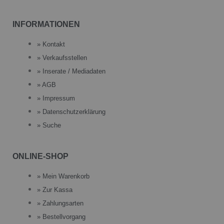
INFORMATIONEN
» Kontakt
» Verkaufsstellen
» Inserate / Mediadaten
» AGB
» Impressum
» Datenschutzerklärung
» Suche
ONLINE-SHOP
» Mein Warenkorb
» Zur Kassa
» Zahlungsarten
» Bestellvorgang