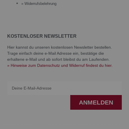
» Widerrufsbelehrung
KOSTENLOSER NEWSLETTER
Hier kannst du unseren kostenlosen Newsletter bestellen.
Trage einfach deine e-Mail Adresse ein, bestätige die
erhaltene e-Mail und ab sofort bleibst du am Laufenden.
» Hinweise zum Datenschutz und Widerruf findest du hier.
Email
ANMELDEN