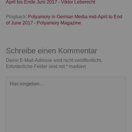
April bis Ende Juni 2017 - Viktor Leberecht
Pingback:
Polyamory in German Media mid-April to End
of June 2017 - Polyamory Magazine
Schreibe einen Kommentar
Deine E-Mail-Adresse wird nicht veröffentlicht.
Erforderliche Felder sind mit
*
markiert
Hier
eingeben…