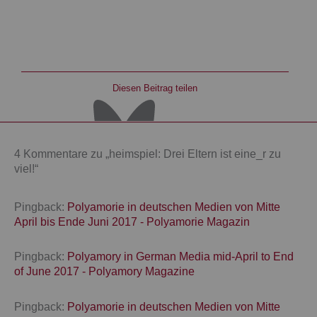
Diesen Beitrag teilen
4 Kommentare zu „heimspiel: Drei Eltern ist eine_r zu
viel!“
Pingback:
Polyamorie in deutschen Medien von Mitte
April bis Ende Juni 2017 - Polyamorie Magazin
Pingback:
Polyamory in German Media mid-April to End
of June 2017 - Polyamory Magazine
Pingback:
Polyamorie in deutschen Medien von Mitte