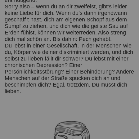
entmutigend.
Sorry also – wenn du an dir zweifelst, gibt’s leider
keine Liebe für dich. Wenn du’s dann irgendwann
geschaff t hast, dich am eigenen Schopf aus dem
Sumpf zu ziehen, und dich wie die geilste Sau auf
Erden fühlst, können wir weiterreden. Also streng
dich mal schön an. Bis dahin: Pech gehabt.
Du lebst in einer Gesellschaft, in der Menschen wie
du, Körper wie deiner diskriminiert werden, und dich
selbst zu lieben fällt dir schwer? Du lebst mit einer
chronischen Depression? Einer
Persönlichkeitsstörung? Einer Behinderung? Andere
Menschen auf der Straße spucken dich an und
beschimpfen dich? Egal, trotzdem. Du musst dich
lieben.