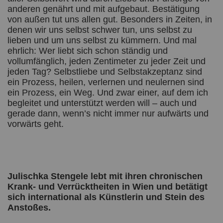
anderen genährt und mit aufgebaut. Bestätigung
von außen tut uns allen gut. Besonders in Zeiten, in
denen wir uns selbst schwer tun, uns selbst zu
lieben und um uns selbst zu kümmern. Und mal
ehrlich: Wer liebt sich schon ständig und
vollumfänglich, jeden Zentimeter zu jeder Zeit und
jeden Tag? Selbstliebe und Selbstakzeptanz sind
ein Prozess, heilen, verlernen und neulernen sind
ein Prozess, ein Weg. Und zwar einer, auf dem ich
begleitet und unterstützt werden will – auch und
gerade dann, wenn’s nicht immer nur aufwärts und
vorwärts geht.
Julischka Stengele lebt mit ihren chronischen
Krank- und Verrücktheiten in Wien und betätigt
sich international als Künstlerin und Stein des
Anstoßes.