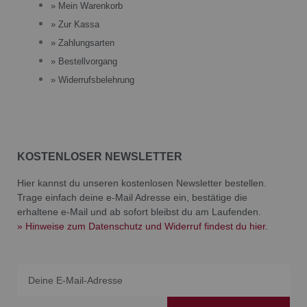
» Mein Warenkorb
» Zur Kassa
» Zahlungsarten
» Bestellvorgang
» Widerrufsbelehrung
KOSTENLOSER NEWSLETTER
Hier kannst du unseren kostenlosen Newsletter bestellen.
Trage einfach deine e-Mail Adresse ein, bestätige die
erhaltene e-Mail und ab sofort bleibst du am Laufenden.
» Hinweise zum Datenschutz und Widerruf findest du hier.
Email