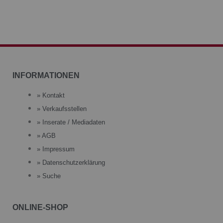
INFORMATIONEN
» Kontakt
» Verkaufsstellen
» Inserate / Mediadaten
» AGB
» Impressum
» Datenschutzerklärung
» Suche
ONLINE-SHOP