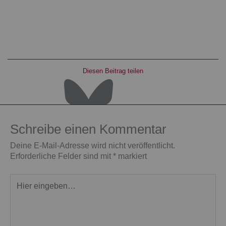
Diesen Beitrag teilen
Schreibe einen Kommentar
Deine E-Mail-Adresse wird nicht veröffentlicht.
Erforderliche Felder sind mit
*
markiert
Hier
eingeben…