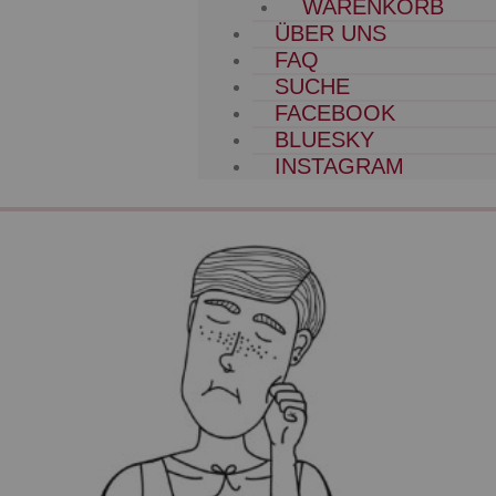
WARENKORB
ÜBER UNS
FAQ
SUCHE
FACEBOOK
BLUESKY
INSTAGRAM