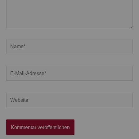
Name*
E-
Mail-
Adresse*
Website