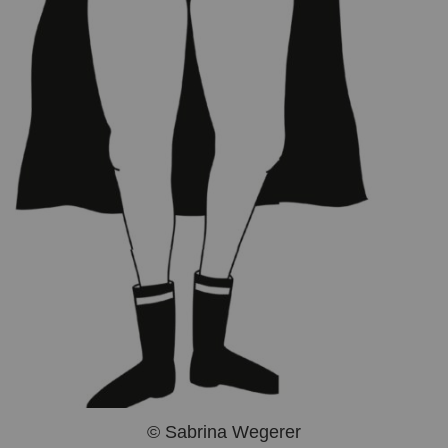
© Sabrina Wegerer