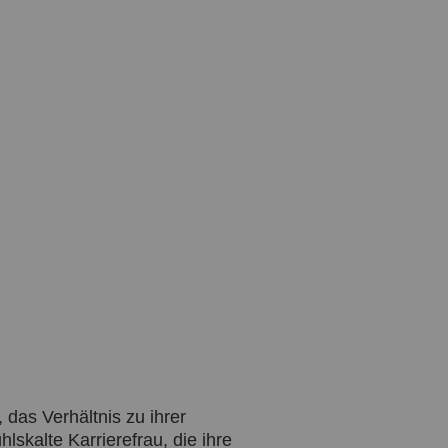
das Verhältnis zu ihrer
hlskalte Karrierefrau, die ihre