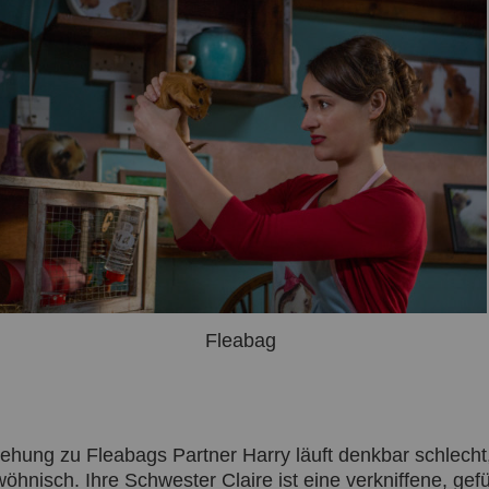
Fleabag
hung zu Fleabags Partner Harry läuft denkbar schlecht, 
wöhnisch. Ihre Schwester Claire ist eine verkniffene, gefü