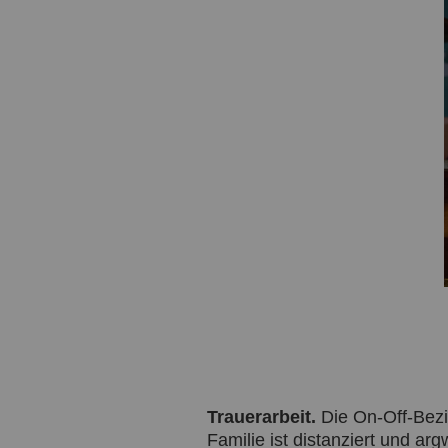
Trauerarbeit.
Die On-Off-Bezie
Familie ist distanziert und arg