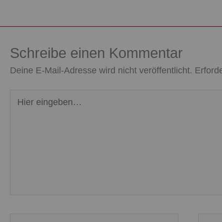
Schreibe einen Kommentar
Deine E-Mail-Adresse wird nicht veröffentlicht.
Erford
Hier
eingeben…
Name*
E-