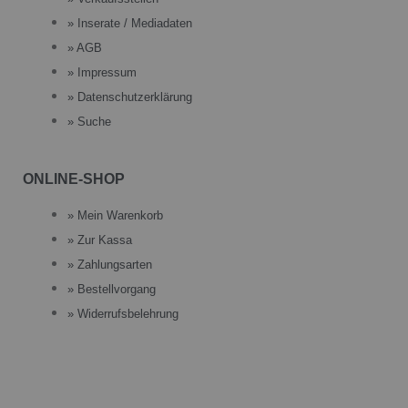
» Inserate / Mediadaten
» AGB
» Impressum
» Datenschutzerklärung
» Suche
ONLINE-SHOP
» Mein Warenkorb
» Zur Kassa
» Zahlungsarten
» Bestellvorgang
» Widerrufsbelehrung