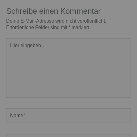
Schreibe einen Kommentar
Deine E-Mail-Adresse wird nicht veröffentlicht.
Erforderliche Felder sind mit
*
markiert
Hier
eingeben…
Name*