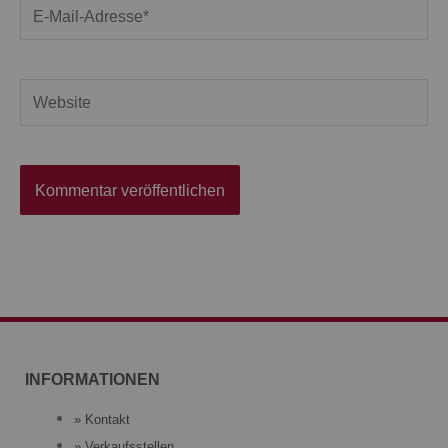
E-
Mail-
Adresse*
Website
INFORMATIONEN
» Kontakt
» Verkaufsstellen