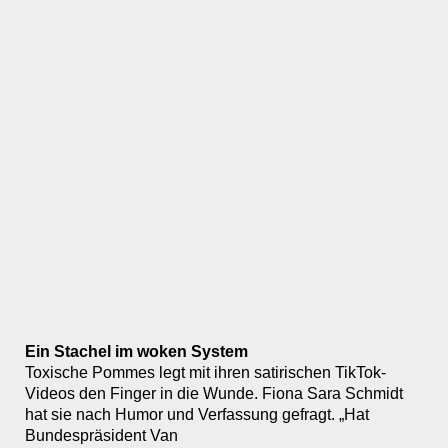
Ein Stachel im woken System
Toxische Pommes legt mit ihren satirischen TikTok-
Videos den Finger in die Wunde. Fiona Sara Schmidt
hat sie nach Humor und Verfassung gefragt. „Hat
Bundespräsident Van