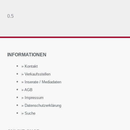
INFORMATIONEN
» Kontakt
» Verkaufsstellen
» Inserate / Mediadaten
» AGB
» Impressum
» Datenschutzerklärung
» Suche