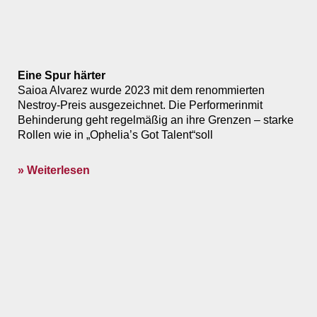
Eine Spur härter
Saioa Alvarez wurde 2023 mit dem renommierten
Nestroy-Preis ausgezeichnet. Die Performerinmit
Behinderung geht regelmäßig an ihre Grenzen – starke
Rollen wie in „Ophelia’s Got Talent“soll
» Weiterlesen