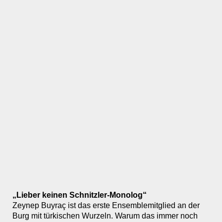
„Lieber keinen Schnitzler-Monolog“
Zeynep Buyraç ist das erste Ensemblemitglied an der
Burg mit türkischen Wurzeln. Warum das immer noch