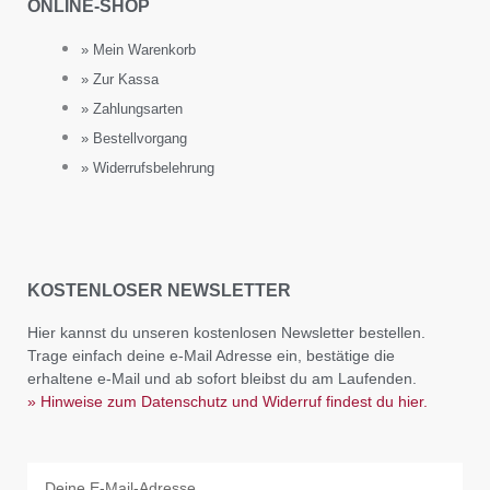
ONLINE-SHOP
» Mein Warenkorb
» Zur Kassa
» Zahlungsarten
» Bestellvorgang
» Widerrufsbelehrung
KOSTENLOSER NEWSLETTER
Hier kannst du unseren kostenlosen Newsletter bestellen.
Trage einfach deine e-Mail Adresse ein, bestätige die
erhaltene e-Mail und ab sofort bleibst du am Laufenden.
» Hinweise zum Datenschutz und Widerruf findest du hier.
Email