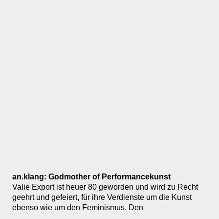
an.klang: Godmother of Performancekunst
Valie Export ist heuer 80 geworden und wird zu Recht
geehrt und gefeiert, für ihre Verdienste um die Kunst
ebenso wie um den Feminismus. Den