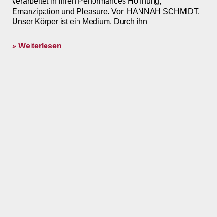
verarbeitet in ihren Performances Hoffnung,
Emanzipation und Pleasure. Von HANNAH SCHMIDT.
Unser Körper ist ein Medium. Durch ihn
» Weiterlesen