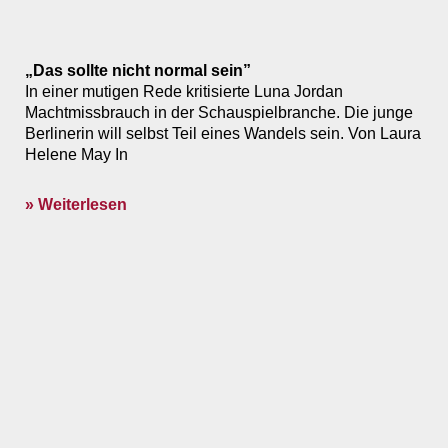
„Das sollte nicht normal sein”
In einer mutigen Rede kritisierte Luna Jordan
Machtmissbrauch in der Schauspielbranche. Die junge
Berlinerin will selbst Teil eines Wandels sein. Von Laura
Helene May In
» Weiterlesen