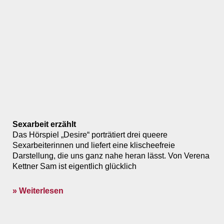
Sexarbeit erzählt
Das Hörspiel „Desire“ porträtiert drei queere
Sexarbeiterinnen und liefert eine klischeefreie
Darstellung, die uns ganz nahe heran lässt. Von Verena
Kettner Sam ist eigentlich glücklich
» Weiterlesen