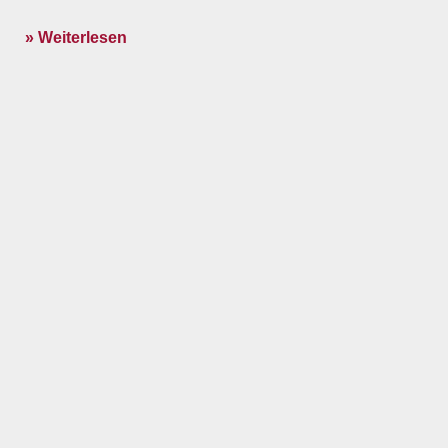
» Weiterlesen