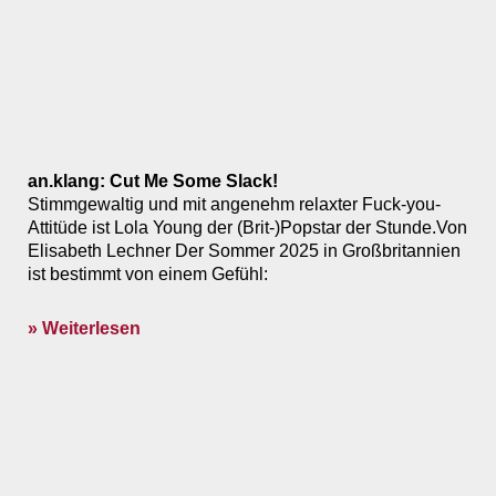
an.klang: Cut Me Some Slack!
Stimmgewaltig und mit angenehm relaxter Fuck-you-
Attitüde ist Lola Young der (Brit-)Popstar der Stunde.Von
Elisabeth Lechner Der Sommer 2025 in Großbritannien
ist bestimmt von einem Gefühl:
» Weiterlesen