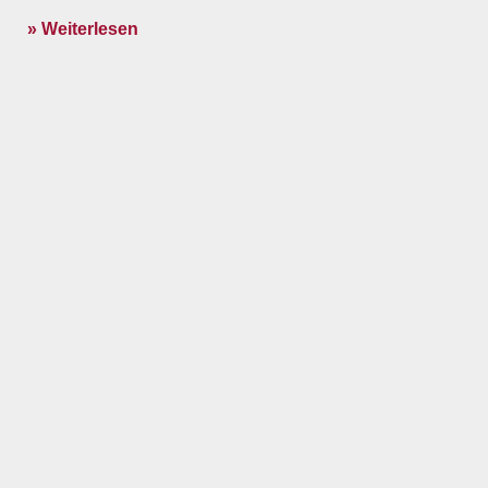
» Weiterlesen