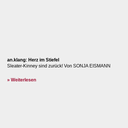
an.klang: Herz im Stiefel
Sleater-Kinney sind zurück! Von SONJA EISMANN
» Weiterlesen