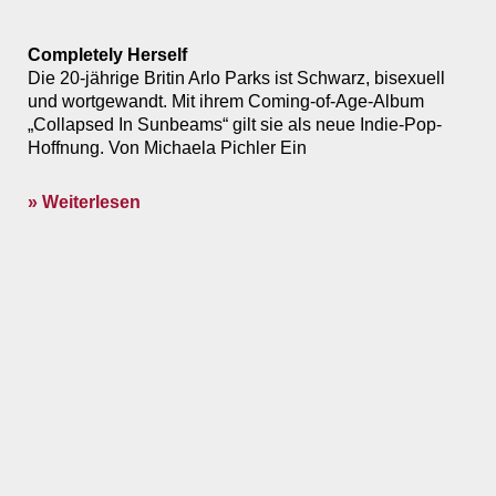
Completely Herself
Die 20-jährige Britin Arlo Parks ist Schwarz, bisexuell
und wortgewandt. Mit ihrem Coming-of-Age-Album
„Collapsed In Sunbeams“ gilt sie als neue Indie-Pop-
Hoffnung. Von Michaela Pichler Ein
» Weiterlesen