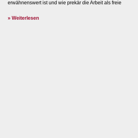
erwähnenswert ist und wie prekär die Arbeit als freie
» Weiterlesen