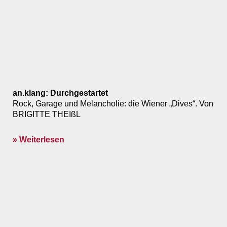
an.klang: Durchgestartet
Rock, Garage und Melancholie: die Wiener „Dives“. Von
BRIGITTE THEIßL
» Weiterlesen