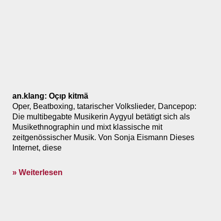
an.klang: Oçıp kitmä
Oper, Beatboxing, tatarischer Volkslieder, Dancepop:
Die multibegabte Musikerin Aygyul betätigt sich als
Musikethnographin und mixt klassische mit
zeitgenössischer Musik. Von Sonja Eismann Dieses
Internet, diese
» Weiterlesen