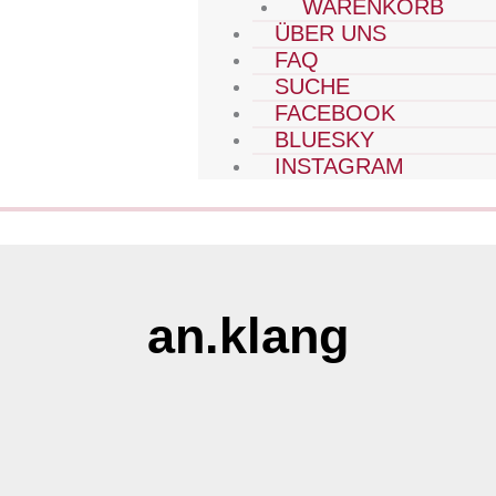
WARENKORB
ÜBER UNS
FAQ
SUCHE
FACEBOOK
BLUESKY
INSTAGRAM
an.klang
Seite
Seite