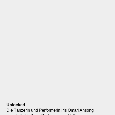
Unlocked
Die Tänzerin und Performerin Iris Omari Ansong