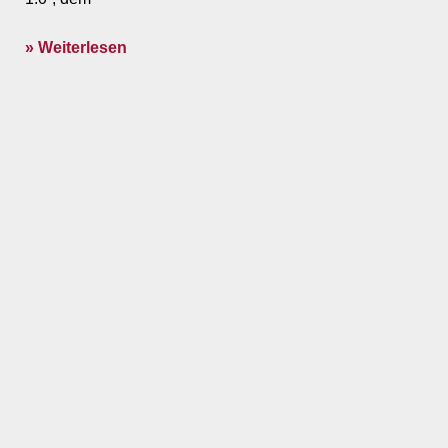
» Weiterlesen