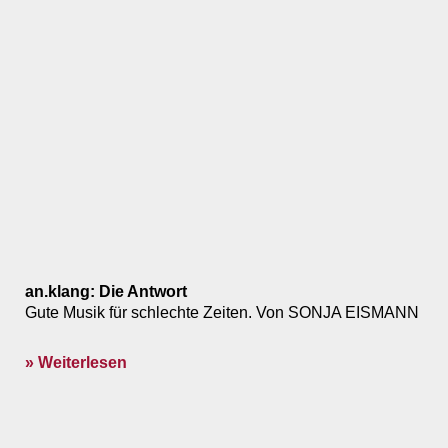
an.klang: Die Antwort
Gute Musik für schlechte Zeiten. Von SONJA EISMANN
» Weiterlesen