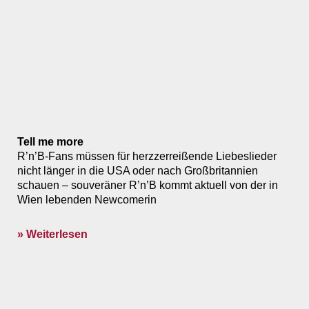
Tell me more
R’n’B-Fans müssen für herzzerreißende Liebeslieder
nicht länger in die USA oder nach Großbritannien
schauen – souveräner R’n’B kommt aktuell von der in
Wien lebenden New­comerin
» Weiterlesen