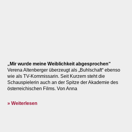
„Mir wurde meine Weiblichkeit abgesprochen“
Verena Altenberger überzeugt als „Buhlschaft“ ebenso
wie als TV-Kommissarin. Seit Kurzem steht die
Schauspielerin auch an der Spitze der Akademie des
österreichischen Films. Von Anna
» Weiterlesen