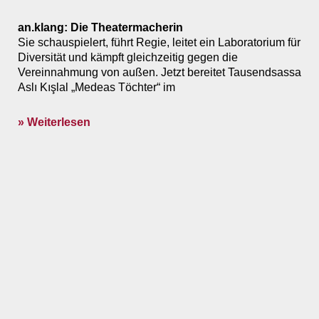
an.klang: Die Theatermacherin
Sie schauspielert, führt Regie, leitet ein Laboratorium für
Diversität und kämpft gleichzeitig gegen die
Vereinnahmung von außen. Jetzt bereitet Tausendsassa
Aslı Kışlal „Medeas Töchter“ im
» Weiterlesen