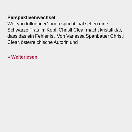
Perspektivenwechsel
Wer von Influencer*innen spricht, hat selten eine
Schwarze Frau im Kopf. Christl Clear macht kristallklar,
dass das ein Fehler ist. Von ­Vanessa Spanbauer Christl
Clear, österreichische Autorin und
» Weiterlesen