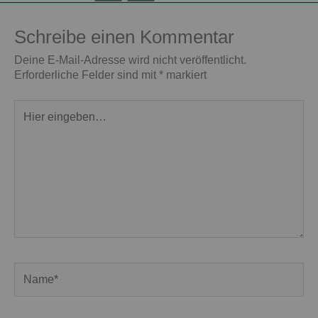
Schreibe einen Kommentar
Deine E-Mail-Adresse wird nicht veröffentlicht.
Erforderliche Felder sind mit
*
markiert
Hier
eingeben…
Name*