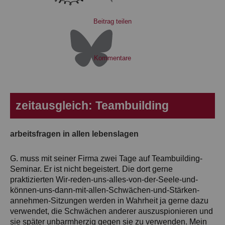
Beitrag teilen
Kommentare
zeitausgleich: Teambuilding
arbeitsfragen in allen lebenslagen
G. muss mit seiner Firma zwei Tage auf Teambuilding-
Seminar. Er ist nicht begeistert. Die dort gerne
praktizierten Wir-reden-uns-alles-von-der-Seele-und-
können-uns-dann-mit-allen-Schwächen-und-Stärken-
annehmen-Sitzungen werden in Wahrheit ja gerne dazu
verwendet, die Schwächen anderer auszuspionieren und
sie später unbarmherzig gegen sie zu verwenden. Mein