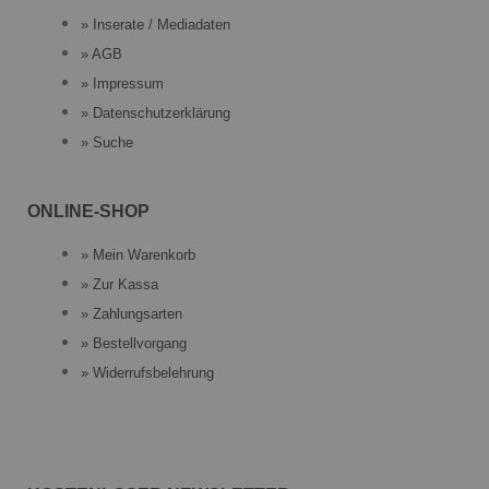
» Inserate / Mediadaten
» AGB
» Impressum
» Datenschutzerklärung
» Suche
ONLINE-SHOP
» Mein Warenkorb
» Zur Kassa
» Zahlungsarten
» Bestellvorgang
» Widerrufsbelehrung