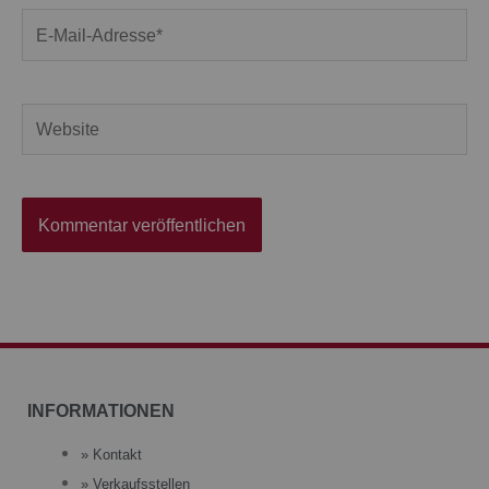
E-
Mail-
Adresse*
Website
INFORMATIONEN
» Kontakt
» Verkaufsstellen