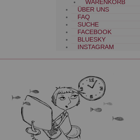
WARENKORB
ÜBER UNS
FAQ
SUCHE
FACEBOOK
BLUESKY
INSTAGRAM