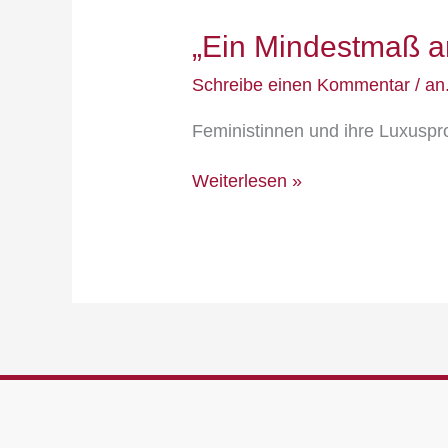
„Ein Mindestmaß an
Schreibe einen Kommentar
/
an
Feministinnen und ihre Luxus
Weiterlesen »