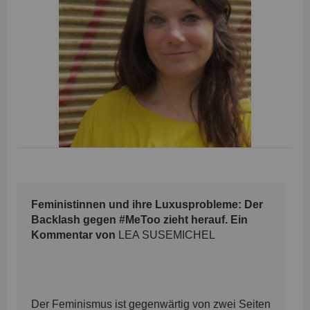
Feministinnen und ihre Luxusprobleme: Der
Backlash gegen #MeToo zieht herauf. Ein
Kommentar von
LEA SUSEMICHEL
Der Feminismus ist gegenwärtig von zwei Seiten