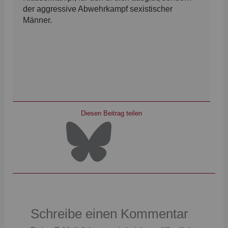
der aggressive Abwehrkampf sexistischer
Männer.
Diesen Beitrag teilen
Schreibe einen Kommentar