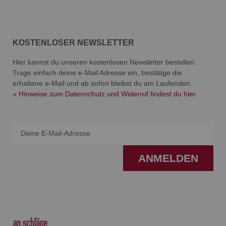
KOSTENLOSER NEWSLETTER
Hier kannst du unseren kostenlosen Newsletter bestellen.
Trage einfach deine e-Mail Adresse ein, bestätige die
erhaltene e-Mail und ab sofort bleibst du am Laufenden.
» Hinweise zum Datenschutz und Widerruf findest du hier.
Email
ANMELDEN