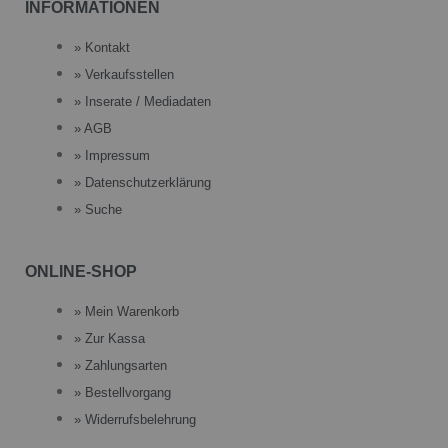
INFORMATIONEN
» Kontakt
» Verkaufsstellen
» Inserate / Mediadaten
» AGB
» Impressum
» Datenschutzerklärung
» Suche
ONLINE-SHOP
» Mein Warenkorb
» Zur Kassa
» Zahlungsarten
» Bestellvorgang
» Widerrufsbelehrung