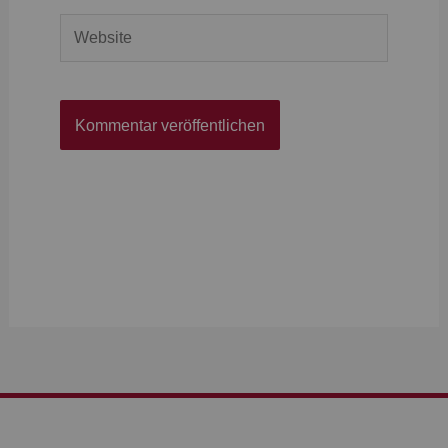
Website