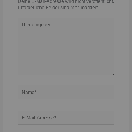
Deine E-Mail-Adresse wird nicht veröffentlicht.
Erforderliche Felder sind mit
*
markiert
Hier
eingeben…
Name*
E-
Mail-
Adresse*