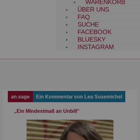
WARENKORB
ÜBER UNS
FAQ
SUCHE
FACEBOOK
BLUESKY
INSTAGRAM
an.sage
Ein Kommentar von Lea Susemichel
„Ein Mindestmaß an Unbill“