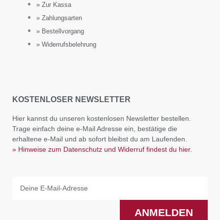
» Zur Kassa
» Zahlungsarten
» Bestellvorgang
» Widerrufsbelehrung
KOSTENLOSER NEWSLETTER
Hier kannst du unseren kostenlosen Newsletter bestellen.
Trage einfach deine e-Mail Adresse ein, bestätige die
erhaltene e-Mail und ab sofort bleibst du am Laufenden.
» Hinweise zum Datenschutz und Widerruf findest du hier.
Email
ANMELDEN