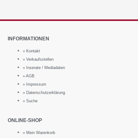
INFORMATIONEN
» Kontakt
» Verkaufsstellen
» Inserate / Mediadaten
» AGB
» Impressum
» Datenschutzerklärung
» Suche
ONLINE-SHOP
» Mein Warenkorb