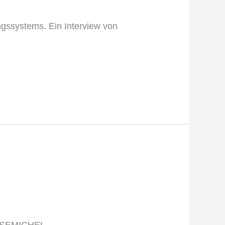
gssystems. Ein Interview von
 SUSEMICHEL