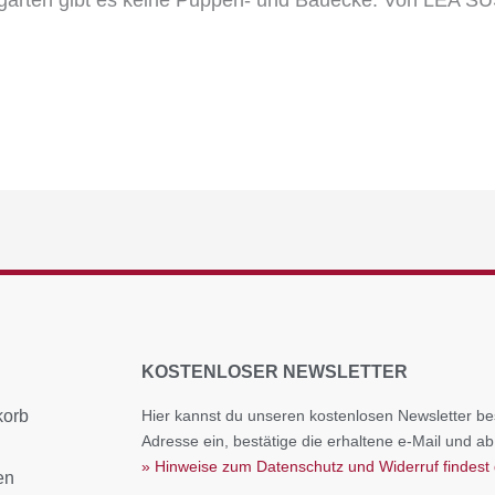
KOSTENLOSER NEWSLETTER
korb
Hier kannst du unseren kostenlosen Newsletter bes
Adresse ein, bestätige die erhaltene e-Mail und ab
» Hinweise zum Datenschutz und Widerruf findest 
en