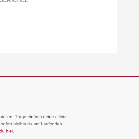
tellen. Trage einfach deine e-Mail
 sofort bleibst du am Laufenden.
du hier.