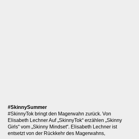
#SkinnySummer
#SkinnyTok bringt den Magerwahn zurück. Von
Elisabeth Lechner Auf „SkinnyTok“ erzählen „Skinny
Girls“ vom „Skinny Mindset“. Elisabeth Lechner ist
entsetzt von der Rückkehr des Magerwahns,