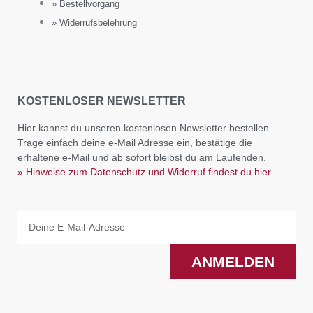
» Bestellvorgang
» Widerrufsbelehrung
KOSTENLOSER NEWSLETTER
Hier kannst du unseren kostenlosen Newsletter bestellen.
Trage einfach deine e-Mail Adresse ein, bestätige die
erhaltene e-Mail und ab sofort bleibst du am Laufenden.
» Hinweise zum Datenschutz und Widerruf findest du hier.
Email
ANMELDEN