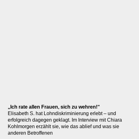
„Ich rate allen Frauen, sich zu wehren!“
Elisabeth S. hat Lohndiskriminierung erlebt – und
erfolgreich dagegen geklagt. Im Interview mit Chiara
Kohlmorgen erzählt sie, wie das ablief und was sie
anderen Betroffenen