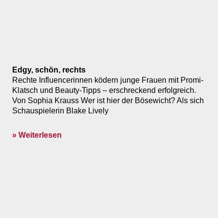
Edgy, schön, rechts
Rechte Influencerinnen ködern junge Frauen mit Promi-
Klatsch und Beauty-Tipps – erschreckend erfolgreich.
Von Sophia Krauss Wer ist hier der Bösewicht? Als sich
Schauspielerin Blake Lively
» Weiterlesen