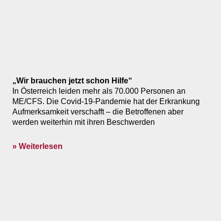
„Wir brauchen jetzt schon Hilfe“
In Österreich leiden mehr als 70.000 Personen an
ME/CFS. Die Covid-19-Pandemie hat der Erkrankung
Aufmerksamkeit verschafft – die Betroffenen aber
werden weiterhin mit ihren Beschwerden
» Weiterlesen