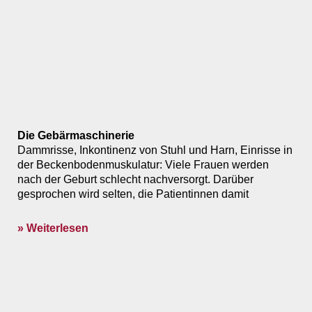
Die Gebärmaschinerie
Dammrisse, Inkontinenz von Stuhl und Harn, Einrisse in
der Beckenbodenmuskulatur: Viele Frauen werden
nach der Geburt schlecht nachversorgt. Darüber
gesprochen wird selten, die Patientinnen damit
» Weiterlesen