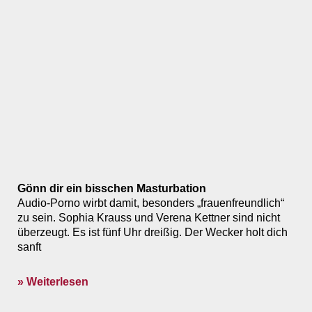
Gönn dir ein bisschen Masturbation
Audio-Porno wirbt damit, besonders „frauenfreundlich“
zu sein. Sophia Krauss und Verena Kettner sind nicht
überzeugt. Es ist fünf Uhr dreißig. Der Wecker holt dich
sanft
» Weiterlesen