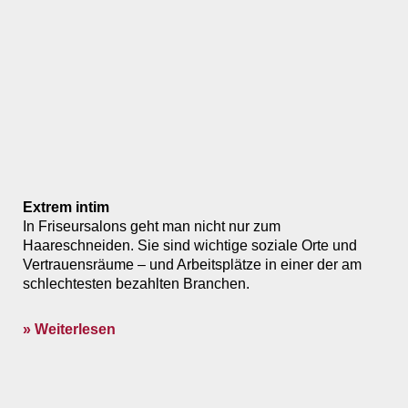
Extrem intim
In Friseursalons geht man nicht nur zum
Haareschneiden. Sie sind wichtige soziale Orte und
Vertrauensräume – und Arbeitsplätze in einer der am
schlechtesten bezahlten Branchen.
» Weiterlesen