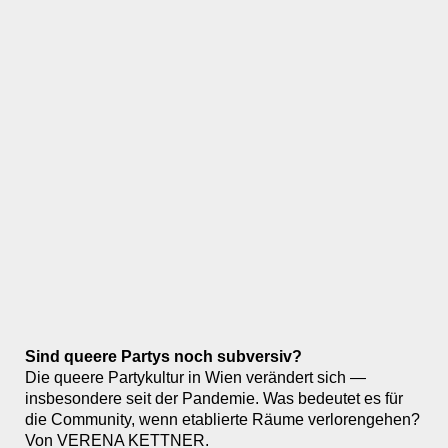
Sind queere Partys noch subversiv?
Die queere Partykultur in Wien verändert sich —
insbesondere seit der Pandemie. Was bedeutet es für
die Community, wenn etablierte Räume verlorengehen?
Von VERENA KETTNER.