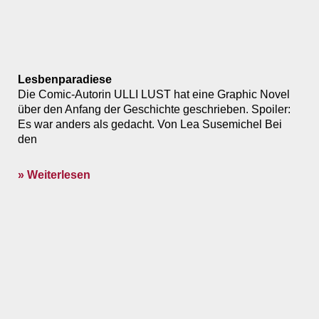
Lesbenparadiese
Die Comic-Autorin ULLI LUST hat eine Graphic Novel
über den Anfang der Geschichte geschrieben. Spoiler:
Es war anders als gedacht. Von Lea Susemichel Bei
den
» Weiterlesen