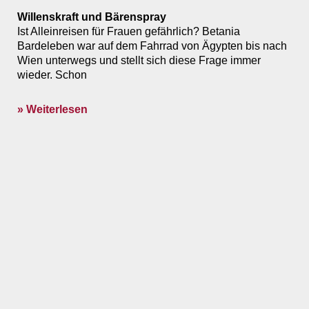
Willenskraft und Bärenspray
Ist Alleinreisen für Frauen gefährlich? Betania
Bardeleben war auf dem Fahrrad von Ägypten bis nach
Wien unterwegs und stellt sich diese Frage immer
wieder. Schon
» Weiterlesen