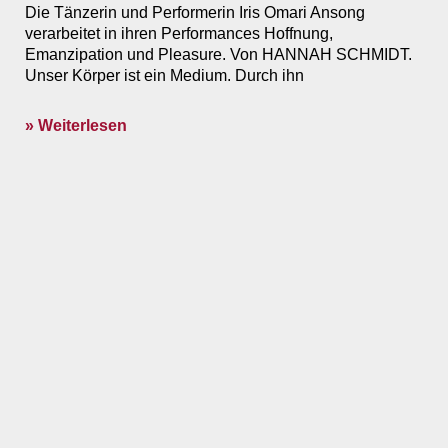
Die Tänzerin und Performerin Iris Omari Ansong
verarbeitet in ihren Performances Hoffnung,
Emanzipation und Pleasure. Von HANNAH SCHMIDT.
Unser Körper ist ein Medium. Durch ihn
» Weiterlesen