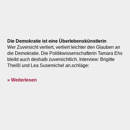
Die Demokratie ist eine Überlebenskünstlerin
Wer Zuversicht verliert, verliert leichter den Glauben an
die Demokratie. Die Politikwissenschafterin Tamara Ehs
bleibt auch deshalb zuversichtlich. Interview: Brigitte
Theißl und Lea Susemichel an.schläge:
» Weiterlesen