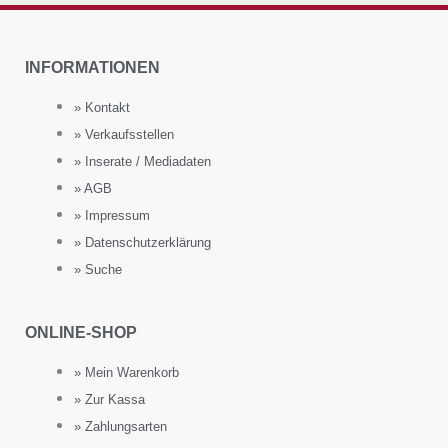
INFORMATIONEN
» Kontakt
» Verkaufsstellen
» Inserate / Mediadaten
» AGB
» Impressum
» Datenschutzerklärung
» Suche
ONLINE-SHOP
» Mein Warenkorb
» Zur Kassa
» Zahlungsarten