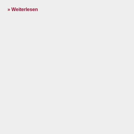
» Weiterlesen