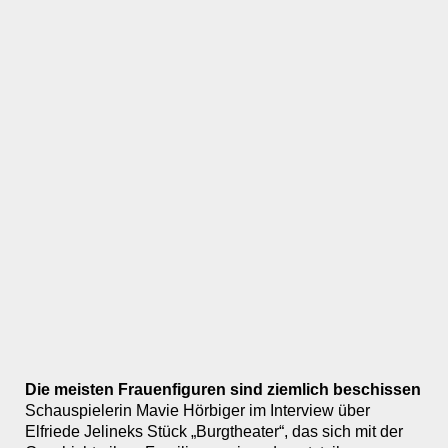
Die meisten Frauenfiguren sind ziemlich beschissen
Schauspielerin Mavie Hörbiger im Interview über
Elfriede Jelineks Stück „Burgtheater“, das sich mit der