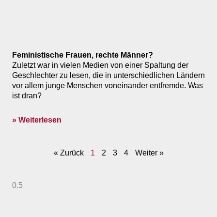
Feministische Frauen, rechte Männer?
Zuletzt war in vielen Medien von einer Spaltung der
Geschlechter zu lesen, die in unterschiedlichen Ländern
vor allem junge Menschen voneinander entfremde. Was
ist dran?
» Weiterlesen
« Zurück
1
2
3
4
Weiter »