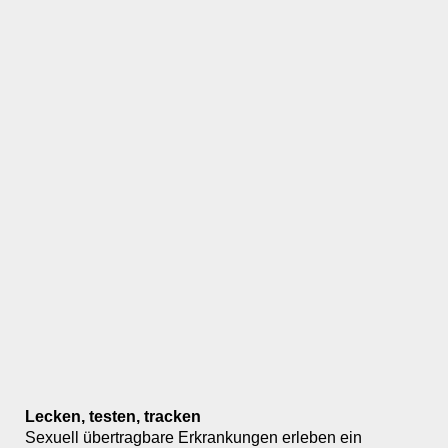
Lecken, testen, tracken
Sexuell übertragbare Erkrankungen erleben ein