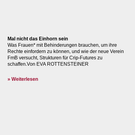
Mal nicht das ­Einhorn sein
Was Frauen* mit Behinderungen brauchen, um ihre
Rechte einfordern zu können, und wie der neue Verein
FmB versucht, Strukturen für Crip-Futures zu
schaffen.Von EVA ROTTENSTEINER
» Weiterlesen