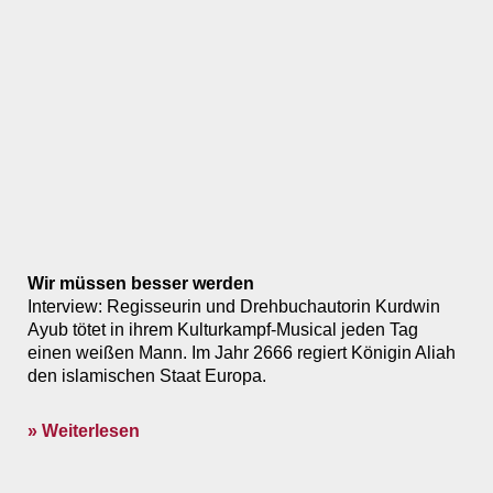
Wir müssen besser werden
Interview: Regisseurin und Drehbuchautorin Kurdwin
Ayub tötet in ihrem Kulturkampf-Musical jeden Tag
einen weißen Mann. Im Jahr 2666 regiert Königin Aliah
den islamischen Staat Europa.
» Weiterlesen