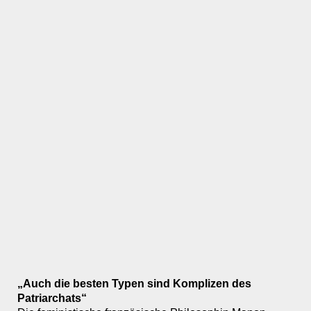
„Auch die besten Typen sind Komplizen des
Patriarchats“