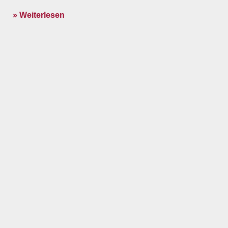
» Weiterlesen