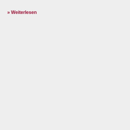
» Weiterlesen