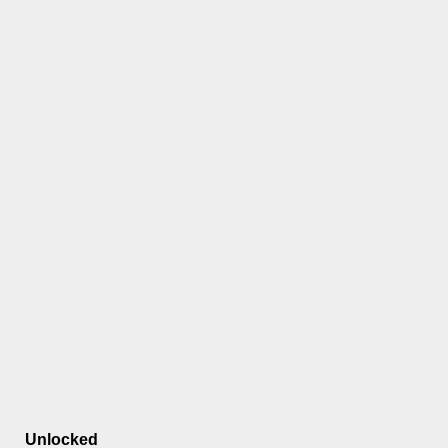
Unlocked