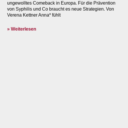
ungewolltes Comeback in Europa. Für die Prävention
von Syphilis und Co braucht es neue Strategien. Von
Verena Kettner Anna* fühlt
» Weiterlesen