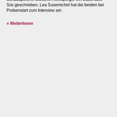
Sisi geschrieben. Lea Susemichel hat die beiden bei
Probenstart zum Interview am
» Weiterlesen