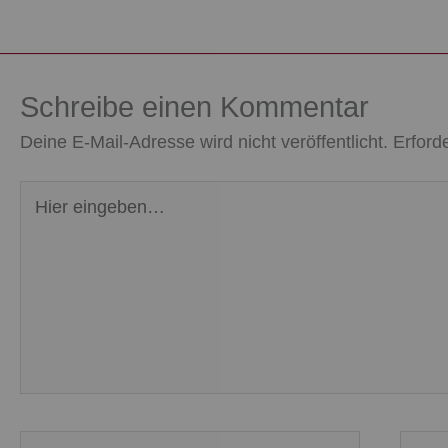
Schreibe einen Kommentar
Deine E-Mail-Adresse wird nicht veröffentlicht.
Erford
Hier
eingeben…
Name*
E-