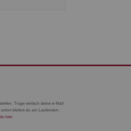
tellen. Trage einfach deine e-Mail
 sofort bleibst du am Laufenden.
du hier.