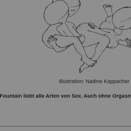
Illustration: Nadine Kappacher
Fountain
liebt alle Arten von Sex. Auch ohne Orgas