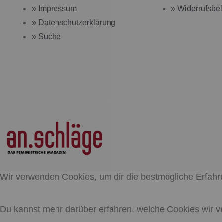
» Impressum
» Widerrufsbe
» Datenschutzerklärung
» Suche
Wir verwenden Cookies, um dir die bestmögliche Erfahr
Du kannst mehr darüber erfahren, welche Cookies wir v