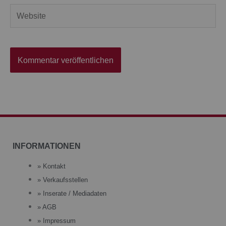
Website
INFORMATIONEN
» Kontakt
» Verkaufsstellen
» Inserate / Mediadaten
» AGB
» Impressum