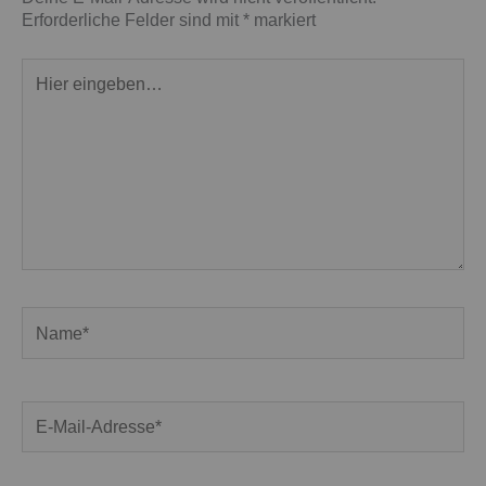
Erforderliche Felder sind mit
*
markiert
Hier
eingeben…
Name*
E-
Mail-
Adresse*