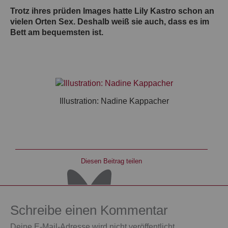
Trotz ihres prüden Images hatte Lily Kastro schon an
vielen Orten Sex. Deshalb weiß sie auch, dass es im
Bett am bequemsten ist.
Illustration: Nadine Kappacher
Diesen Beitrag teilen
Schreibe einen Kommentar
Deine E-Mail-Adresse wird nicht veröffentlicht.