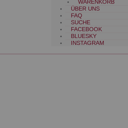
WARENKORB
ÜBER UNS
FAQ
SUCHE
FACEBOOK
BLUESKY
INSTAGRAM