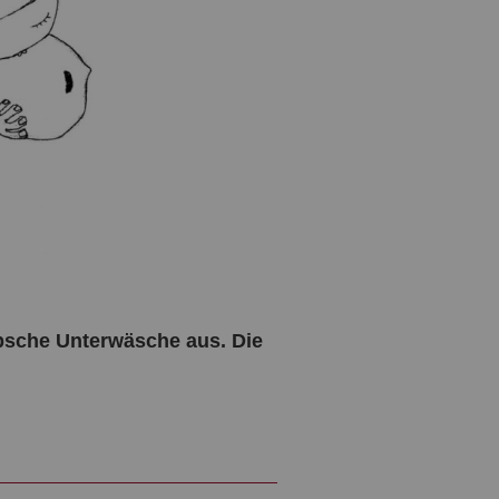
übsche Unterwäsche aus. Die