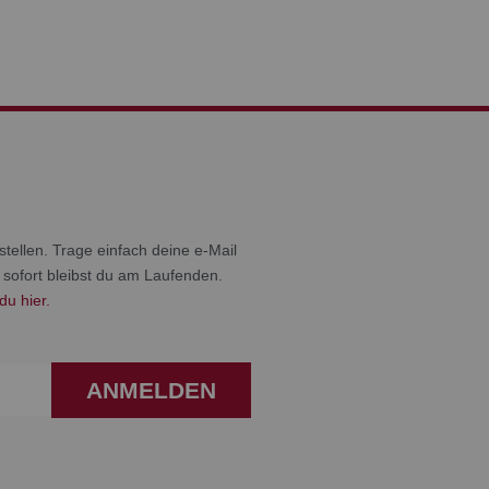
tellen. Trage einfach deine e-Mail
 sofort bleibst du am Laufenden.
du hier.
ANMELDEN