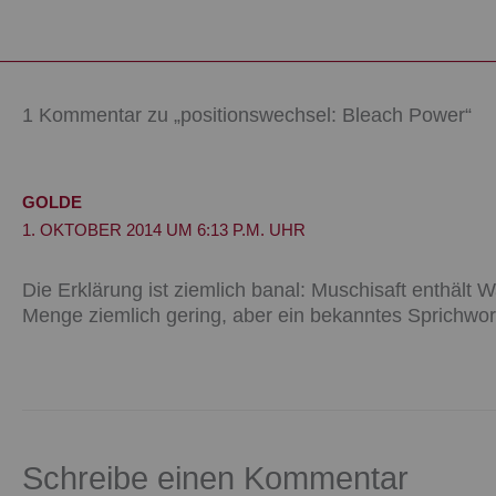
1 Kommentar zu „positionswechsel: Bleach Power“
GOLDE
1. OKTOBER 2014 UM 6:13 P.M. UHR
Die Erklärung ist ziemlich banal: Muschisaft enthält W
Menge ziemlich gering, aber ein bekanntes Sprichwort
Schreibe einen Kommentar