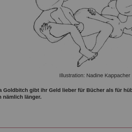
Illustration: Nadine Kappacher
Goldbitch gibt ihr Geld lieber für Bücher als für h
n nämlich länger.