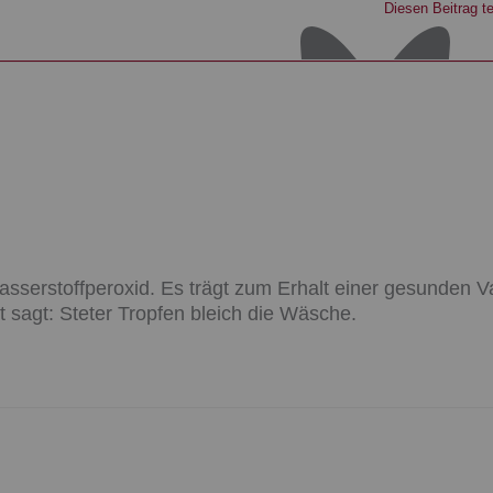
Diesen Beitrag te
asserstoffperoxid. Es trägt zum Erhalt einer gesunden Vag
 sagt: Steter Tropfen bleich die Wäsche.