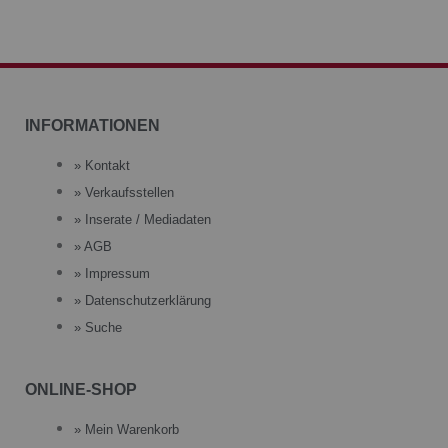
INFORMATIONEN
» Kontakt
» Verkaufsstellen
» Inserate / Mediadaten
» AGB
» Impressum
» Datenschutzerklärung
» Suche
ONLINE-SHOP
» Mein Warenkorb