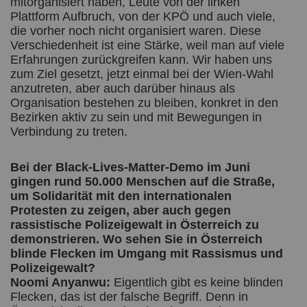
mitorganisiert haben, Leute von der linken
Plattform Aufbruch, von der KPÖ und auch viele,
die vorher noch nicht organisiert waren. Diese
Verschiedenheit ist eine Stärke, weil man auf viele
Erfahrungen zurückgreifen kann. Wir haben uns
zum Ziel gesetzt, jetzt einmal bei der Wien-Wahl
anzutreten, aber auch darüber hinaus als
Organisation bestehen zu bleiben, konkret in den
Bezirken aktiv zu sein und mit Bewegungen in
Verbindung zu treten.
Bei der Black-Lives-Matter-Demo im Juni
gingen rund 50.000 Menschen auf die Straße,
um Solidarität mit den internationalen
Protesten zu zeigen, aber auch gegen
rassistische Polizeigewalt in Österreich zu
demonstrieren. Wo sehen Sie in Österreich
blinde Flecken im Umgang mit Rassismus und
Polizeigewalt?
Noomi Anyanwu:
Eigentlich gibt es keine blinden
Flecken, das ist der falsche Begriff. Denn in