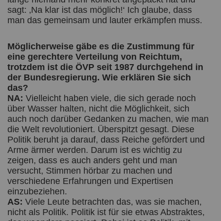
sagt: ‚Na klar ist das möglich!‘ Ich glaube, dass
man das gemeinsam und lauter erkämpfen muss.
Möglicherweise gäbe es die Zustimmung für
eine gerechtere Verteilung von Reichtum,
trotzdem ist die ÖVP seit 1987 durchgehend in
der Bundesregierung. Wie erklären Sie sich
das?
NA:
Vielleicht haben viele, die sich gerade noch
über Wasser halten, nicht die Möglichkeit, sich
auch noch darüber Gedanken zu machen, wie man
die Welt revolutioniert. Überspitzt gesagt. Diese
Politik beruht ja darauf, dass Reiche gefördert und
Arme ärmer werden. Darum ist es wichtig zu
zeigen, dass es auch anders geht und man
versucht, Stimmen hörbar zu machen und
verschiedene Erfahrungen und Expertisen
einzubeziehen.
AS:
Viele Leute betrachten das, was sie machen,
nicht als Politik. Politik ist für sie etwas Abstraktes,