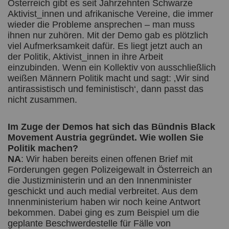
Österreich gibt es seit Jahrzehnten Schwarze
Aktivist_innen und afrikanische Vereine, die immer
wieder die Probleme ansprechen – man muss
ihnen nur zuhören. Mit der Demo gab es plötzlich
viel Aufmerksamkeit dafür. Es liegt jetzt auch an
der Politik, Aktivist_innen in ihre Arbeit
einzubinden. Wenn ein Kollektiv von ausschließlich
weißen Männern Politik macht und sagt: ‚Wir sind
antirassistisch und feministisch‘, dann passt das
nicht zusammen.
Im Zuge der Demos hat sich das Bündnis Black
Movement Austria gegründet. Wie wollen Sie
Politik machen?
NA
: Wir haben bereits einen offenen Brief mit
Forderungen gegen Polizeigewalt in Österreich an
die Justizministerin und an den Innenminister
geschickt und auch medial verbreitet. Aus dem
Innenministerium haben wir noch keine Antwort
bekommen. Dabei ging es zum Beispiel um die
geplante Beschwerdestelle für Fälle von