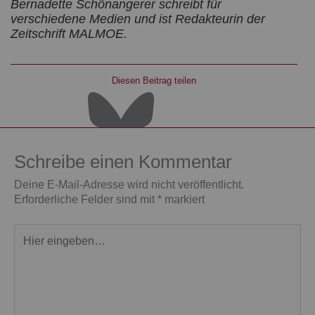
Bernadette Schönangerer schreibt für
verschiedene Medien und ist Redakteurin der
Zeitschrift MALMOE.
Diesen Beitrag teilen
Schreibe einen Kommentar
Deine E-Mail-Adresse wird nicht veröffentlicht.
Erforderliche Felder sind mit
*
markiert
Hier
eingeben…