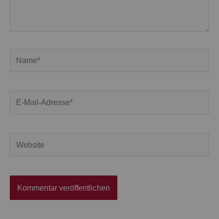
Name*
E-
Mail-
Adresse*
Website