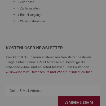
» Zur Kassa
» Zahlungsarten
» Bestellvorgang
» Widerrufsbelehrung
KOSTENLOSER NEWSLETTER
Hier kannst du unseren kostenlosen Newsletter bestellen.
Trage einfach deine e-Mail Adresse ein, bestätige die
erhaltene e-Mail und ab sofort bleibst du am Laufenden.
» Hinweise zum Datenschutz und Widerruf findest du hier.
Email
ANMELDEN