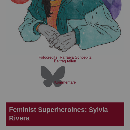
Fotocredits: Raffaela Schoebitz
Beitrag teilen
Kommentare
Feminist Superheroines: Sylvia
Rivera