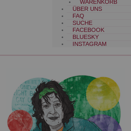
WARENKORB
ÜBER UNS
FAQ
SUCHE
FACEBOOK
BLUESKY
INSTAGRAM