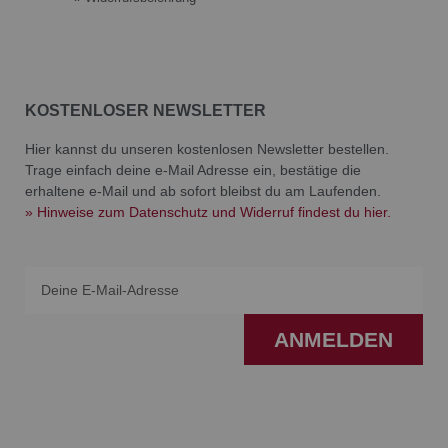
KOSTENLOSER NEWSLETTER
Hier kannst du unseren kostenlosen Newsletter bestellen.
Trage einfach deine e-Mail Adresse ein, bestätige die
erhaltene e-Mail und ab sofort bleibst du am Laufenden.
» Hinweise zum Datenschutz und Widerruf findest du hier.
Email
ANMELDEN