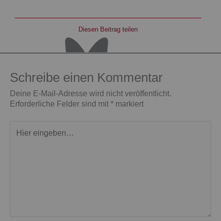
Diesen Beitrag teilen
Schreibe einen Kommentar
Deine E-Mail-Adresse wird nicht veröffentlicht.
Erforderliche Felder sind mit
*
markiert
Hier
eingeben…