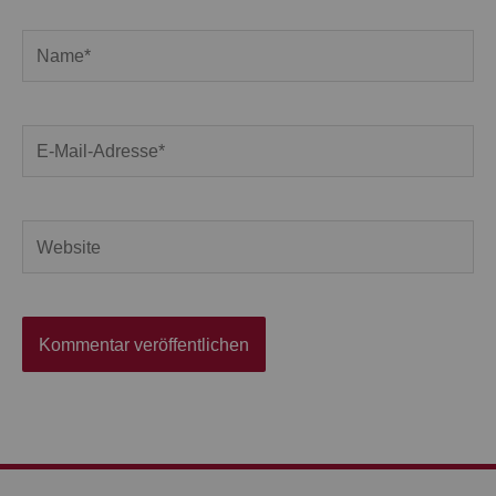
Name*
E-
Mail-
Adresse*
Website