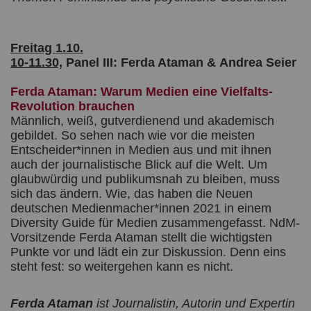
Freitag 1.10.
10-11.30,
Panel III: Ferda Ataman & Andrea Seier
Ferda Ataman: Warum Medien eine Vielfalts-
Revolution brauchen
Männlich, weiß, gutverdienend und akademisch
gebildet. So sehen nach wie vor die meisten
Entscheider*innen in Medien aus und mit ihnen
auch der journalistische Blick auf die Welt. Um
glaubwürdig und publikumsnah zu bleiben, muss
sich das ändern. Wie, das haben die Neuen
deutschen Medienmacher*innen 2021 in einem
Diversity Guide für Medien zusammengefasst. NdM-
Vorsitzende Ferda Ataman stellt die wichtigsten
Punkte vor und lädt ein zur Diskussion. Denn eins
steht fest: so weitergehen kann es nicht.
Ferda Ataman
ist Journalistin, Autorin und Expertin