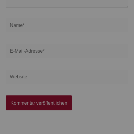
Name*
E-
Mail-
Adresse*
Website