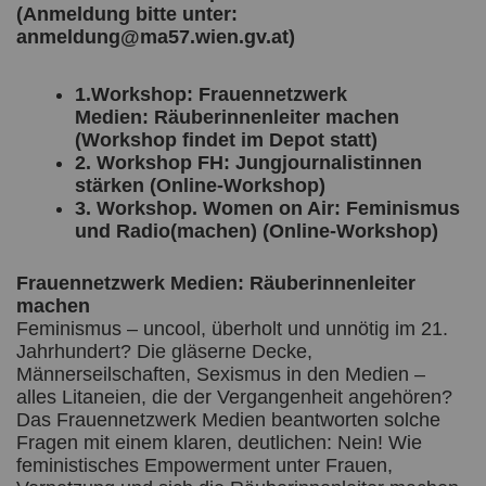
(Anmeldung bitte unter:
anmeldung@ma57.wien.gv.at)
1.Workshop: Frauennetzwerk
Medien:
Räuberinnenleiter machen
(Workshop findet im Depot statt)
2. Workshop FH: Jungjournalistinnen
stärken
(Online-Workshop)
3. Workshop. Women on Air: Feminismus
und Radio(machen) (Online-Workshop)
Frauennetzwerk Medien: Räuberinnenleiter
machen
Feminismus – uncool, überholt und unnötig im 21.
Jahrhundert? Die gläserne Decke,
Männerseilschaften, Sexismus in den Medien –
alles Litaneien, die der Vergangenheit angehören?
Das Frauennetzwerk Medien beantworten solche
Fragen mit einem klaren, deutlichen: Nein! Wie
feministisches Empowerment unter Frauen,