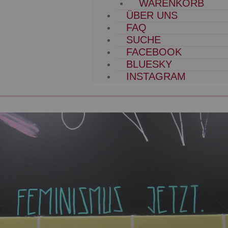
WARENKORB
ÜBER UNS
FAQ
SUCHE
FACEBOOK
BLUESKY
INSTAGRAM