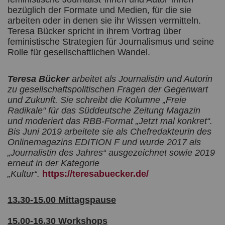
bezüglich der Formate und Medien, für die sie
arbeiten oder in denen sie ihr Wissen vermitteln.
Teresa Bücker spricht in ihrem Vortrag über
feministische Strategien für Journalismus und seine
Rolle für gesellschaftlichen Wandel.
Teresa Bücker
arbeitet als Journalistin und Autorin
zu gesellschaftspolitischen Fragen der Gegenwart
und Zukunft. Sie schreibt die Kolumne „Freie
Radikale“ für das Süddeutsche Zeitung Magazin
und moderiert das RBB-Format „Jetzt mal konkret“.
Bis Juni 2019 arbeitete sie als Chefredakteurin des
Onlinemagazins EDITION F und wurde 2017 als
„Journalistin des Jahres“ ausgezeichnet sowie 2019
erneut in der Kategorie
„Kultur“.
https://teresabuecker.de/
13.30-15.00 Mittagspause
15.00-16.30 Workshops