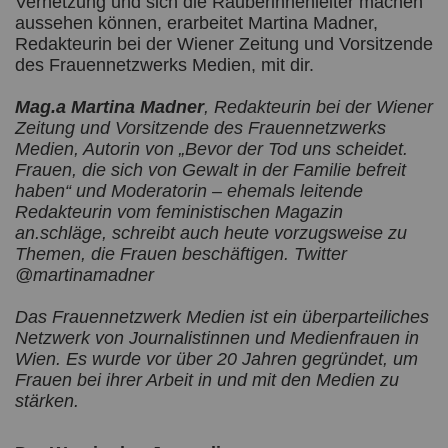
Vernetzung und sich die Räuberinnenleiter machen
aussehen können, erarbeitet Martina Madner,
Redakteurin bei der Wiener Zeitung und Vorsitzende
des Frauennetzwerks Medien, mit dir.
Mag.a Martina Madner
, Redakteurin bei der Wiener
Zeitung und Vorsitzende des Frauennetzwerks
Medien, Autorin von „Bevor der Tod uns scheidet.
Frauen, die sich von Gewalt in der Familie befreit
haben“ und Moderatorin – ehemals leitende
Redakteurin vom feministischen Magazin
an.schläge, schreibt auch heute vorzugsweise zu
Themen, die Frauen beschäftigen. Twitter
@martinamadner
Das Frauennetzwerk Medien ist ein überparteiliches
Netzwerk von Journalistinnen und Medienfrauen in
Wien. Es wurde vor über 20 Jahren gegründet, um
Frauen bei ihrer Arbeit in und mit den Medien zu
stärken.