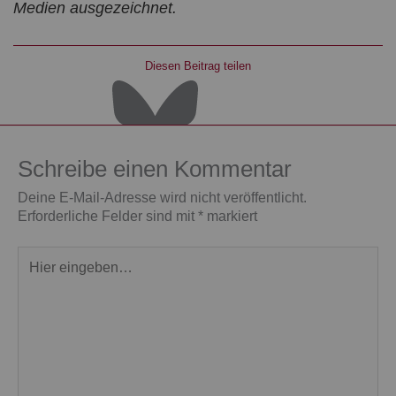
Medien ausgezeichnet.
Diesen Beitrag teilen
Schreibe einen Kommentar
Deine E-Mail-Adresse wird nicht veröffentlicht.
Erforderliche Felder sind mit
*
markiert
Hier
eingeben…