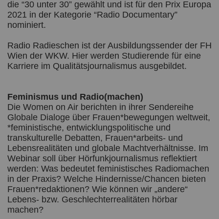
die “30 unter 30” gewählt und ist für den Prix Europa
2021 in der Kategorie “Radio Documentary”
nominiert.
Radio Radieschen ist der Ausbildungssender der FH
Wien der WKW. Hier werden Studierende für eine
Karriere im Qualitätsjournalismus ausgebildet.
Feminismus und Radio(machen)
Die Women on Air berichten in ihrer Sendereihe
Globale Dialoge über Frauen*bewegungen weltweit,
*feministische, entwicklungspolitische und
transkulturelle Debatten, Frauen*arbeits- und
Lebensrealitäten und globale Machtverhältnisse. Im
Webinar soll über Hörfunkjournalismus reflektiert
werden: Was bedeutet feministisches Radiomachen
in der Praxis? Welche Hindernisse/Chancen bieten
Frauen*redaktionen? Wie können wir „andere“
Lebens- bzw. Geschlechterrealitäten hörbar
machen?