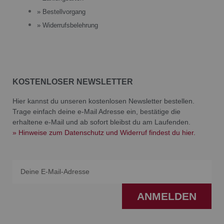
» Bestellvorgang
» Widerrufsbelehrung
KOSTENLOSER NEWSLETTER
Hier kannst du unseren kostenlosen Newsletter bestellen.
Trage einfach deine e-Mail Adresse ein, bestätige die
erhaltene e-Mail und ab sofort bleibst du am Laufenden.
» Hinweise zum Datenschutz und Widerruf findest du hier.
Email
ANMELDEN