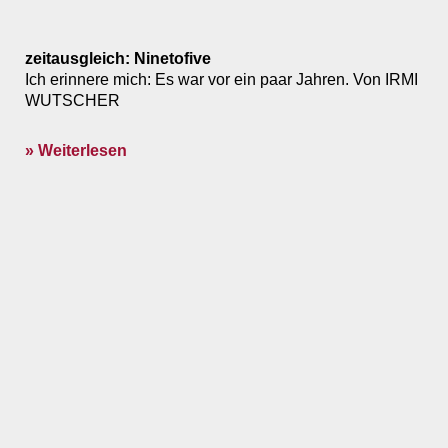
zeitausgleich: Ninetofive
Ich erinnere mich: Es war vor ein paar Jahren. Von IRMI
WUTSCHER
» Weiterlesen