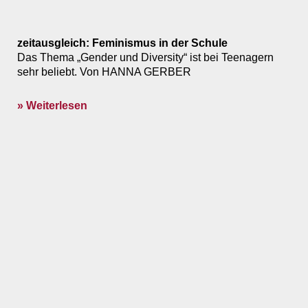
zeitausgleich: Feminismus in der Schule
Das Thema „Gender und Diversity“ ist bei Teenagern
sehr beliebt. Von HANNA GERBER
» Weiterlesen