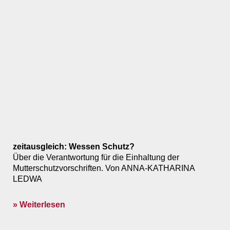
zeitausgleich: Wessen Schutz?
Über die Verantwortung für die Einhaltung der
Mutterschutzvorschriften. Von ANNA-KATHARINA
LEDWA
» Weiterlesen