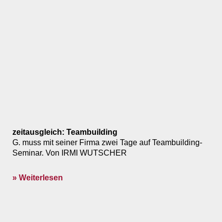
zeitausgleich: Teambuilding
G. muss mit seiner Firma zwei Tage auf Teambuilding-
Seminar. Von IRMI WUTSCHER
» Weiterlesen