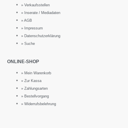
» Verkaufsstellen
» Inserate / Mediadaten
» AGB
» Impressum
» Datenschutzerklärung
» Suche
ONLINE-SHOP
» Mein Warenkorb
» Zur Kassa
» Zahlungsarten
» Bestellvorgang
» Widerrufsbelehrung