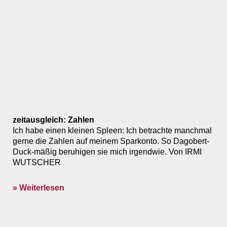
zeitausgleich: Zahlen
Ich habe einen kleinen Spleen: Ich betrachte manchmal
gerne die Zahlen auf meinem Sparkonto. So Dagobert-
Duck-mäßig beruhigen sie mich irgendwie. Von IRMI
WUTSCHER
» Weiterlesen