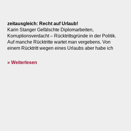
zeitausgleich: Recht auf Urlaub!
Karin Stanger Gefälschte Diplomarbeiten,
Korruptionsverdacht – Rücktrittsgründe in der Politik.
Auf manche Rücktritte wartet man vergebens. Von
einem Rücktritt wegen eines Urlaubs aber habe ich
» Weiterlesen