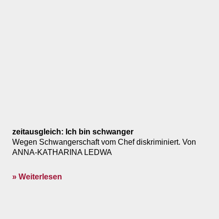
zeitausgleich: Ich bin schwanger
Wegen Schwangerschaft vom Chef diskriminiert. Von
ANNA-KATHARINA LEDWA
» Weiterlesen