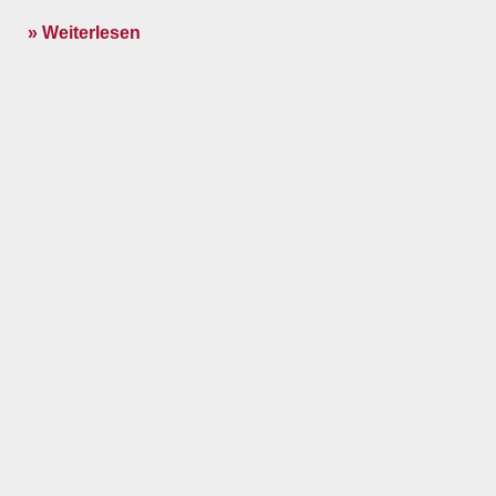
» Weiterlesen