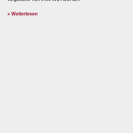
» Weiterlesen