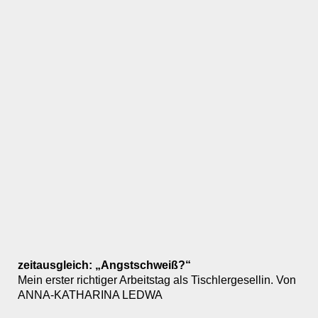
zeitausgleich: „Angstschweiß?“
Mein erster richtiger Arbeitstag als Tischlergesellin. Von
ANNA-KATHARINA LEDWA