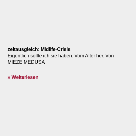
zeitausgleich: Midlife-Crisis
Eigentlich sollte ich sie haben. Vom Alter her. Von
MIEZE MEDUSA
» Weiterlesen