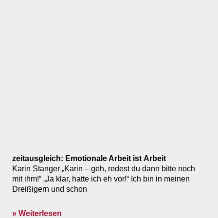
zeitausgleich: Emotionale Arbeit ist Arbeit
Karin Stanger „Karin – geh, redest du dann bitte noch
mit ihm!“ „Ja klar, hatte ich eh vor!“ Ich bin in meinen
Dreißigern und schon
» Weiterlesen