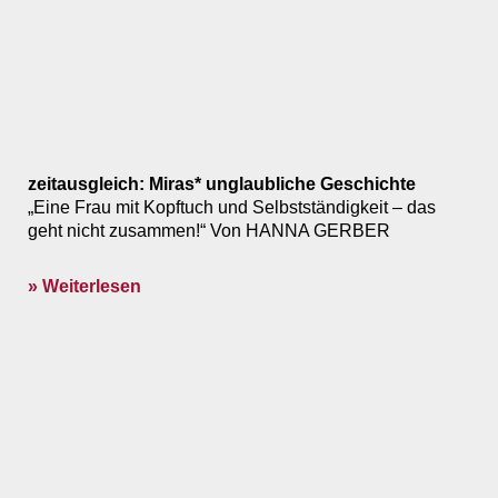
zeitausgleich: Miras* unglaubliche Geschichte
„Eine Frau mit Kopftuch und Selbstständigkeit – das
geht nicht zusammen!“ Von HANNA GERBER
» Weiterlesen