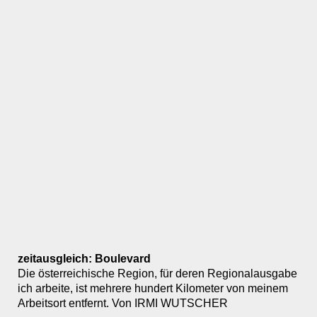
zeitausgleich: Boulevard
Die österreichische Region, für deren Regionalausgabe
ich arbeite, ist mehrere hundert Kilometer von meinem
Arbeitsort entfernt. Von IRMI WUTSCHER