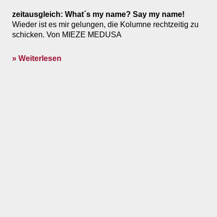
zeitausgleich: What´s my name? Say my name!
Wieder ist es mir gelungen, die Kolumne rechtzeitig zu
schicken. Von MIEZE MEDUSA
» Weiterlesen