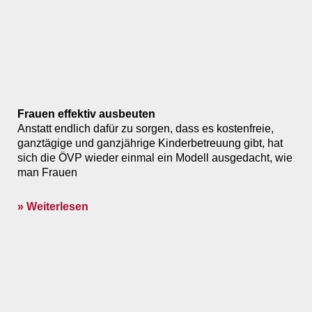
Frauen effektiv ausbeuten
Anstatt endlich dafür zu sorgen, dass es kostenfreie,
ganztägige und ganzjährige Kinderbetreuung gibt, hat
sich die ÖVP wieder einmal ein Modell ausgedacht, wie
man Frauen
» Weiterlesen