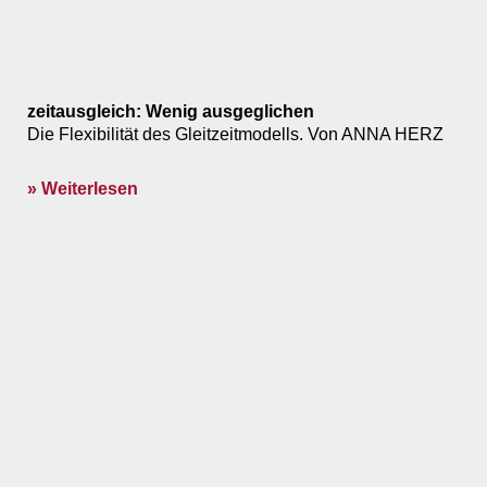
zeitausgleich: Wenig ausgeglichen
Die Flexibilität des Gleitzeitmodells. Von ANNA HERZ
» Weiterlesen