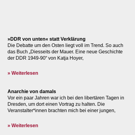
»DDR von unten« statt Verklärung
Die Debatte um den Osten liegt voll im Trend. So auch
das Buch „Diesseits der Mauer. Eine neue Geschichte
der DDR 1949-90“ von Katja Hoyer,
» Weiterlesen
Anarchie von damals
Vor ein paar Jahren war ich bei den libertären Tagen in
Dresden, um dort einen Vortrag zu halten. Die
Veranstalter*innen brachten mich bei einer jungen,
» Weiterlesen