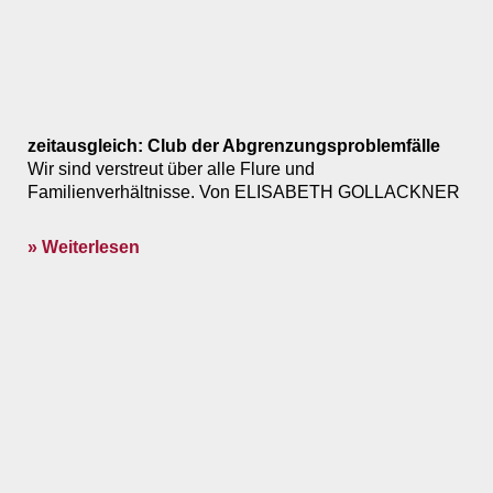
zeitausgleich: Club der Abgrenzungsproblemfälle
Wir sind verstreut über alle Flure und
Familienverhältnisse. Von ELISABETH GOLLACKNER
» Weiterlesen