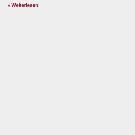
» Weiterlesen