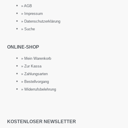
» AGB
» Impressum
» Datenschutzerklärung
» Suche
ONLINE-SHOP
» Mein Warenkorb
» Zur Kassa
» Zahlungsarten
» Bestellvorgang
» Widerrufsbelehrung
KOSTENLOSER NEWSLETTER