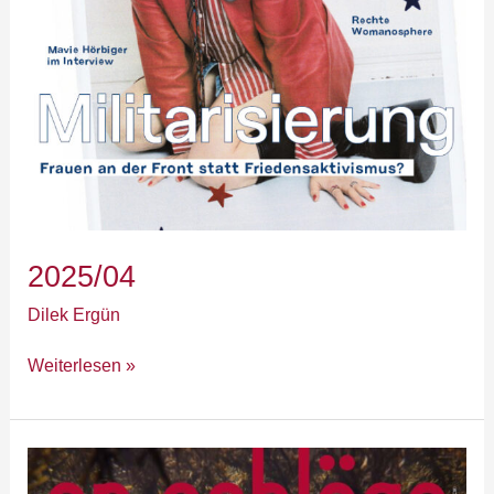
2025/04
Dilek Ergün
Weiterlesen »
2025/03