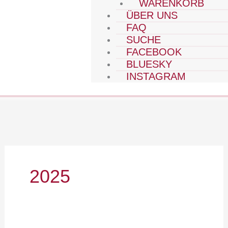
WARENKORB
ÜBER UNS
FAQ
SUCHE
FACEBOOK
BLUESKY
INSTAGRAM
2025
2025/07