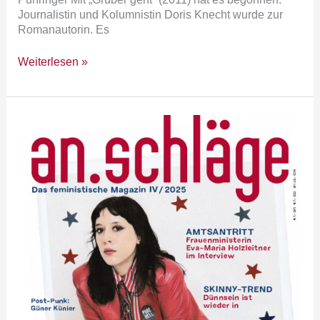
Journalistin und Kolumnistin Doris Knecht wurde zur
Romanautorin. Es
Weiterlesen »
2025/04