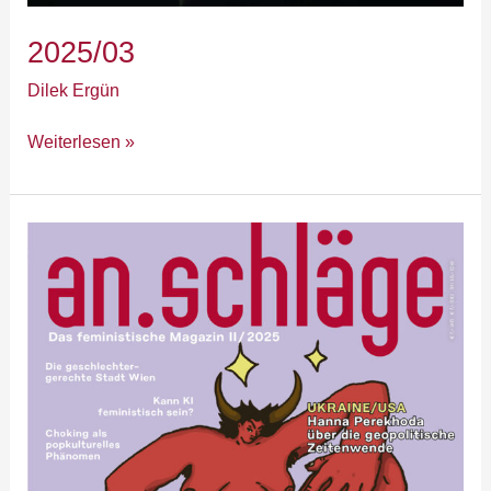
2025/03
Dilek Ergün
Weiterlesen »
2025/02