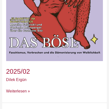
2025/02
Dilek Ergün
Weiterlesen »