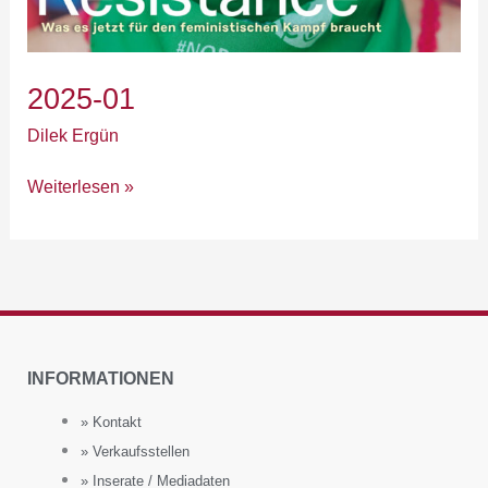
2025-01
Dilek Ergün
Weiterlesen »
INFORMATIONEN
» Kontakt
» Verkaufsstellen
» Inserate / Mediadaten