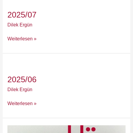
2025/07
Dilek Ergün
Weiterlesen »
2025/06
2025/06
Dilek Ergün
Weiterlesen »
2025/05