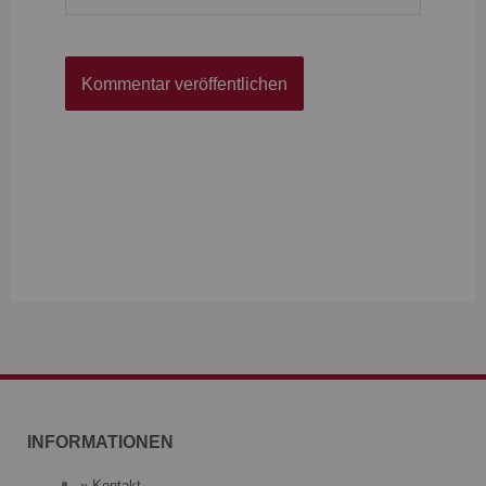
INFORMATIONEN
» Kontakt