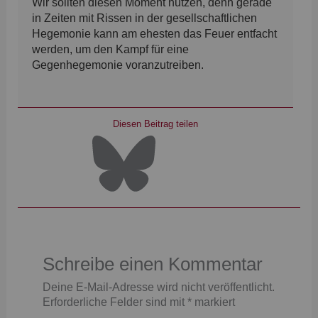
Wir sollten diesen Moment nutzen, denn gerade
in Zeiten mit Rissen in der gesellschaftlichen
Hegemonie kann am ehesten das Feuer entfacht
werden, um den Kampf für eine
Gegenhegemonie voranzutreiben.
Diesen Beitrag teilen
Schreibe einen Kommentar
Deine E-Mail-Adresse wird nicht veröffentlicht.
Erforderliche Felder sind mit
*
markiert