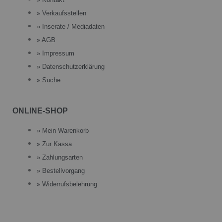
» Verkaufsstellen
» Inserate / Mediadaten
» AGB
» Impressum
» Datenschutzerklärung
» Suche
ONLINE-SHOP
» Mein Warenkorb
» Zur Kassa
» Zahlungsarten
» Bestellvorgang
» Widerrufsbelehrung