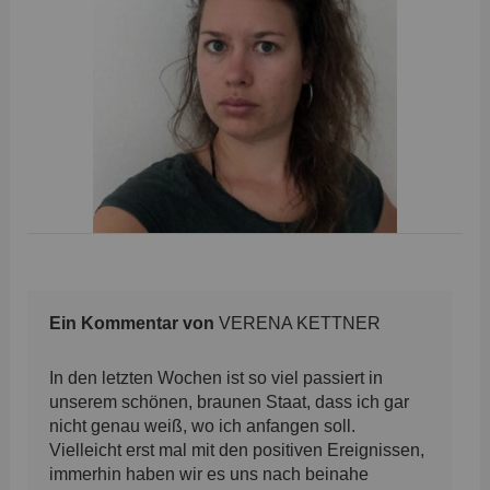
Ein Kommentar von
VERENA KETTNER
In den letzten Wochen ist so viel passiert in
unserem schönen, braunen Staat, dass ich gar
nicht genau weiß, wo ich anfangen soll.
Vielleicht erst mal mit den positiven Ereignissen,
immerhin haben wir es uns nach beinahe