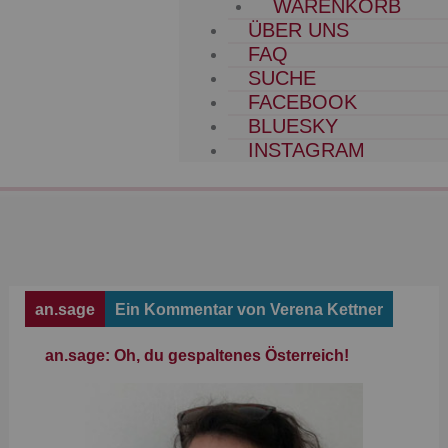
WARENKORB
ÜBER UNS
FAQ
SUCHE
FACEBOOK
BLUESKY
INSTAGRAM
an.sage
Ein Kommentar von Verena Kettner
an.sage: Oh, du gespaltenes Österreich!