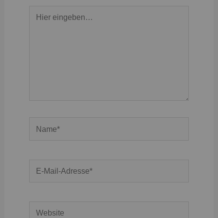
Hier
eingeben…
Name*
E-
Mail-
Adresse*
Website