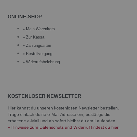
ONLINE-SHOP
» Mein Warenkorb
» Zur Kassa
» Zahlungsarten
» Bestellvorgang
» Widerrufsbelehrung
KOSTENLOSER NEWSLETTER
Hier kannst du unseren kostenlosen Newsletter bestellen.
Trage einfach deine e-Mail Adresse ein, bestätige die
erhaltene e-Mail und ab sofort bleibst du am Laufenden.
» Hinweise zum Datenschutz und Widerruf findest du hier.