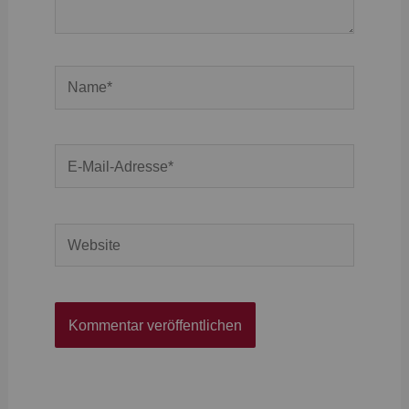
Name*
E-
Mail-
Adresse*
Website