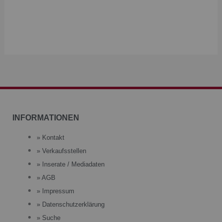
INFORMATIONEN
» Kontakt
» Verkaufsstellen
» Inserate / Mediadaten
» AGB
» Impressum
» Datenschutzerklärung
» Suche