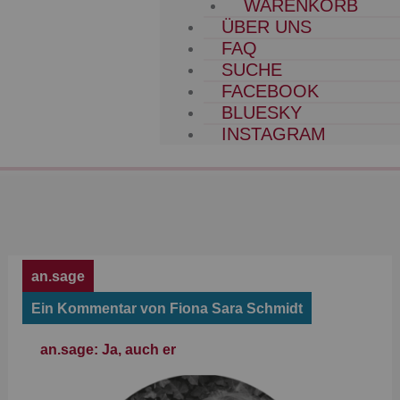
WARENKORB
ÜBER UNS
FAQ
SUCHE
FACEBOOK
BLUESKY
INSTAGRAM
an.sage
Ein Kommentar von Fiona Sara Schmidt
an.sage: Ja, auch er