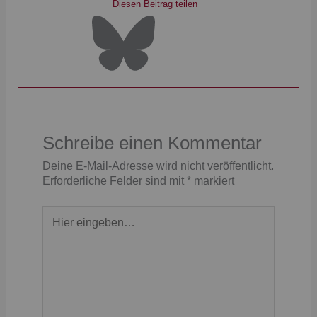
Diesen Beitrag teilen
Schreibe einen Kommentar
Deine E-Mail-Adresse wird nicht veröffentlicht.
Erforderliche Felder sind mit
*
markiert
Hier
eingeben…