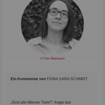
© Foto Weinwurm
Ein Kommentar von
FIONA SARA SCHMIDT
„Sind alle Männer Tiere?“, fragte das