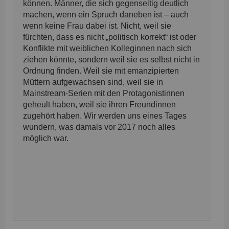
können. Männer, die sich gegenseitig deutlich
machen, wenn ein Spruch daneben ist – auch
wenn keine Frau dabei ist. Nicht, weil sie
fürchten, dass es nicht „politisch korrekt“ ist oder
Konflikte mit weiblichen Kolleginnen nach sich
ziehen könnte, sondern weil sie es selbst nicht in
Ordnung finden. Weil sie mit emanzipierten
Müttern aufgewachsen sind, weil sie in
Mainstream-Serien mit den Protagonistinnen
geheult haben, weil sie ihren Freundinnen
zugehört haben. Wir werden uns eines Tages
wundern, was damals vor 2017 noch alles
möglich war.