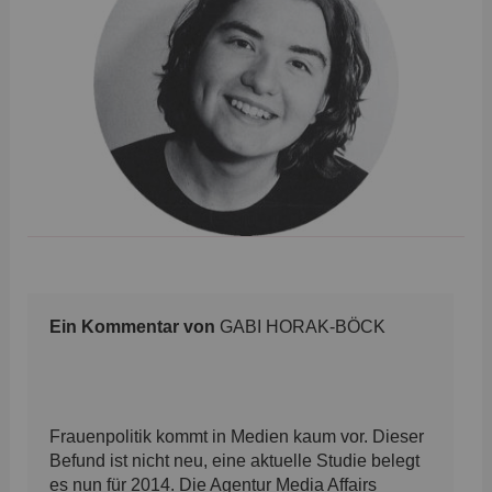
Ein Kommentar von
GABI HORAK-BÖCK
Frauenpolitik kommt in Medien kaum vor. Dieser
Befund ist nicht neu, eine aktuelle Studie belegt
es nun für 2014. Die Agentur Media Affairs