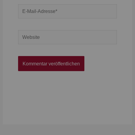
E-
Mail-
Adresse*
Website