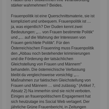
stärker wahrnehmen? Beides.
Frauenpolitik ist eine Querschnittsmaterie, sie ist
kompliziert und unbequem. Frauenpolitik ist …
ja, was eigentlich? Der Duden kennt zwei
Bedeutungen: „… von Frauen bestimmte Politik“
und „… auf die Wahrung der Interessen von
Frauen gerichtete Politik“. Für den
Österreichischen Frauenring muss Frauenpolitik
den „Abbau noch bestehender kriminierungen
und die Förderung der tatsächlichen
Gleichstellung von Frauen und Männern“
behandeln. Die österreichische Verfassung
bleibt da vergleichsweise vorsichtig: „…
Maßnahmen zur faktischen Gleichstellung von
Frauen und Männern … sind zulässig.“ (Artikel 7,
Absatz 2) Na immerhin sind sie nicht verboten.
Einiges an frauenpolitischem Engagement hat
sich heutzutage ins Social Web verlagert. Der
jährliche Grüne Frauenbericht, in Zeitungen