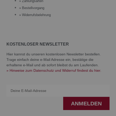
» Zahlungsarten
» Bestellvorgang
» Widerrufsbelehrung
KOSTENLOSER NEWSLETTER
Hier kannst du unseren kostenlosen Newsletter bestellen.
Trage einfach deine e-Mail Adresse ein, bestätige die
erhaltene e-Mail und ab sofort bleibst du am Laufenden.
» Hinweise zum Datenschutz und Widerruf findest du hier.
Email
ANMELDEN