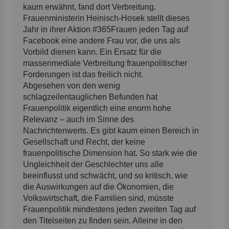
kaum erwähnt, fand dort Verbreitung.
Frauenministerin Heinisch-Hosek stellt dieses
Jahr in ihrer Aktion #365Frauen jeden Tag auf
Facebook eine andere Frau vor, die uns als
Vorbild dienen kann. Ein Ersatz für die
massenmediale Verbreitung frauenpolitischer
Forderungen ist das freilich nicht.
Abgesehen von den wenig
schlagzeilentauglichen Befunden hat
Frauenpolitik eigentlich eine enorm hohe
Relevanz – auch im Sinne des
Nachrichtenwerts. Es gibt kaum einen Bereich in
Gesellschaft und Recht, der keine
frauenpolitische Dimension hat. So stark wie die
Ungleichheit der Geschlechter uns alle
beeinflusst und schwächt, und so kritisch, wie
die Auswirkungen auf die Ökonomien, die
Volkswirtschaft, die Familien sind, müsste
Frauenpolitik mindestens jeden zweiten Tag auf
den Titelseiten zu finden sein. Alleine in den