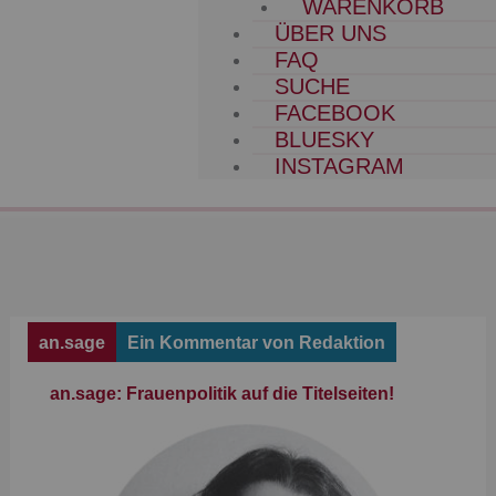
WARENKORB
ÜBER UNS
FAQ
SUCHE
FACEBOOK
BLUESKY
INSTAGRAM
an.sage
Ein Kommentar von Redaktion
an.sage: Frauenpolitik auf die Titelseiten!