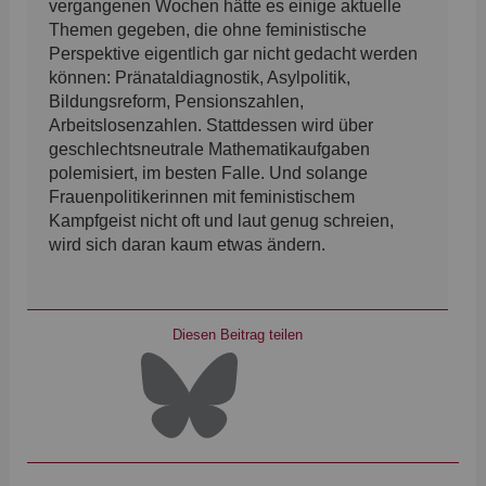
vergangenen Wochen hätte es einige aktuelle
Themen gegeben, die ohne feministische
Perspektive eigentlich gar nicht gedacht werden
können: Pränataldiagnostik, Asylpolitik,
Bildungsreform, Pensionszahlen,
Arbeitslosenzahlen. Stattdessen wird über
geschlechtsneutrale Mathematikaufgaben
polemisiert, im besten Falle. Und solange
Frauenpolitikerinnen mit feministischem
Kampfgeist nicht oft und laut genug schreien,
wird sich daran kaum etwas ändern.
Diesen Beitrag teilen