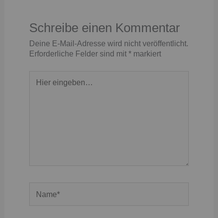
Schreibe einen Kommentar
Deine E-Mail-Adresse wird nicht veröffentlicht.
Erforderliche Felder sind mit
*
markiert
Hier
eingeben…
Name*