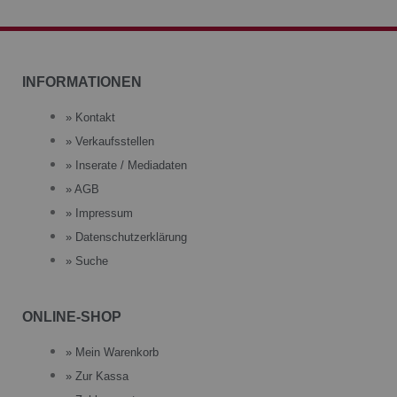
INFORMATIONEN
» Kontakt
» Verkaufsstellen
» Inserate / Mediadaten
» AGB
» Impressum
» Datenschutzerklärung
» Suche
ONLINE-SHOP
» Mein Warenkorb
» Zur Kassa