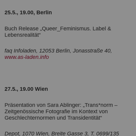
25.5., 19.00, Berlin
Buch Release „Queer_Feminismus. Label &
Lebensrealität“
faq Infoladen, 12053 Berlin, Jonasstraße 40,
www.as-laden.info
27.5., 19.00 Wien
Präsentation von Sara Ablinger: „Trans*norm –
Zeitgenössische Fotografie im Kontext von
Geschlechternormen und Transidentität“
Depot, 1070 Wien, Breite Gasse 3, T. 0699/135