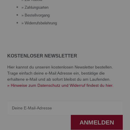
» Zahlungsarten
» Bestellvorgang
» Widerrufsbelehrung
KOSTENLOSER NEWSLETTER
Hier kannst du unseren kostenlosen Newsletter bestellen.
Trage einfach deine e-Mail Adresse ein, bestätige die
erhaltene e-Mail und ab sofort bleibst du am Laufenden.
» Hinweise zum Datenschutz und Widerruf findest du hier.
Email
ANMELDEN