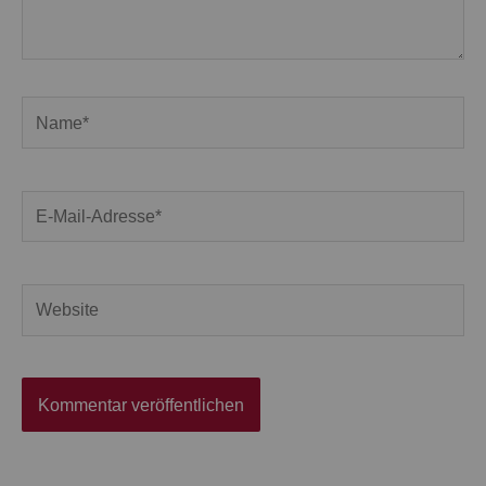
Name*
E-
Mail-
Adresse*
Website