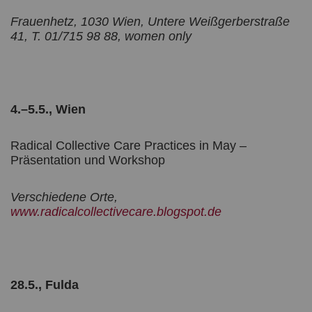
Frauenhetz, 1030 Wien, Untere Weißgerberstraße
41, T. 01/715 98 88, women only
4.–5.5., Wien
Radical Collective Care Practices in May –
Präsentation und Workshop
Verschiedene Orte,
www.radicalcollectivecare.blogspot.de
28.5., Fulda