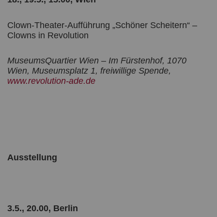
Clown-Theater-Aufführung „Schöner Scheitern“ –
Clowns in Revolution
MuseumsQuartier Wien – Im Fürstenhof, 1070
Wien, Museumsplatz 1, freiwillige Spende,
www.revolution-ade.de
Ausstellung
3.5., 20.00, Berlin