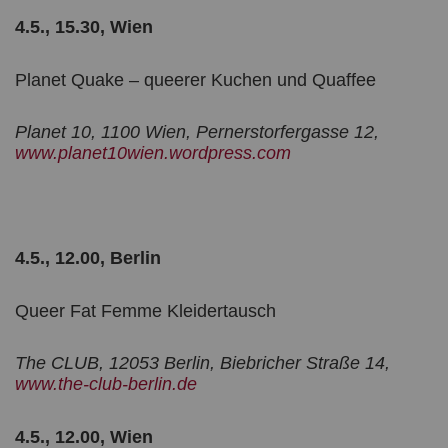
4.5., 15.30, Wien
Planet Quake – queerer Kuchen und Quaffee
Planet 10, 1100 Wien, Pernerstorfergasse 12,
www.planet10wien.wordpress.com
4.5., 12.00, Berlin
Queer Fat Femme Kleidertausch
The CLUB, 12053 Berlin, Biebricher Straße 14,
www.the-club-berlin.de
4.5., 12.00, Wien