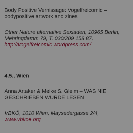
Body Positive Vernissage: Vogelfreicomic –
bodypositive artwork and zines
Other Nature alternative Sexladen, 10965 Berlin,
Mehringdamm 79, T. 030/209 158 87,
http://vogelfreicomic.wordpress.com/
4.5., Wien
Anna Artaker & Meike S. Gleim – WAS NIE
GESCHRIEBEN WURDE LESEN
VBKÖ, 1010 Wien, Maysedergasse 2/4,
www.vbkoe.org