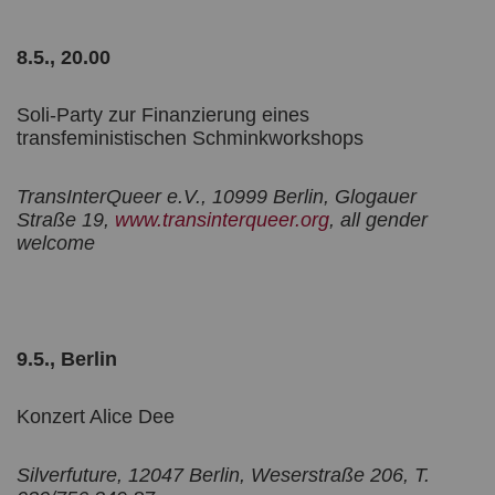
8.5., 20.00
Soli-Party zur Finanzierung eines
transfeministischen Schminkworkshops
TransInterQueer e.V., 10999 Berlin, Glogauer
Straße 19,
www.transinterqueer.org
, all gender
welcome
9.5., Berlin
Konzert Alice Dee
Silverfuture, 12047 Berlin, Weserstraße 206, T.