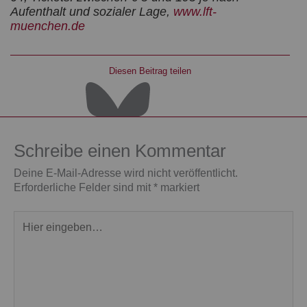
Aufenthalt und sozialer Lage,
www.lft-
muenchen.de
Diesen Beitrag teilen
Schreibe einen Kommentar
Deine E-Mail-Adresse wird nicht veröffentlicht.
Erforderliche Felder sind mit
*
markiert
Hier
eingeben…