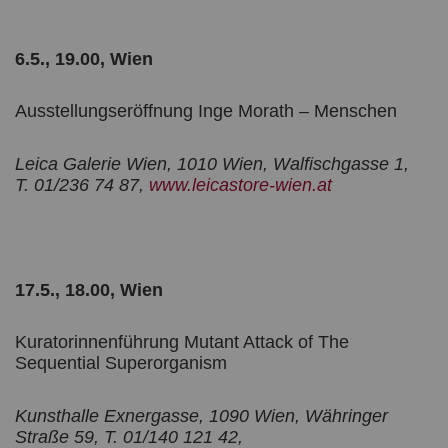
6.5., 19.00, Wien
Ausstellungseröffnung Inge Morath – Menschen
Leica Galerie Wien, 1010 Wien, Walfischgasse 1,
T. 01/236 74 87,
www.leicastore-wien.at
17.5., 18.00, Wien
Kuratorinnenführung Mutant Attack of The
Sequential Superorganism
Kunsthalle Exnergasse, 1090 Wien, Währinger
Straße 59, T. 01/140 121 42,