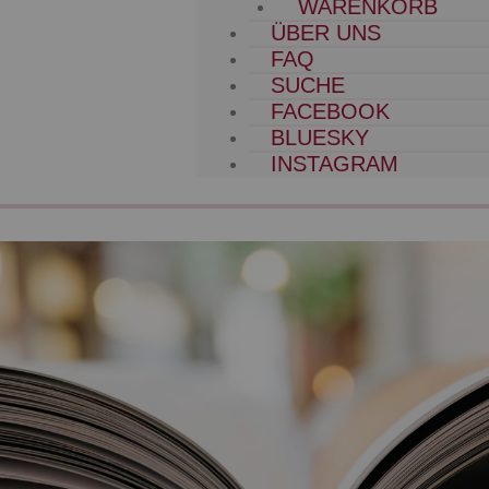
WARENKORB
ÜBER UNS
FAQ
SUCHE
FACEBOOK
BLUESKY
INSTAGRAM