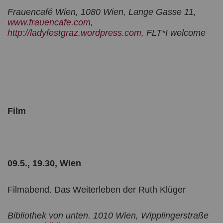
Frauencafé Wien, 1080 Wien, Lange Gasse 11,
www.frauencafe.com
,
http://ladyfestgraz.wordpress.com
, FLT*I welcome
Film
09.5., 19.30, Wien
Filmabend. Das Weiterleben der Ruth Klüger
Bibliothek von unten. 1010 Wien, Wipplingerstraße