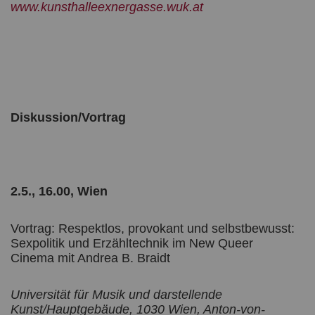
www.kunsthalleexnergasse.wuk.at
Diskussion/Vortrag
2.5., 16.00, Wien
Vortrag: Respektlos, provokant und selbstbewusst:
Sexpolitik und Erzähltechnik im New Queer
Cinema mit Andrea B. Braidt
Universität für Musik und darstellende
Kunst/Hauptgebäude, 1030 Wien, Anton-von-