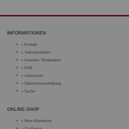
INFORMATIONEN
» Kontakt
» Verkaufsstellen
» Inserate / Mediadaten
» AGB
» Impressum
» Datenschutzerklärung
» Suche
ONLINE-SHOP
» Mein Warenkorb
» Zur Kassa