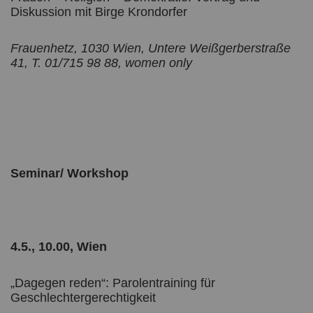
Diskussion mit Birge Krondorfer
Frauenhetz, 1030 Wien, Untere Weißgerberstraße
41, T. 01/715 98 88, women only
Seminar/ Workshop
4.5., 10.00, Wien
„Dagegen reden“: Parolentraining für
Geschlechtergerechtigkeit