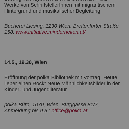
Werke von SchriftstellerInnen mit migrantischem
Hintergrund und musikalischer Begleitung
Bücherei Liesing, 1230 Wien, Breitenfurter Straße
158,
www.initiative.minderheiten.at/
14.5., 19.30, Wien
Eröffnung der poika-Bibliothek mit Vortrag „Heute
lieber einen Rock“ Neue Männlichkeitsbilder in der
Kinder- und Jugendliteratur
poika-Büro, 1070, Wien, Burggasse 81/7,
Anmeldung bis 9.5.:
office@poika.at