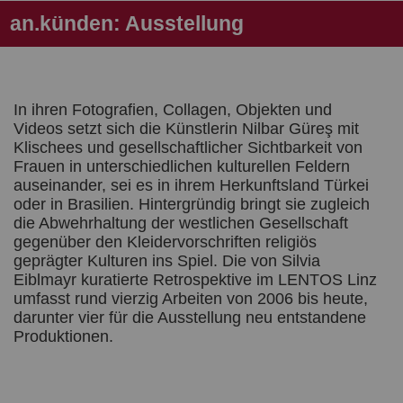
an.künden: Ausstellung
In ihren Fotografien, Collagen, Objekten und
Videos setzt sich die Künstlerin Nilbar Güreş mit
Klischees und gesellschaftlicher Sichtbarkeit von
Frauen in unterschiedlichen kulturellen Feldern
auseinander, sei es in ihrem Herkunftsland Türkei
oder in Brasilien. Hintergründig bringt sie zugleich
die Abwehrhaltung der westlichen Gesellschaft
gegenüber den Kleidervorschriften religiös
geprägter Kulturen ins Spiel. Die von Silvia
Eiblmayr kuratierte Retrospektive im LENTOS Linz
umfasst rund vierzig Arbeiten von 2006 bis heute,
darunter vier für die Ausstellung neu entstandene
Produktionen.