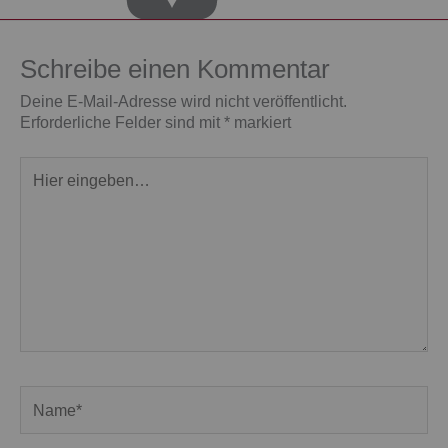
Schreibe einen Kommentar
Deine E-Mail-Adresse wird nicht veröffentlicht.
Erforderliche Felder sind mit
*
markiert
Hier
eingeben…
Name*