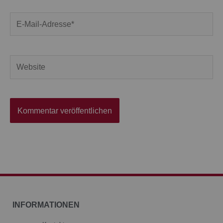
E-
Mail-
Adresse*
Website
INFORMATIONEN