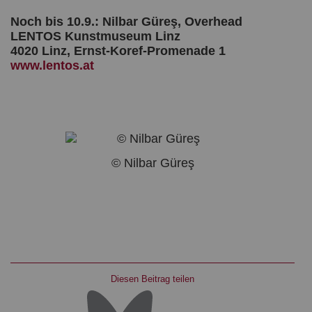
Noch bis 10.9.: Nilbar Güreş, Overhead
LENTOS Kunstmuseum Linz
4020 Linz, Ernst-Koref-Promenade 1
www.lentos.at
© Nilbar Güreş
Diesen Beitrag teilen