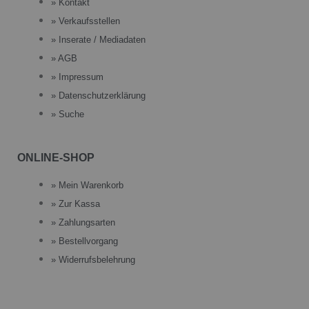
» Kontakt
» Verkaufsstellen
» Inserate / Mediadaten
» AGB
» Impressum
» Datenschutzerklärung
» Suche
ONLINE-SHOP
» Mein Warenkorb
» Zur Kassa
» Zahlungsarten
» Bestellvorgang
» Widerrufsbelehrung