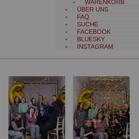
WARENKORB
ÜBER UNS
FAQ
SUCHE
FACEBOOK
BLUESKY
INSTAGRAM