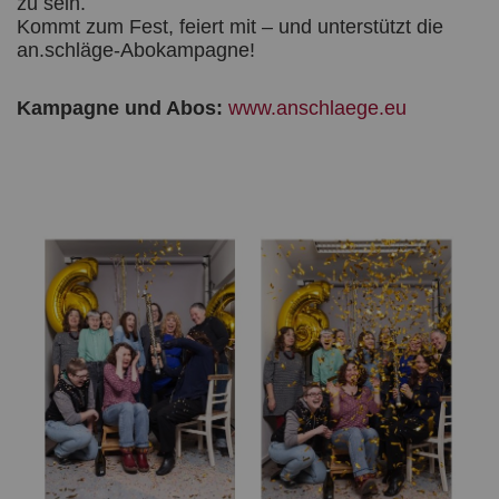
zu sein.
Kommt zum Fest, feiert mit – und unterstützt die
an.schläge-Abokampagne!
Kampagne und Abos:
www.anschlaege.eu