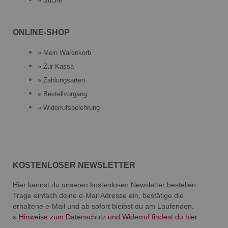
» Suche
ONLINE-SHOP
» Mein Warenkorb
» Zur Kassa
» Zahlungsarten
» Bestellvorgang
» Widerrufsbelehrung
KOSTENLOSER NEWSLETTER
Hier kannst du unseren kostenlosen Newsletter bestellen.
Trage einfach deine e-Mail Adresse ein, bestätige die
erhaltene e-Mail und ab sofort bleibst du am Laufenden.
» Hinweise zum Datenschutz und Widerruf findest du hier.