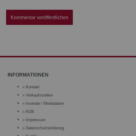
INFORMATIONEN
» Kontakt
» Verkaufsstellen
» Inserate / Mediadaten
» AGB
» Impressum
» Datenschutzerklärung