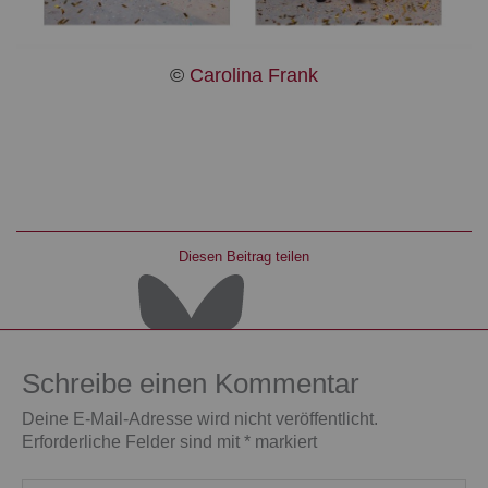
©
Carolina Frank
Diesen Beitrag teilen
Schreibe einen Kommentar
Deine E-Mail-Adresse wird nicht veröffentlicht.
Erforderliche Felder sind mit
*
markiert