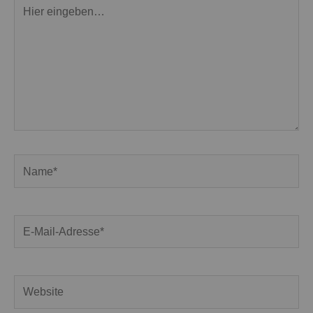
Hier
eingeben…
Name*
E-
Mail-
Adresse*
Website