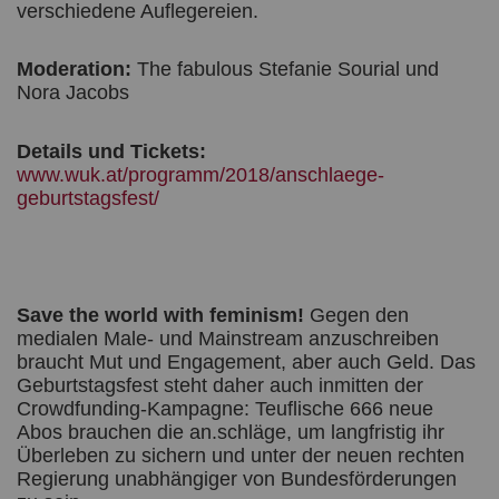
verschiedene Auflegereien.
Moderation:
The fabulous Stefanie Sourial und
Nora Jacobs
Details und Tickets:
www.wuk.at/programm/2018/anschlaege-
geburtstagsfest/
Save the world with feminism!
Gegen den
medialen Male- und Mainstream anzuschreiben
braucht Mut und Engagement, aber auch Geld. Das
Geburtstagsfest steht daher auch inmitten der
Crowdfunding-Kampagne: Teuflische 666 neue
Abos brauchen die an.schläge, um langfristig ihr
Überleben zu sichern und unter der neuen rechten
Regierung unabhängiger von Bundesförderungen