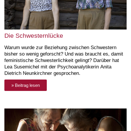
Die Schwesternlücke
Warum wurde zur Beziehung zwischen Schwestern
bisher so wenig geforscht? Und was braucht es, damit
feministische Schwesterlichkeit gelingt? Darüber hat
Lea Susemichel mit der Psychoanalytikerin Anita
Dietrich Neunkirchner gesprochen.
» Beitrag lesen