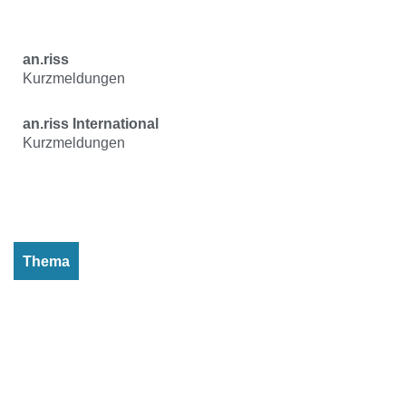
an.riss
Kurzmeldungen
an.riss International
Kurzmeldungen
Thema