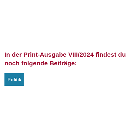
In der Print-Ausgabe VIII/2024 findest du
noch folgende Beiträge:
Politik