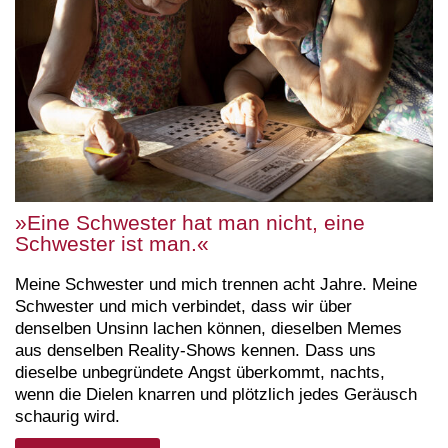
»Eine Schwester hat man nicht, eine
Schwester ist man.«
Meine Schwester und mich trennen acht Jahre. Meine
Schwester und mich verbindet, dass wir über
denselben Unsinn lachen können, dieselben Memes
aus denselben Reality-Shows kennen. Dass uns
dieselbe unbegründete Angst überkommt, nachts,
wenn die Dielen knarren und plötzlich jedes Geräusch
schaurig wird.