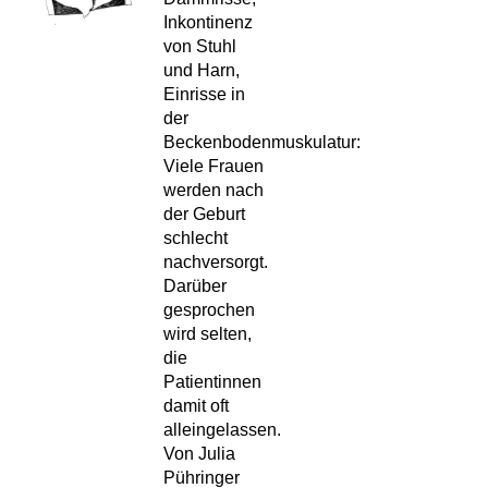
Inkontinenz
von Stuhl
und Harn,
Einrisse in
der
Beckenbodenmuskulatur:
Viele Frauen
werden nach
der Geburt
schlecht
nachversorgt.
Darüber
gesprochen
wird selten,
die
Patientinnen
damit oft
alleingelassen.
Von Julia
Pühringer