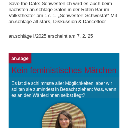
Save the Date: Schwesterlich wird es auch beim
nächsten an.schläge-Salon in der Roten Bar im
Volkstheater am 17. 1. „Schwester! Schwesta!“ Mit
an.schläge all stars, Diskussion & Dancefloor
an.schläge I/2025 erscheint am 7. 2. 25
an.sage
Kein feministisches Märchen
Es ist die schlimmste aller Möglichkeiten, aber wir
sollten sie zumindest in Betracht ziehen: Was, wenn
es an den Wähler:innen selbst liegt?