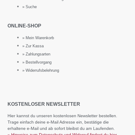
» Suche
ONLINE-SHOP
» Mein Warenkorb
» Zur Kassa
» Zahlungsarten
» Bestellvorgang
» Widerrufsbelehrung
KOSTENLOSER NEWSLETTER
Hier kannst du unseren kostenlosen Newsletter bestellen.
Trage einfach deine e-Mail Adresse ein, bestätige die
erhaltene e-Mail und ab sofort bleibst du am Laufenden.
» Hinweise zum Datenschutz und Widerruf findest du hier.