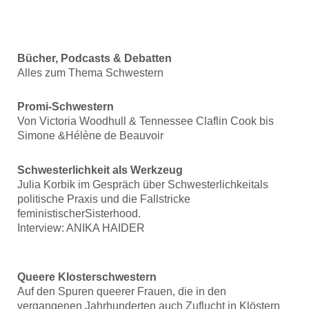
Bücher, Podcasts & Debatten
Alles zum Thema Schwestern
Promi-Schwestern
Von Victoria Woodhull & Tennessee Claflin Cook bis
Simone &Hélène de Beauvoir
Schwesterlichkeit als Werkzeug
Julia Korbik im Gespräch über Schwesterlichkeitals
politische Praxis und die Fallstricke
feministischerSisterhood.
Interview: ANIKA HAIDER
Queere Klosterschwestern
Auf den Spuren queerer Frauen, die in den
vergangenen Jahrhunderten auch Zuflucht in Klöstern