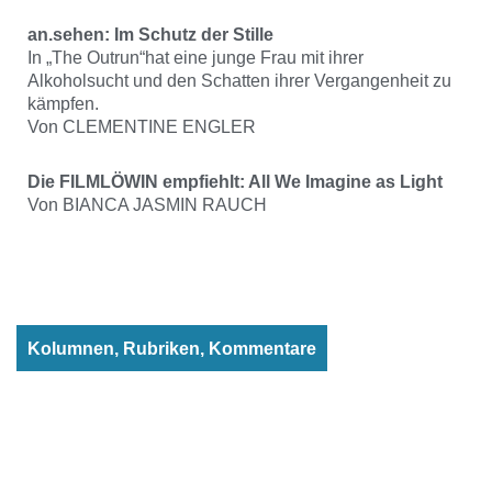
an.sehen: Im Schutz der Stille
In „The Outrun“hat eine junge Frau mit ihrer
Alkoholsucht und den Schatten ihrer Vergangenheit zu
kämpfen.
Von CLEMENTINE ENGLER
Die FILMLÖWIN empfiehlt: All We Imagine as Light
Von BIANCA JASMIN RAUCH
Kolumnen, Rubriken, Kommentare