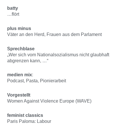
batty
…flört
plus minus
Väter an den Herd, Frauen aus dem Parlament
Sprechblase
„Wer sich vom Nationalsozialismus nicht glaubhaft
abgrenzen kann, …“
medien mix
:
Podcast, Pasta, Pionierarbeit
Vorgestellt
Women Against Violence Europe (WAVE)
feminist classics
Paris Paloma: Labour