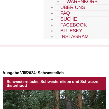
WARENKORB
ÜBER UNS
FAQ
SUCHE
FACEBOOK
BLUESKY
INSTAGRAM
Ausgabe VIII/2024:
Schwesterlich
Schwesternlücke, Schwesternliebe und Schwarze
Sisterhood