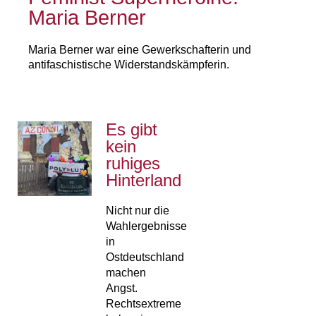
Maria Berner
Maria Berner war eine Gewerkschafterin und
antifaschistische Widerstandskämpferin.
Es gibt
kein
ruhiges
Hinterland
Nicht nur die
Wahlergebnisse
in
Ostdeutschland
machen
Angst.
Rechtsextreme