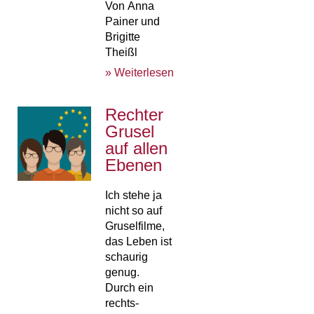
Von Anna
Painer und
Brigitte
Theißl
» Weiterlesen
Rechter
Grusel
auf allen
Ebenen
Ich stehe ja
nicht so auf
Gruselfilme,
das Leben ist
schaurig
genug.
Durch ein
rechts-