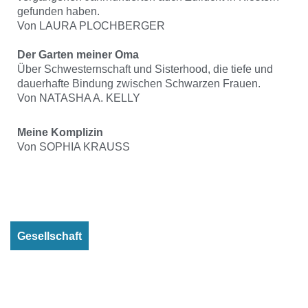
gefunden haben.
Von LAURA PLOCHBERGER
Der Garten meiner Oma
Über Schwesternschaft und Sisterhood, die tiefe und
dauerhafte Bindung zwischen Schwarzen Frauen.
Von NATASHA A. KELLY
Meine Komplizin
Von SOPHIA KRAUSS
Gesellschaft