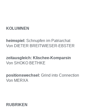
KOLUMNEN
heimspiel:
Schnupfen im Patriarchat
Von DIETER BREITWIESER-EBSTER
zeitausgleich: Klischee-Komparsin
Von SHOKO BETHKE
positionswechsel:
Grind into Connection
Von MERXA
RUBRIKEN