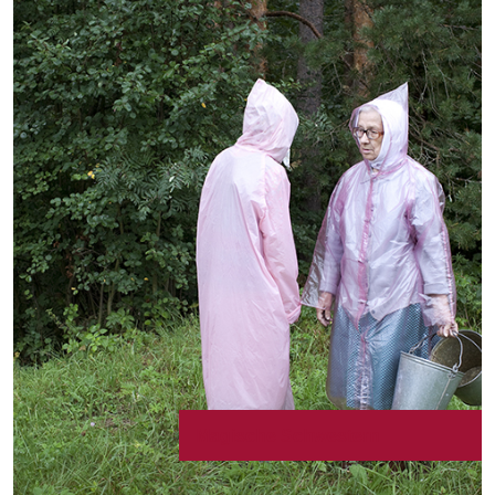
Magische Schwestern