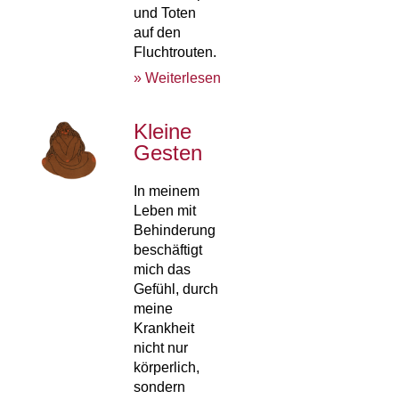
und Toten
auf den
Fluchtrouten.
» Weiterlesen
Kleine
Gesten
In meinem
Leben mit
Behinderung
beschäftigt
mich das
Gefühl, durch
meine
Krankheit
nicht nur
körperlich,
sondern