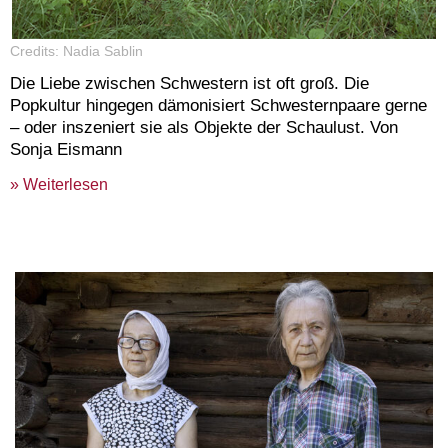
Credits: Nadia Sablin
Die Liebe zwischen Schwestern ist oft groß. Die
Popkultur hingegen dämonisiert Schwesternpaare gerne
– oder inszeniert sie als Objekte der Schaulust. Von
Sonja Eismann
» Weiterlesen