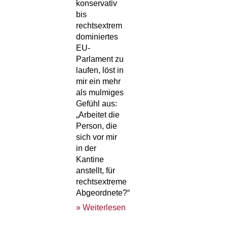
konservativ
bis
rechtsextrem
dominiertes
EU-
Parlament zu
laufen, löst in
mir ein mehr
als mulmiges
Gefühl aus:
„Arbeitet die
Person, die
sich vor mir
in der
Kantine
anstellt, für
rechtsextreme
Abgeordnete?“
» Weiterlesen