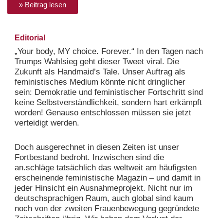
» Beitrag lesen
Editorial
„Your body, MY choice. Forever.“ In den Tagen nach
Trumps Wahlsieg geht dieser Tweet viral. Die
Zukunft als Handmaid’s Tale. Unser Auftrag als
feministisches Medium könnte nicht dringlicher
sein: Demokratie und feministischer Fortschritt sind
keine Selbstverständlichkeit, sondern hart erkämpft
worden! Genauso entschlossen müssen sie jetzt
verteidigt werden.
Doch ausgerechnet in diesen Zeiten ist unser
Fortbestand bedroht. Inzwischen sind die
an.schläge tatsächlich das weltweit am häufigsten
erscheinende feministische Magazin – und damit in
jeder Hinsicht ein Ausnahmeprojekt. Nicht nur im
deutschsprachigen Raum, auch global sind kaum
noch von der zweiten Frauenbewegung gegründete