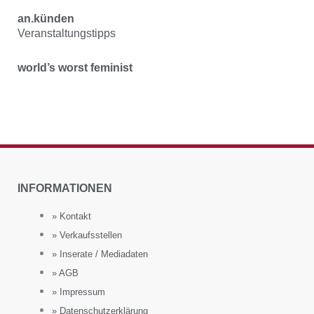
an.künden
Veranstaltungstipps
world’s worst feminist
INFORMATIONEN
» Kontakt
» Verkaufsstellen
» Inserate / Mediadaten
» AGB
» Impressum
» Datenschutzerklärung