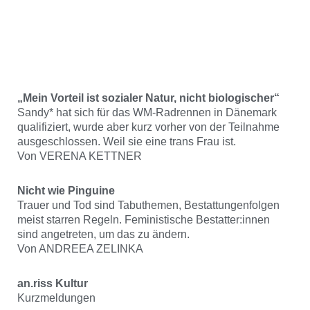
„Mein Vorteil ist sozialer Natur, nicht biologischer“
Sandy* hat sich für das WM-Radrennen in Dänemark
qualifiziert, wurde aber kurz vorher von der Teilnahme
ausgeschlossen. Weil sie eine trans Frau ist.
Von VERENA KETTNER
Nicht wie Pinguine
Trauer und Tod sind Tabuthemen, Bestattungenfolgen
meist starren Regeln. Feministische Bestatter:innen
sind angetreten, um das zu ändern.
Von ANDREEA ZELINKA
an.riss Kultur
Kurzmeldungen