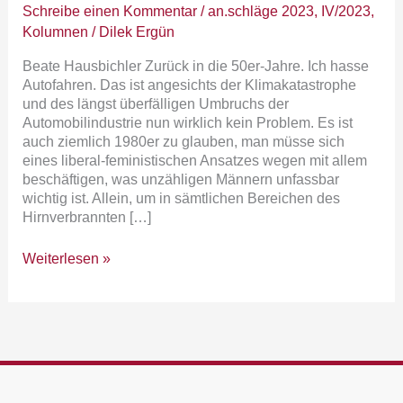
Schreibe einen Kommentar
/
an.schläge 2023
,
IV/2023
,
Kolumnen
/
Dilek Ergün
Beate Hausbichler Zurück in die 50er-Jahre. Ich hasse
Autofahren. Das ist angesichts der Klimakatastrophe
und des längst überfälligen Umbruchs der
Automobilindustrie nun wirklich kein Problem. Es ist
auch ziemlich 1980er zu glauben, man müsse sich
eines liberal-feministischen Ansatzes wegen mit allem
beschäftigen, was unzähligen Männern unfassbar
wichtig ist. Allein, um in sämtlichen Bereichen des
Hirnverbrannten […]
Weiterlesen »