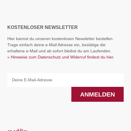
KOSTENLOSER NEWSLETTER
Hier kannst du unseren kostenlosen Newsletter bestellen.
Trage einfach deine e-Mail Adresse ein, bestätige die
erhaltene e-Mail und ab sofort bleibst du am Laufenden.
» Hinweise zum Datenschutz und Widerruf findest du hier.
Email
ANMELDEN