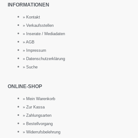
INFORMATIONEN
» Kontakt
» Verkaufsstellen
» Inserate / Mediadaten
» AGB
» Impressum
» Datenschutzerklärung
» Suche
ONLINE-SHOP
» Mein Warenkorb
» Zur Kassa
» Zahlungsarten
» Bestellvorgang
» Widerrufsbelehrung