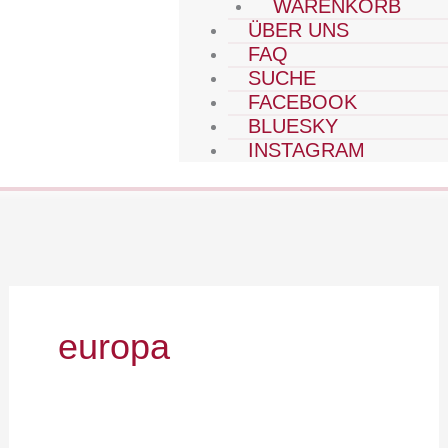
WARENKORB
ÜBER UNS
FAQ
SUCHE
FACEBOOK
BLUESKY
INSTAGRAM
europa
Ein