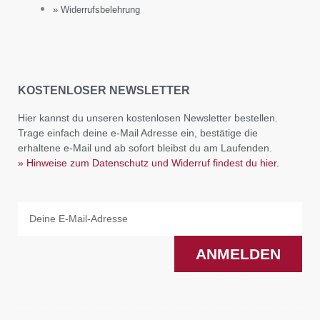
» Widerrufsbelehrung
KOSTENLOSER NEWSLETTER
Hier kannst du unseren kostenlosen Newsletter bestellen.
Trage einfach deine e-Mail Adresse ein, bestätige die
erhaltene e-Mail und ab sofort bleibst du am Laufenden.
» Hinweise zum Datenschutz und Widerruf findest du hier.
Email
ANMELDEN