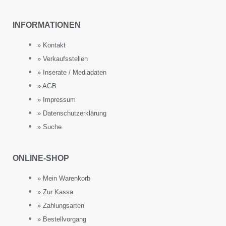
INFORMATIONEN
» Kontakt
» Verkaufsstellen
» Inserate / Mediadaten
» AGB
» Impressum
» Datenschutzerklärung
» Suche
ONLINE-SHOP
» Mein Warenkorb
» Zur Kassa
» Zahlungsarten
» Bestellvorgang