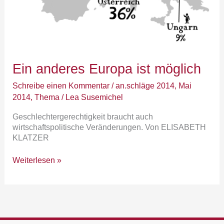
Ein anderes Europa ist möglich
Schreibe einen Kommentar
/
an.schläge 2014
,
Mai
2014
,
Thema
/
Lea Susemichel
Geschlechtergerechtigkeit braucht auch
wirtschaftspolitische Veränderungen. Von ELISABETH
KLATZER
Weiterlesen »