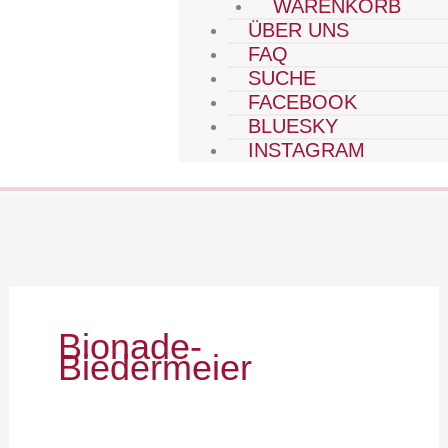
WARENKORB
ÜBER UNS
FAQ
SUCHE
FACEBOOK
BLUESKY
INSTAGRAM
Bionade-
Biedermeier