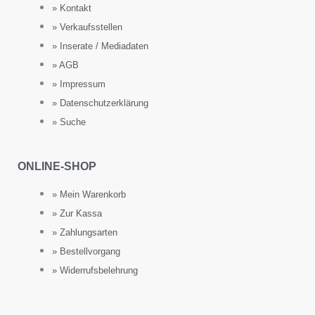
» Kontakt
» Verkaufsstellen
» Inserate / Mediadaten
» AGB
» Impressum
» Datenschutzerklärung
» Suche
ONLINE-SHOP
» Mein Warenkorb
» Zur Kassa
» Zahlungsarten
» Bestellvorgang
» Widerrufsbelehrung