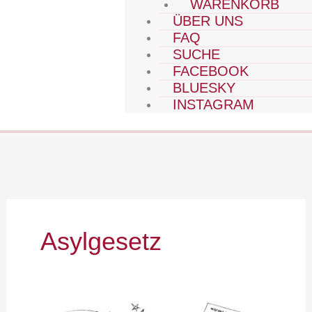
WARENKORB
ÜBER UNS
FAQ
SUCHE
FACEBOOK
BLUESKY
INSTAGRAM
Asylgesetz
Emanzipation