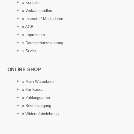
» Kontakt
» Verkaufsstellen
» Inserate / Mediadaten
» AGB
» Impressum
» Datenschutzerklärung
» Suche
ONLINE-SHOP
» Mein Warenkorb
» Zur Kassa
» Zahlungsarten
» Bestellvorgang
» Widerrufsbelehrung