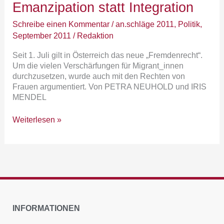
Emanzipation statt Integration
Schreibe einen Kommentar
/
an.schläge 2011
,
Politik
,
September 2011
/
Redaktion
Seit 1. Juli gilt in Österreich das neue „Fremdenrecht“.
Um die vielen Verschärfungen für Migrant_innen
durchzusetzen, wurde auch mit den Rechten von
Frauen argumentiert. Von PETRA NEUHOLD und IRIS
MENDEL
Weiterlesen »
INFORMATIONEN