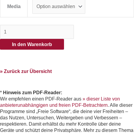
Media
In den Warenkorb
» Zurück zur Übersicht
*
Hinweis zum PDF-Reader:
Wir empfehlen einen PDF-Reader aus
» dieser Liste von
anbieterunabhängigen und freien PDF-Betrachtern
. Alle dieser
Programme sind „Freie Software“, die deine vier Freiheiten –
das Nutzen, Untersuchen, Weitergeben und Verbessern –
respektieren. Damit erhältst du mehr Kontrolle über deine
Geräte und schützt deine Privatsphäre. Mehr zu diesem Thema