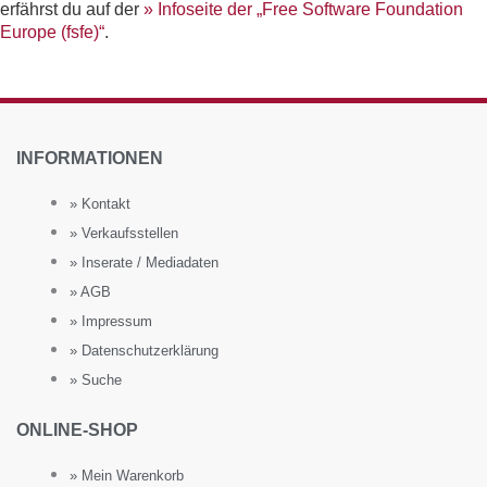
erfährst du auf der
» Infoseite der „Free Software Foundation
Europe (fsfe)“
.
INFORMATIONEN
» Kontakt
» Verkaufsstellen
» Inserate / Mediadaten
» AGB
» Impressum
» Datenschutzerklärung
» Suche
ONLINE-SHOP
» Mein Warenkorb