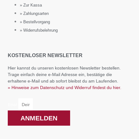
» Zur Kassa
» Zahlungsarten
» Bestellvorgang
» Widerrufsbelehrung
KOSTENLOSER NEWSLETTER
Hier kannst du unseren kostenlosen Newsletter bestellen.
Trage einfach deine e-Mail Adresse ein, bestätige die
erhaltene e-Mail und ab sofort bleibst du am Laufenden.
» Hinweise zum Datenschutz und Widerruf findest du hier.
Email
ANMELDEN