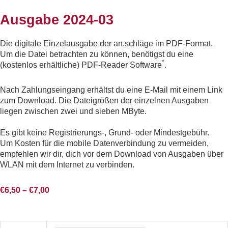
Ausgabe 2024-03
Die digitale Einzelausgabe der an.schläge im PDF-Format.
Um die Datei betrachten zu können, benötigst du eine
*
(kostenlos erhältliche) PDF-Reader Software
.
Nach Zahlungseingang erhältst du eine E-Mail mit einem Link
zum Download. Die Dateigrößen der einzelnen Ausgaben
liegen zwischen zwei und sieben MByte.
Es gibt keine Registrierungs-, Grund- oder Mindestgebühr.
Um Kosten für die mobile Datenverbindung zu vermeiden,
empfehlen wir dir, dich vor dem Download von Ausgaben über
WLAN mit dem Internet zu verbinden.
€
6,50
–
€
7,00