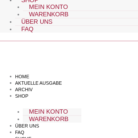
SHOP
MEIN KONTO
WARENKORB
ÜBER UNS
FAQ
HOME
AKTUELLE AUSGABE
ARCHIV
SHOP
MEIN KONTO
WARENKORB
ÜBER UNS
FAQ