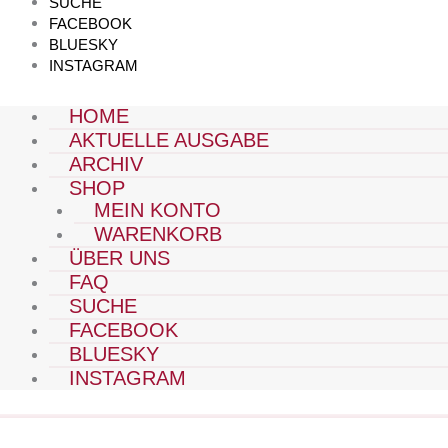
SUCHE
FACEBOOK
BLUESKY
INSTAGRAM
HOME
AKTUELLE AUSGABE
ARCHIV
SHOP
MEIN KONTO
WARENKORB
ÜBER UNS
FAQ
SUCHE
FACEBOOK
BLUESKY
INSTAGRAM