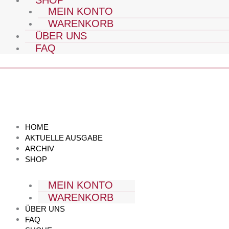
SHOP
MEIN KONTO
WARENKORB
ÜBER UNS
FAQ
HOME
AKTUELLE AUSGABE
ARCHIV
SHOP
MEIN KONTO
WARENKORB
ÜBER UNS
FAQ