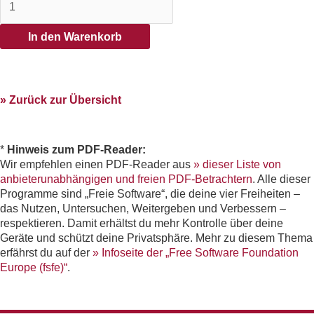
In den Warenkorb
» Zurück zur Übersicht
*
Hinweis zum PDF-Reader:
Wir empfehlen einen PDF-Reader aus
» dieser Liste von
anbieterunabhängigen und freien PDF-Betrachtern
. Alle dieser
Programme sind „Freie Software“, die deine vier Freiheiten –
das Nutzen, Untersuchen, Weitergeben und Verbessern –
respektieren. Damit erhältst du mehr Kontrolle über deine
Geräte und schützt deine Privatsphäre. Mehr zu diesem Thema
erfährst du auf der
» Infoseite der „Free Software Foundation
Europe (fsfe)“
.