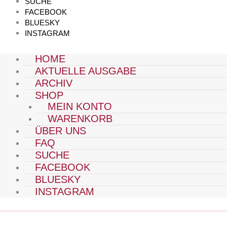
SUCHE
FACEBOOK
BLUESKY
INSTAGRAM
HOME
AKTUELLE AUSGABE
ARCHIV
SHOP
MEIN KONTO
WARENKORB
ÜBER UNS
FAQ
SUCHE
FACEBOOK
BLUESKY
INSTAGRAM