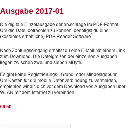
Ausgabe 2017-01
Die digitale Einzelausgabe der an.schläge im PDF-Format.
Um die Datei betrachten zu können, benötigst du eine
*
(kostenlos erhältliche) PDF-Reader Software
.
Nach Zahlungseingang erhältst du eine E-Mail mit einem Link
zum Download. Die Dateigrößen der einzelnen Ausgaben
liegen zwischen zwei und sieben MByte.
Es gibt keine Registrierungs-, Grund- oder Mindestgebühr.
Um Kosten für die mobile Datenverbindung zu vermeiden,
empfehlen wir dir, dich vor dem Download von Ausgaben über
WLAN mit dem Internet zu verbinden.
€
6,50