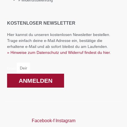
» Widerrufsbelehrung
KOSTENLOSER NEWSLETTER
Hier kannst du unseren kostenlosen Newsletter bestellen.
Trage einfach deine e-Mail Adresse ein, bestätige die
erhaltene e-Mail und ab sofort bleibst du am Laufenden.
» Hinweise zum Datenschutz und Widerruf findest du hier.
Email
ANMELDEN
Facebook-f
Instagram