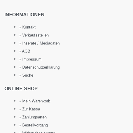
INFORMATIONEN
» Kontakt
» Verkaufsstellen
» Inserate / Mediadaten
» AGB
» Impressum
» Datenschutzerklärung
» Suche
ONLINE-SHOP
» Mein Warenkorb
» Zur Kassa
» Zahlungsarten
» Bestellvorgang