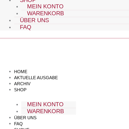
SHOP
MEIN KONTO
WARENKORB
ÜBER UNS
FAQ
HOME
AKTUELLE AUSGABE
ARCHIV
SHOP
MEIN KONTO
WARENKORB
ÜBER UNS
FAQ