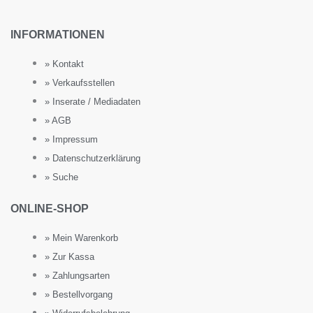
INFORMATIONEN
» Kontakt
» Verkaufsstellen
» Inserate / Mediadaten
» AGB
» Impressum
» Datenschutzerklärung
» Suche
ONLINE-SHOP
» Mein Warenkorb
» Zur Kassa
» Zahlungsarten
» Bestellvorgang