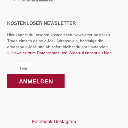
» Widerrufsbelehrung
KOSTENLOSER NEWSLETTER
Hier kannst du unseren kostenlosen Newsletter bestellen.
Trage einfach deine e-Mail Adresse ein, bestätige die
erhaltene e-Mail und ab sofort bleibst du am Laufenden.
» Hinweise zum Datenschutz und Widerruf findest du hier.
Email
ANMELDEN
Facebook-f
Instagram