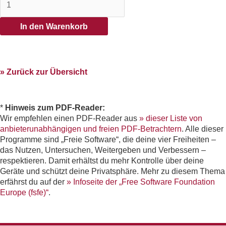
In den Warenkorb
» Zurück zur Übersicht
*
Hinweis zum PDF-Reader:
Wir empfehlen einen PDF-Reader aus
» dieser Liste von
anbieterunabhängigen und freien PDF-Betrachtern
. Alle dieser
Programme sind „Freie Software“, die deine vier Freiheiten –
das Nutzen, Untersuchen, Weitergeben und Verbessern –
respektieren. Damit erhältst du mehr Kontrolle über deine
Geräte und schützt deine Privatsphäre. Mehr zu diesem Thema
erfährst du auf der
» Infoseite der „Free Software Foundation
Europe (fsfe)“
.