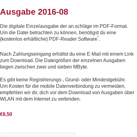
Ausgabe 2016-08
Die digitale Einzelausgabe der an.schläge im PDF-Format.
Um die Datei betrachten zu können, benötigst du eine
*
(kostenlos erhältliche) PDF-Reader Software
.
Nach Zahlungseingang erhältst du eine E-Mail mit einem Link
zum Download. Die Dateigrößen der einzelnen Ausgaben
liegen zwischen zwei und sieben MByte.
Es gibt keine Registrierungs-, Grund- oder Mindestgebühr.
Um Kosten für die mobile Datenverbindung zu vermeiden,
empfehlen wir dir, dich vor dem Download von Ausgaben über
WLAN mit dem Internet zu verbinden.
€
6,50