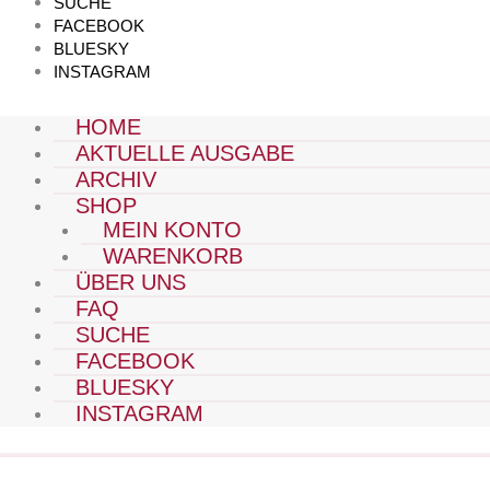
SUCHE
FACEBOOK
BLUESKY
INSTAGRAM
HOME
AKTUELLE AUSGABE
ARCHIV
SHOP
MEIN KONTO
WARENKORB
ÜBER UNS
FAQ
SUCHE
FACEBOOK
BLUESKY
INSTAGRAM