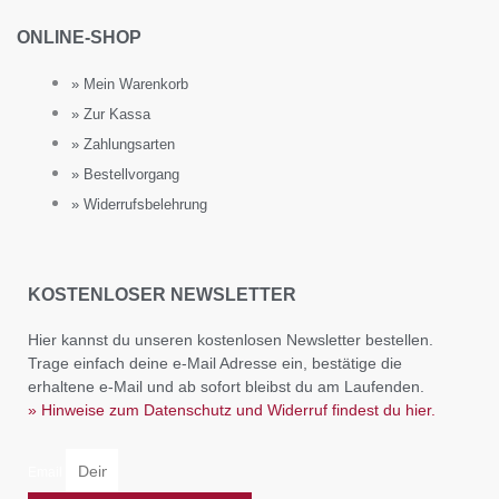
ONLINE-SHOP
» Mein Warenkorb
» Zur Kassa
» Zahlungsarten
» Bestellvorgang
» Widerrufsbelehrung
KOSTENLOSER NEWSLETTER
Hier kannst du unseren kostenlosen Newsletter bestellen.
Trage einfach deine e-Mail Adresse ein, bestätige die
erhaltene e-Mail und ab sofort bleibst du am Laufenden.
» Hinweise zum Datenschutz und Widerruf findest du hier.
Email