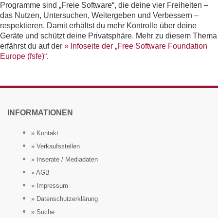
Programme sind „Freie Software“, die deine vier Freiheiten –
das Nutzen, Untersuchen, Weitergeben und Verbessern –
respektieren. Damit erhältst du mehr Kontrolle über deine
Geräte und schützt deine Privatsphäre. Mehr zu diesem Thema
erfährst du auf der
» Infoseite der „Free Software Foundation
Europe (fsfe)“
.
INFORMATIONEN
» Kontakt
» Verkaufsstellen
» Inserate / Mediadaten
» AGB
» Impressum
» Datenschutzerklärung
» Suche