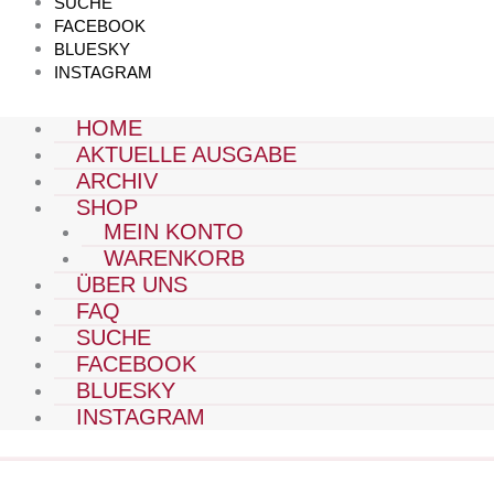
SUCHE
FACEBOOK
BLUESKY
INSTAGRAM
HOME
AKTUELLE AUSGABE
ARCHIV
SHOP
MEIN KONTO
WARENKORB
ÜBER UNS
FAQ
SUCHE
FACEBOOK
BLUESKY
INSTAGRAM