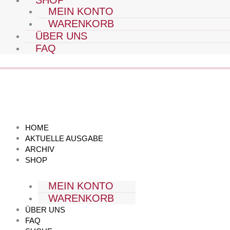
SHOP
MEIN KONTO
WARENKORB
ÜBER UNS
FAQ
HOME
AKTUELLE AUSGABE
ARCHIV
SHOP
MEIN KONTO
WARENKORB
ÜBER UNS
FAQ