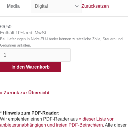
Media
Zurücksetzen
€
6,50
Enthält 10% red. MwSt.
Bei Lieferungen in Nicht-EU-Länder können zusätzliche Zölle, Steuern und
Gebühren anfallen.
In den Warenkorb
» Zurück zur Übersicht
*
Hinweis zum PDF-Reader:
Wir empfehlen einen PDF-Reader aus
» dieser Liste von
anbieterunabhängigen und freien PDF-Betrachtern
. Alle dieser