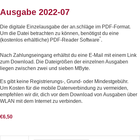
Ausgabe 2022-07
Die digitale Einzelausgabe der an.schläge im PDF-Format.
Um die Datei betrachten zu können, benötigst du eine
*
(kostenlos erhältliche) PDF-Reader Software
.
Nach Zahlungseingang erhältst du eine E-Mail mit einem Link
zum Download. Die Dateigrößen der einzelnen Ausgaben
liegen zwischen zwei und sieben MByte.
Es gibt keine Registrierungs-, Grund- oder Mindestgebühr.
Um Kosten für die mobile Datenverbindung zu vermeiden,
empfehlen wir dir, dich vor dem Download von Ausgaben über
WLAN mit dem Internet zu verbinden.
€
6,50