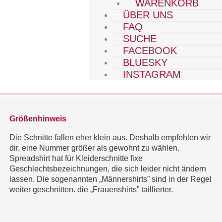
WARENKORB
ÜBER UNS
FAQ
SUCHE
FACEBOOK
BLUESKY
INSTAGRAM
Größenhinweis
Die Schnitte fallen eher klein aus. Deshalb empfehlen wir
dir, eine Nummer größer als gewohnt zu wählen.
Spreadshirt hat für Kleiderschnitte fixe
Geschlechtsbezeichnungen, die sich leider nicht ändern
lassen. Die sogenannten „Männershirts” sind in der Regel
weiter geschnitten. die „Frauenshirts” taillierter.