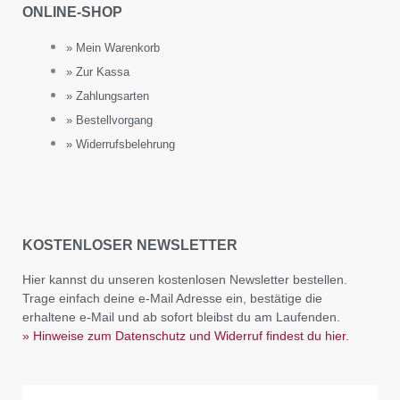
ONLINE-SHOP
» Mein Warenkorb
» Zur Kassa
» Zahlungsarten
» Bestellvorgang
» Widerrufsbelehrung
KOSTENLOSER NEWSLETTER
Hier kannst du unseren kostenlosen Newsletter bestellen.
Trage einfach deine e-Mail Adresse ein, bestätige die
erhaltene e-Mail und ab sofort bleibst du am Laufenden.
» Hinweise zum Datenschutz und Widerruf findest du hier.
Email