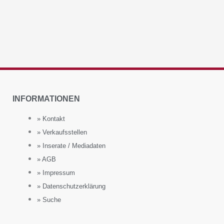
INFORMATIONEN
» Kontakt
» Verkaufsstellen
» Inserate / Mediadaten
» AGB
» Impressum
» Datenschutzerklärung
» Suche