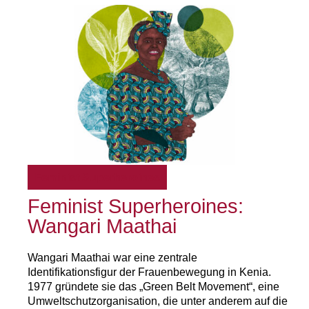
Feminist Superheroines
Feminist Superheroines:
Wangari Maathai
Wangari Maathai war eine zentrale
Identifikationsfigur der Frauenbewegung in Kenia.
1977 gründete sie das „Green Belt Movement“, eine
Umweltschutzorganisation, die unter anderem auf die