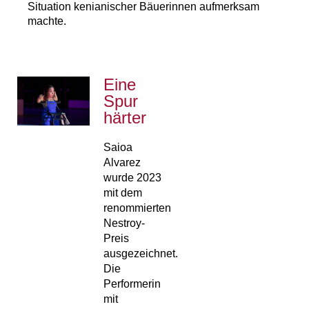
Situation kenianischer Bäuerinnen aufmerksam
machte.
Eine
Spur
härter
Saioa
Alvarez
wurde 2023
mit dem
renommierten
Nestroy-
Preis
ausgezeichnet.
Die
Performerin
mit