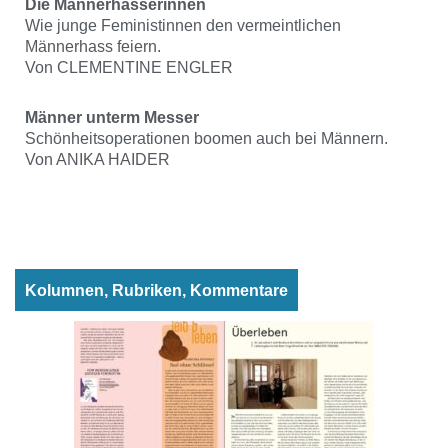
Die Männerhasserinnen
Wie junge Feministinnen den vermeintlichen
Männerhass feiern.
Von CLEMENTINE ENGLER
Männer unterm Messer
Schönheitsoperationen boomen auch bei Männern.
Von ANIKA HAIDER
Kolumnen, Rubriken, Kommentare