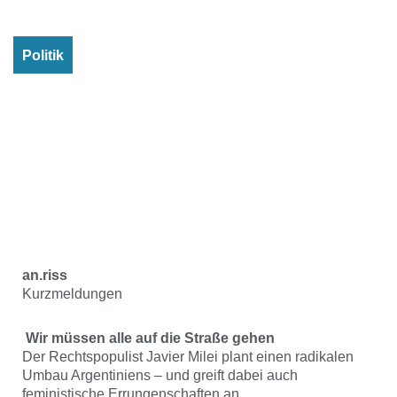
Politik
an.riss
Kurzmeldungen
Wir müssen alle auf die Straße gehen
Der Rechtspopulist Javier Milei plant einen radikalen
Umbau Argentiniens – und greift dabei auch
feministische Errungenschaften an.