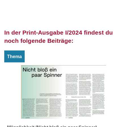
In der Print-Ausgabe I/2024 findest du
noch folgende Beiträge:
Thema