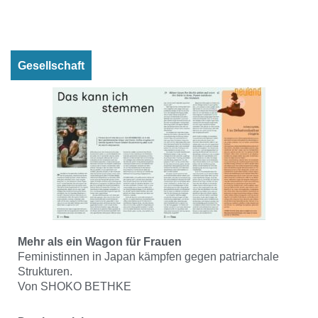
Gesellschaft
Mehr als ein Wagon für Frauen
Feministinnen in Japan kämpfen gegen patriarchale
Strukturen.
Von SHOKO BETHKE