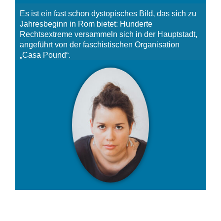
Es ist ein fast schon dystopisches Bild, das sich zu
Jahresbeginn in Rom bietet: Hunderte
Rechtsextreme versammeln sich in der Hauptstadt,
angeführt von der faschistischen Organisation
„Casa Pound“.