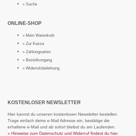
» Suche
ONLINE-SHOP
» Mein Warenkorb
» Zur Kassa
» Zahlungsarten
» Bestellvorgang
» Widerrufsbelehrung
KOSTENLOSER NEWSLETTER
Hier kannst du unseren kostenlosen Newsletter bestellen.
Trage einfach deine e-Mail Adresse ein, bestätige die
erhaltene e-Mail und ab sofort bleibst du am Laufenden.
» Hinweise zum Datenschutz und Widerruf findest du hier.