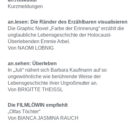
Kurzmeldungen
an.lesen: Die Ränder des Erzählbaren visualisieren
Die Graphic Novel „Farbe der Erinnerung“ erzählt die
unglaubliche Lebensgeschichte der Holocaust-
Überlebenden Emmie Arbel.
Von NAOMI LOBNIG
an.sehen: Überleben
In „Juli“ nähert sich Barbara Kaufmann auf so
ungewöhnliche wie berührende Weise der
Lebensgeschichte ihrer Urgroßmutter an.
Von BRIGITTE THEISSL
Die FILMLÖWIN empfiehlt
„Olfas Töchter“
Von BIANCA JASMINA RAUCH