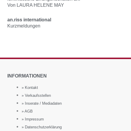
Von LAURA HELENE MAY
an.riss international
Kurzmeldungen
INFORMATIONEN
» Kontakt
» Verkaufsstellen
» Inserate / Mediadaten
» AGB
» Impressum
» Datenschutzerklärung