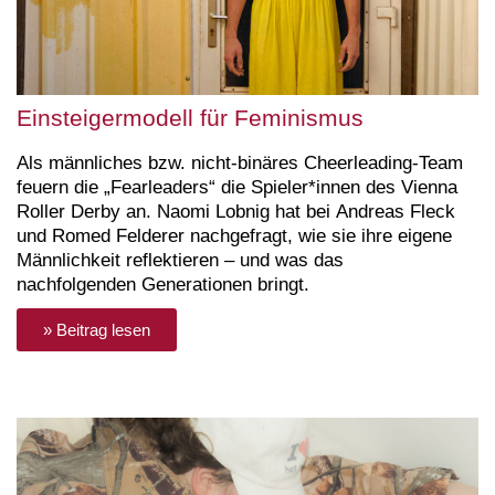
Einsteigermodell für Feminismus
Als männliches bzw. nicht-binäres Cheerleading-Team
feuern die „Fearleaders“ die Spieler*innen des Vienna
Roller Derby an. Naomi Lobnig hat bei Andreas Fleck
und Romed Felderer nachgefragt, wie sie ihre eigene
Männlichkeit reflektieren – und was das
nachfolgenden Generationen bringt.
» Beitrag lesen