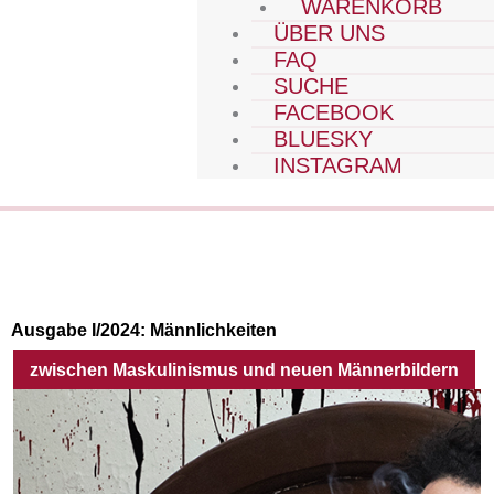
WARENKORB
ÜBER UNS
FAQ
SUCHE
FACEBOOK
BLUESKY
INSTAGRAM
Ausgabe I/2024:
Männlichkeiten
zwischen Maskulinismus und neuen Männerbildern