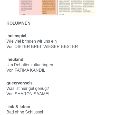
KOLUMNEN
heimspiel
Wie viel bringen wir uns ein
Von DIETER BREITWIESER-EBSTER
neuland
Um Debattenkultur ringen
Von FATIMA KANDIL
queerverweis
Was ist hier gut genug?
Von SHARON SAAMELI
leib & leben
Bad ohne Schlüssel