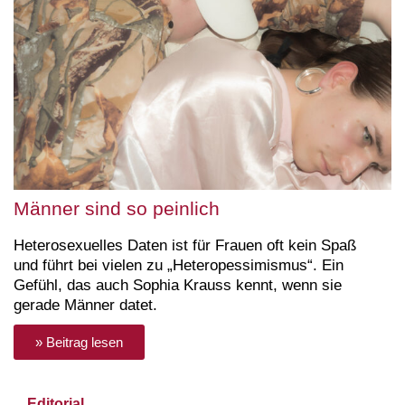
Männer sind so peinlich
Heterosexuelles Daten ist für Frauen oft kein Spaß
und führt bei vielen zu „Heteropessimismus“. Ein
Gefühl, das auch Sophia Krauss kennt, wenn sie
gerade Männer datet.
» Beitrag lesen
Editorial