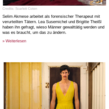
Credits: Scarlett Coten
Selim Akmese arbeitet als forensischer Therapeut mit
verurteilten Tätern. Lea Susemichel und Brigitte Theißl
haben ihn gefragt, wieso Männer gewalttätig werden und
was es braucht, um das zu ändern.
» Weiterlesen