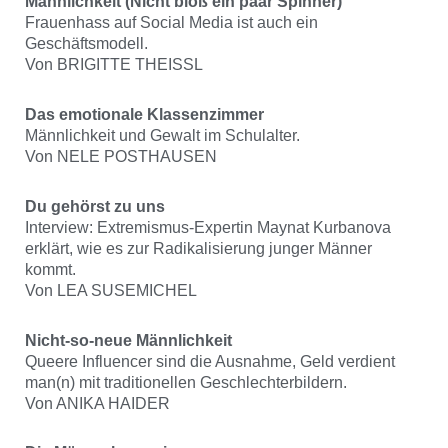
Männlichkeit (Nicht bloß ein paar Spinner)
Frauenhass auf Social Media ist auch ein
Geschäftsmodell.
Von BRIGITTE THEISSL
Das emotionale Klassenzimmer
Männlichkeit und Gewalt im Schulalter.
Von NELE POSTHAUSEN
Du gehörst zu uns
Interview: Extremismus-Expertin Maynat Kurbanova
erklärt, wie es zur Radikalisierung junger Männer
kommt.
Von LEA SUSEMICHEL
Nicht-so-neue Männlichkeit
Queere Influencer sind die Ausnahme, Geld verdient
man(n) mit traditionellen Geschlechterbildern.
Von ANIKA HAIDER