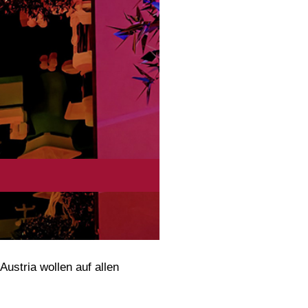
ustria wollen auf allen