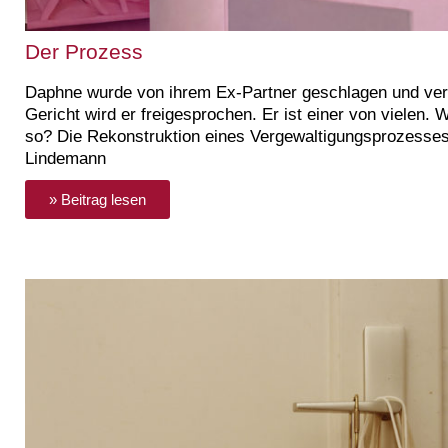
Der Prozess
Daphne wurde von ihrem Ex-Partner geschlagen und verg
Gericht wird er freigesprochen. Er ist einer von vielen. 
so? Die Rekonstruktion eines Vergewaltigungsprozesse
Lindemann
» Beitrag lesen