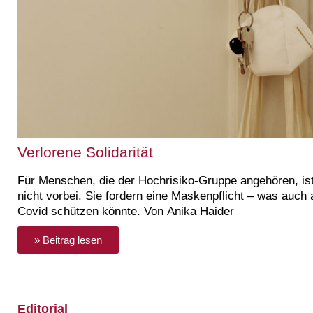
Verlorene Solidarität
Für Menschen, die der Hochrisiko-Gruppe angehören, is
nicht vorbei. Sie fordern eine Maskenpflicht – was auch
Covid schützen könnte. Von Anika Haider
» Beitrag lesen
Editorial