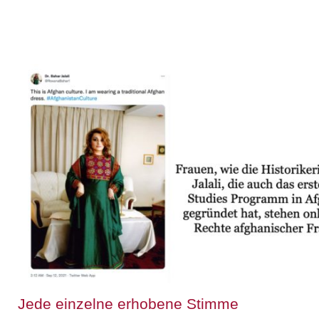
Jede einzelne erhobene Stimme