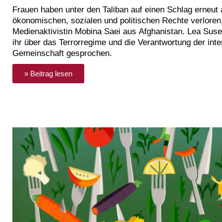
Frauen haben unter den Taliban auf einen Schlag erneut a
ökonomischen, sozialen und politischen Rechte verloren,
Medienaktivistin Mobina Saei aus Afghanistan. Lea Suse
ihr über das Terrorregime und die Verantwortung der inte
Gemeinschaft gesprochen.
» Beitrag lesen