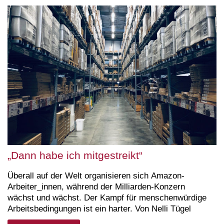
„Dann habe ich mitgestreikt“
Überall auf der Welt organisieren sich Amazon-
Arbeiter_innen, während der Milliarden-Konzern
wächst und wächst. Der Kampf für menschenwürdige
Arbeitsbedingungen ist ein harter. Von Nelli Tügel