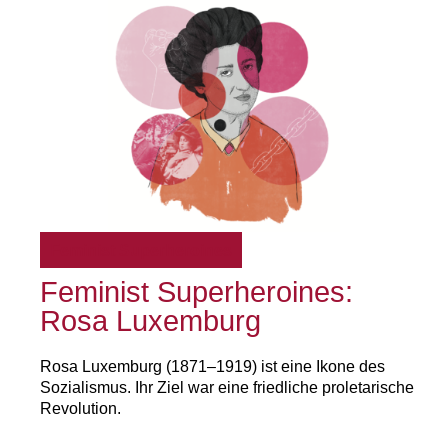
Feminist Superheroines
Feminist Superheroines:
Rosa Luxemburg
Rosa Luxemburg (1871–1919) ist eine Ikone des
Sozialismus. Ihr Ziel war eine friedliche proletarische
Revolution.