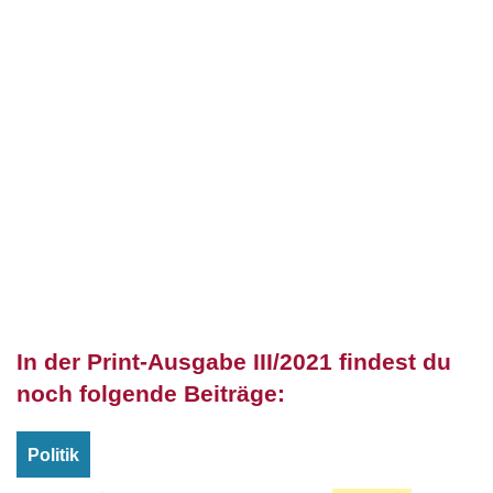
In der Print-Ausgabe III/2021 findest du
noch folgende Beiträge:
Politik