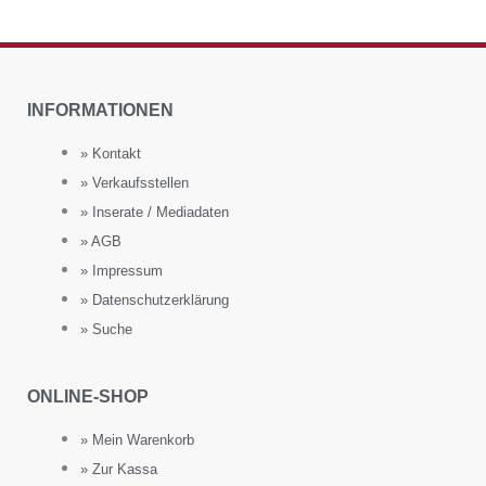
INFORMATIONEN
» Kontakt
» Verkaufsstellen
» Inserate / Mediadaten
» AGB
» Impressum
» Datenschutzerklärung
» Suche
ONLINE-SHOP
» Mein Warenkorb
» Zur Kassa