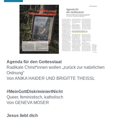
Agenda für den Gottesstaat
Radikale Christ*innen wollen „zurück zur natürlichen
Ordnung“
Von ANIKA HAIDER UND BRIGITTE THEISSL
#MeinGottDiskriminiertNicht
Queer, feministisch, katholisch
Von GENEVA MOSER
Jesus liebt dich