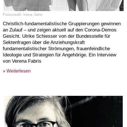
Fotocredit: Irene Jahn
Christlich-fundamentalistische Gruppierungen gewinnen
an Zulauf – und zeigen aktuell auf den Corona-Demos
Gesicht. Ulrike Schiesser von der Bundesstelle für
Sektenfragen über die Anziehungskraft
fundamentalistischer Strömungen, frauenfeindliche
Ideologie und Strategien für Angehörige. Ein Interview
von Verena Fabris
» Weiterlesen