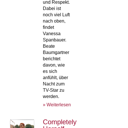
und Respekt.
Dabei ist
noch viel Luft
nach oben,
findet
Vanessa
Spanbauer.
Beate
Baumgartner
berichtet
davon, wie
es sich
anfühlt, über
Nacht zum
TV-Star zu
werden.
» Weiterlesen
Completely