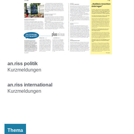
an.riss politik
Kurzmeldungen
an.riss international
Kurzmeldungen
Thema