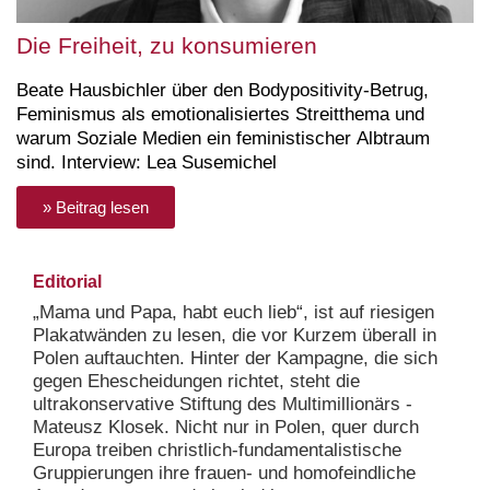
Die Freiheit, zu konsumieren
Beate Hausbichler über den Bodypositivity-Betrug,
Feminismus als emotionalisiertes Streitthema und
warum Soziale Medien ein feministischer Albtraum
sind. Interview: Lea Susemichel
» Beitrag lesen
Editorial
„Mama und Papa, habt euch lieb“, ist auf riesigen
Plakatwänden zu lesen, die vor Kurzem überall in
Polen auftauchten. Hinter der Kampagne, die sich
gegen Ehescheidungen richtet, steht die
ultrakonservative Stiftung des Multimillionärs ­
Mateusz Klosek. Nicht nur in Polen, quer durch
Europa treiben christlich-­fundamentalistische
Gruppierungen ihre frauen- und homofeindliche