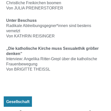
Christliche Freikirchen boomen
Von JULIA PREINERSTORFER
Unter Beschuss
Radikale Abtreibungsgegner*innen sind bestens
vernetzt
Von KATHRIN REISINGER
„Die katholische Kirche muss Sexualethik größer
denken“
Interview: Angelika Ritter-Grepl über die katholische
Frauenbewegung
Von BRIGITTE THEISSL
Gesellschaft