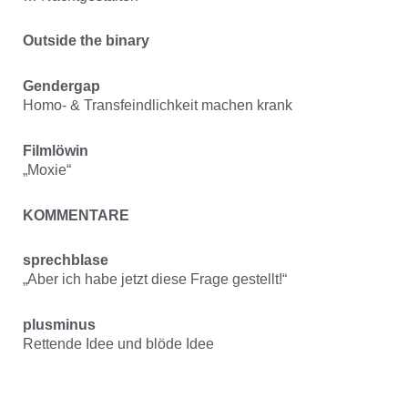
Outside the binary
Gendergap
Homo- & Transfeindlichkeit machen krank
Filmlöwin
„Moxie“
KOMMENTARE
sprechblase
„Aber ich habe jetzt diese Frage gestellt!“
plusminus
Rettende Idee und blöde Idee