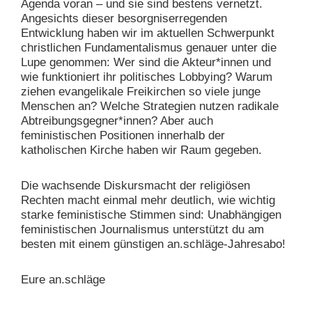
Agenda voran – und sie sind bestens vernetzt.
Angesichts dieser besorgniserregenden
Entwicklung haben wir im aktuellen Schwerpunkt
christlichen Fundamentalismus genauer unter die
Lupe genommen: Wer sind die Akteur*innen und
wie funktioniert ihr politisches Lobbying? Warum
ziehen evangelikale Freikirchen so viele junge
Menschen an? Welche Strategien nutzen radikale
Abtreibungsgegner*innen? Aber auch
feministischen Positionen innerhalb der
katholischen Kirche haben wir Raum gegeben.
Die wachsende Diskursmacht der religiösen
Rechten macht einmal mehr deutlich, wie wichtig
starke feministische Stimmen sind: Unabhängigen
feministischen Journalismus unterstützt du am
besten mit einem günstigen an.schläge-Jahresabo!
Eure an.schläge