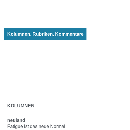
Kolumnen, Rubriken, Kommentare
KOLUMNEN
neuland
Fatigue ist das neue Normal