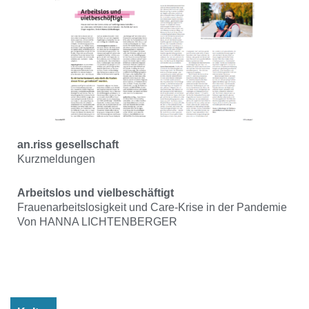
an.riss gesellschaft
Kurzmeldungen
Arbeitslos und vielbeschäftigt
Frauenarbeitslosigkeit und Care-Krise in der Pandemie
Von HANNA LICHTENBERGER