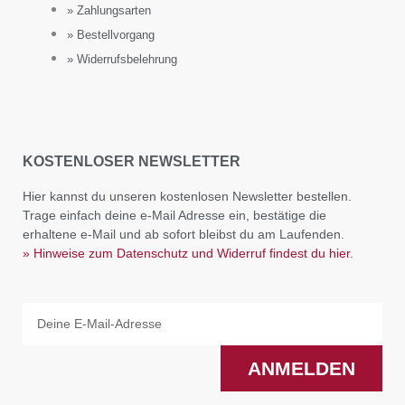
» Zahlungsarten
» Bestellvorgang
» Widerrufsbelehrung
KOSTENLOSER NEWSLETTER
Hier kannst du unseren kostenlosen Newsletter bestellen.
Trage einfach deine e-Mail Adresse ein, bestätige die
erhaltene e-Mail und ab sofort bleibst du am Laufenden.
» Hinweise zum Datenschutz und Widerruf findest du hier.
Email
ANMELDEN