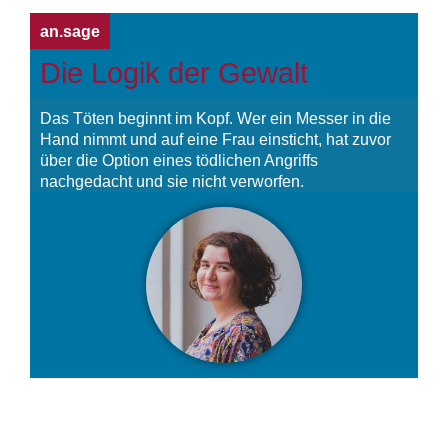
an.sage
Die Logik der Gewalt
Das Töten beginnt im Kopf. Wer ein Messer in die
Hand nimmt und auf eine Frau einsticht, hat zuvor
über die Option eines tödlichen Angriffs
nachgedacht und sie nicht verworfen.