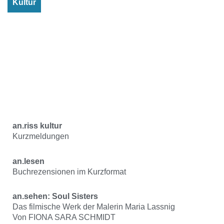
Kultur
an.riss kultur
Kurzmeldungen
an.lesen
Buchrezensionen im Kurzformat
an.sehen: Soul Sisters
Das filmische Werk der Malerin Maria Lassnig
Von FIONA SARA SCHMIDT