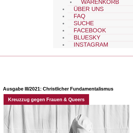
WARENKORB
ÜBER UNS
FAQ
SUCHE
FACEBOOK
BLUESKY
INSTAGRAM
Ausgabe III/2021:
Christlicher Fundamentalismus
Kreuzzug gegen Frauen & Queers